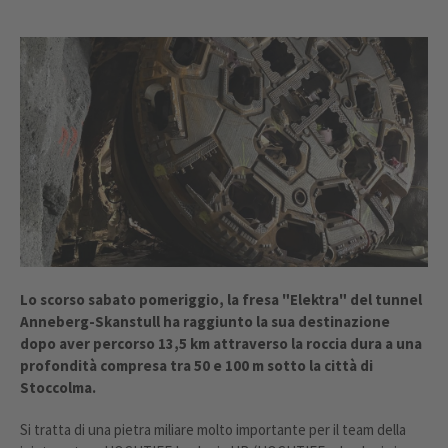
Lo scorso sabato pomeriggio, la fresa "Elektra" del tunnel
Anneberg-Skanstull ha raggiunto la sua destinazione
dopo aver percorso 13,5 km attraverso la roccia dura a una
profondità compresa tra 50 e 100 m sotto la città di
Stoccolma.
Si tratta di una pietra miliare molto importante per il team della