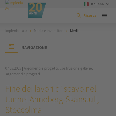
Italiano
Ricerca
Implenia Italia
Media e investitori
Media
NAVIGAZIONE
07.05.2025
Argomenti e progetti,
Costruzione gallerie,
|
Argomenti e progetti
Fine dei lavori di scavo nel
tunnel Anneberg-Skanstull,
Stoccolma