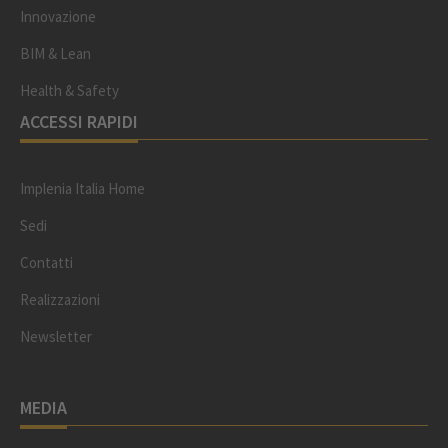
Innovazione
BIM & Lean
Health & Safety
ACCESSI RAPIDI
Implenia Italia Home
Sedi
Contatti
Realizzazioni
Newsletter
MEDIA