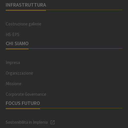
INFRASTRUTTURA
Costruzione gallerie
HS-EPS
CHI SIAMO
Impresa
Organizzazione
Missione
Corporate Governance
FOCUS FUTURO
Sostenibilità in Implenia