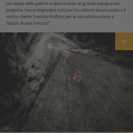
nel campo delle gallerie e dimostrando un grande impegno nel
progetto. Vorrei ringraziare tutti per l'eccellente lavoro svolto e il
nostro cliente Svenska Kraftnät per la sua collaborazione e
fiducia. Buona fortuna!"