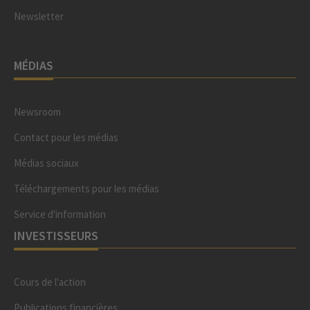
Newsletter
MÉDIAS
Newsroom
Contact pour les médias
Médias sociaux
Téléchargements pour les médias
Service d'information
INVESTISSEURS
Cours de l'action
Publications financières