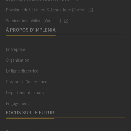
Physique du bâtiment & Acoustique (Encira)
Services immobiliers (Wincasa)
À PROPOS D'IMPLENIA
Entreprise
Organisation
La ligne directrice
Corporate Governance
Département achats
Engagement
FOCUS SUR LE FUTUR