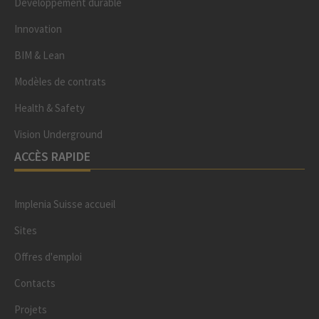
Développement durable
Innovation
BIM & Lean
Modèles de contrats
Health & Safety
Vision Underground
ACCÈS RAPIDE
Implenia Suisse accueil
Sites
Offres d'emploi
Contacts
Projets