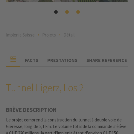
Implenia Suisse
Projets
Détail
FACTS
PRESTATIONS
SHARE REFERENCE
Tunnel Ligerz, Los 2
BRÈVE DESCRIPTION
Le projet comprend la construction du tunnel à double voie de
Gléresse, long de 2,1 km. Le volume total de la commande s'élève
à CHF 220 millions, la part d'Implenia étant d'environ CHF 150