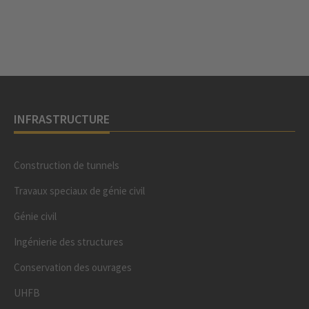
INFRASTRUCTURE
Construction de tunnels
Travaux speciaux de génie civil
Génie civil
Ingénierie des structures
Conservation des ouvrages
UHFB