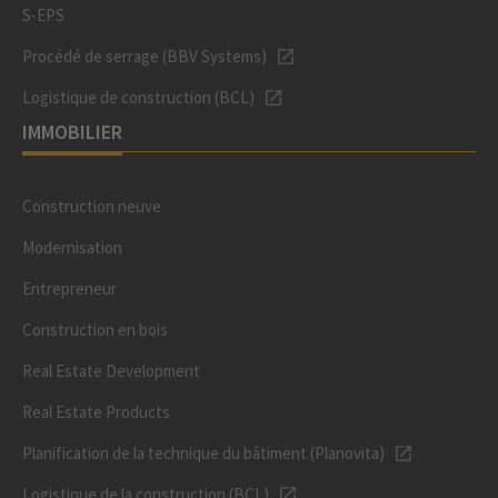
S-EPS
Procédé de serrage (BBV Systems)
Logistique de construction (BCL)
IMMOBILIER
Construction neuve
Modernisation
Entrepreneur
Construction en bois
Real Estate Development
Real Estate Products
Planification de la technique du bâtiment (Planovita)
Logistique de la construction (BCL)