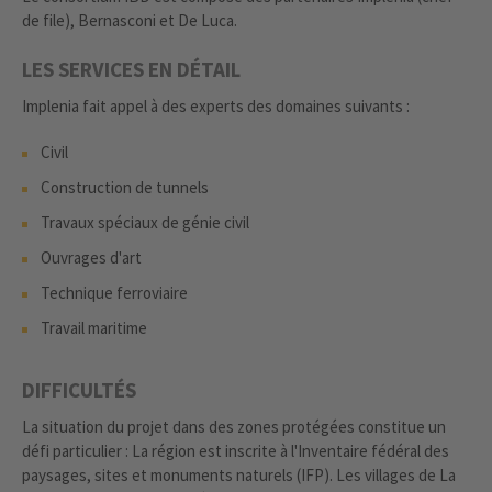
de file), Bernasconi et De Luca.
LES SERVICES EN DÉTAIL
Implenia fait appel à des experts des domaines suivants :
Civil
Construction de tunnels
Travaux spéciaux de génie civil
Ouvrages d'art
Technique ferroviaire
Travail maritime
DIFFICULTÉS
La situation du projet dans des zones protégées constitue un
défi particulier : La région est inscrite à l'Inventaire fédéral des
paysages, sites et monuments naturels (IFP). Les villages de La