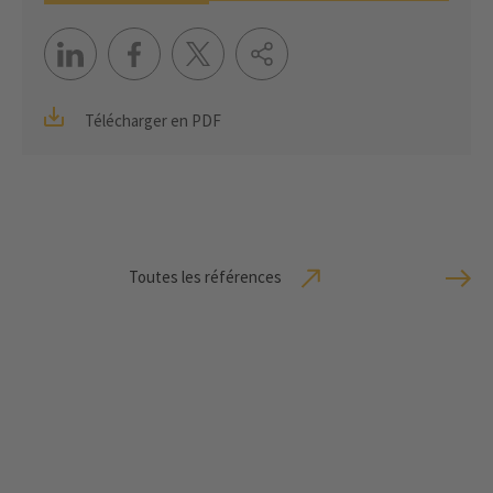
Télécharger en PDF
Toutes les références