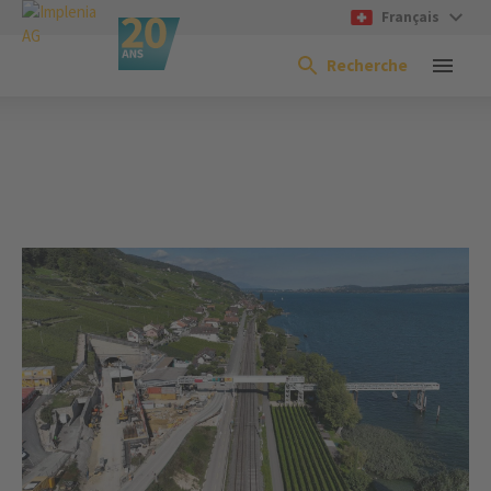
Français
Recherche