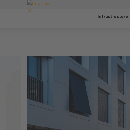
Infrastructure