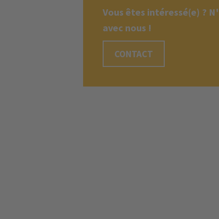
Vous êtes intéressé(e) ? N
avec nous !
CONTACT