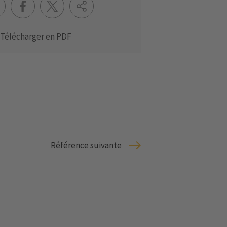
Télécharger en PDF
Référence suivante