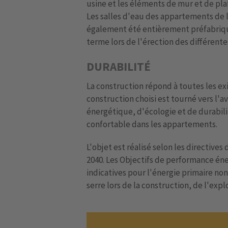
usine et les éléments de mur et de plaf
Les salles d'eau des appartements de 
également été entièrement préfabriquée
terme lors de l'érection des différente
DURABILITÉ
La construction répond à toutes les ex
construction choisi est tourné vers l'a
énergétique, d'écologie et de durabili
confortable dans les appartements.
L'objet est réalisé selon les directiv
2040. Les Objectifs de performance éne
indicatives pour l'énergie primaire non
serre lors de la construction, de l'expl