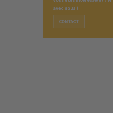
avec nous !
CONTACT