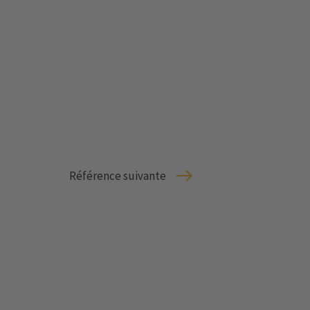
Référence suivante