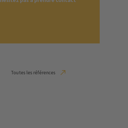
Toutes les références