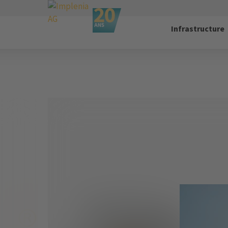
Infrastructure