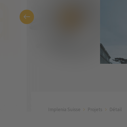
Implenia Suisse
Projets
Détail