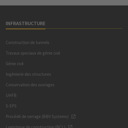
INFRASTRUCTURE
Construction de tunnels
Travaux speciaux de génie civil
Génie civil
Ingénierie des structures
Conservation des ouvrages
UHFB
S-EPS
Procédé de serrage (BBV Systems)
Logistique de construction (BCL)