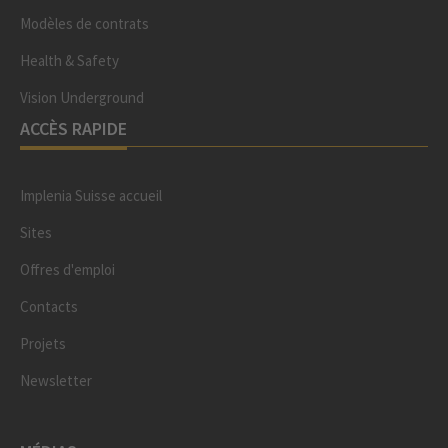
Modèles de contrats
Health & Safety
Vision Underground
ACCÈS RAPIDE
Implenia Suisse accueil
Sites
Offres d'emploi
Contacts
Projets
Newsletter