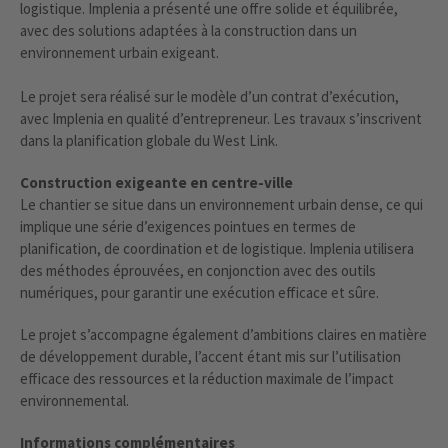
logistique. Implenia a présenté une offre solide et équilibrée,
avec des solutions adaptées à la construction dans un
environnement urbain exigeant.
Le projet sera réalisé sur le modèle d’un contrat d’exécution,
avec Implenia en qualité d’entrepreneur. Les travaux s’inscrivent
dans la planification globale du West Link.
Construction exigeante en centre-ville
Le chantier se situe dans un environnement urbain dense, ce qui
implique une série d’exigences pointues en termes de
planification, de coordination et de logistique. Implenia utilisera
des méthodes éprouvées, en conjonction avec des outils
numériques, pour garantir une exécution efficace et sûre.
Le projet s’accompagne également d’ambitions claires en matière
de développement durable, l’accent étant mis sur l’utilisation
efficace des ressources et la réduction maximale de l’impact
environnemental.
Informations complémentaires