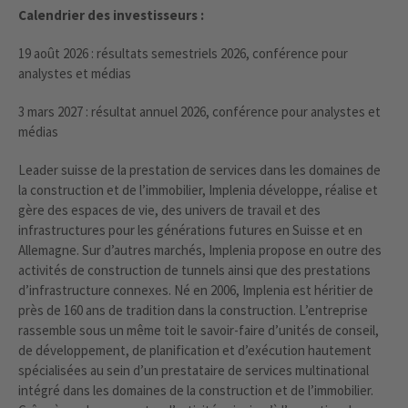
Calendrier des investisseurs :
19 août 2026 : résultats semestriels 2026, conférence pour
analystes et médias
3 mars 2027 : résultat annuel 2026, conférence pour analystes et
médias
Leader suisse de la prestation de services dans les domaines de
la construction et de l’immobilier, Implenia développe, réalise et
gère des espaces de vie, des univers de travail et des
infrastructures pour les générations futures en Suisse et en
Allemagne. Sur d’autres marchés, Implenia propose en outre des
activités de construction de tunnels ainsi que des prestations
d’infrastructure connexes. Né en 2006, Implenia est héritier de
près de 160 ans de tradition dans la construction. L’entreprise
rassemble sous un même toit le savoir-faire d’unités de conseil,
de développement, de planification et d’exécution hautement
spécialisées au sein d’un prestataire de services multinational
intégré dans les domaines de la construction et de l’immobilier.