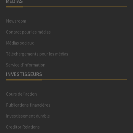
MÉDIAS
Newsroom
Contact pour les médias
Médias sociaux
Téléchargements pour les médias
Service d'information
INVESTISSEURS
Cours de l'action
Publications financières
Investissement durable
Creditor Relations