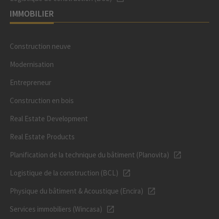
IMMOBILIER
Construction neuve
Modernisation
Entrepreneur
Construction en bois
Real Estate Development
Real Estate Products
Planification de la technique du bâtiment (Planovita)
Logistique de la construction (BCL)
Physique du bâtiment & Acoustique (Encira)
Services immobiliers (Wincasa)