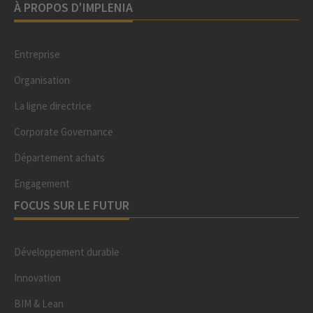
À PROPOS D'IMPLENIA
Entreprise
Organisation
La ligne directrice
Corporate Governance
Département achats
Engagement
FOCUS SUR LE FUTUR
Développement durable
Innovation
BIM & Lean