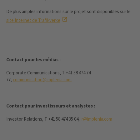
De plus amples informations sur le projet sont disponibles sur le
site Internet de Trafikverke
Contact pour les médias :
Corporate Communications, T +41 58 474 74
77,
communication@implenia.com
Contact pour investisseurs et analystes :
Investor Relations, T +41 58 474 35 04,
ir@implenia.com