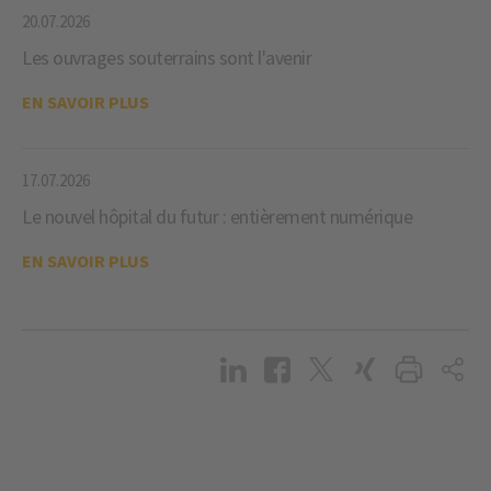
20.07.2026
Les ouvrages souterrains sont l'avenir
EN SAVOIR PLUS
17.07.2026
Le nouvel hôpital du futur : entièrement numérique
EN SAVOIR PLUS