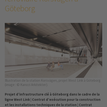
Göteborg
Illustration de la station Korsvägen, projet West Link à Göteborg
(image : © Kanozi Arkitekter).
Projet d’infrastructure clé à Göteborg dans le cadre de la
ligne West Link | Contrat d’exécution pour la construction
et les installations techniques de la station | Contrat