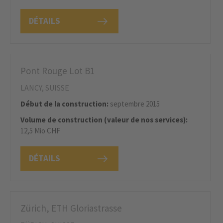
DÉTAILS
Pont Rouge Lot B1
LANCY, SUISSE
Début de la construction:
septembre 2015
Volume de construction (valeur de nos services):
12,5 Mio CHF
DÉTAILS
Zürich, ETH Gloriastrasse