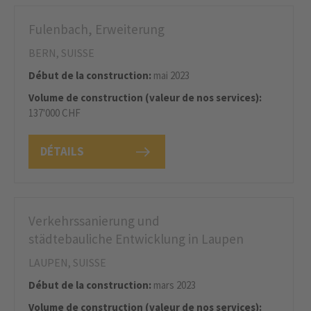
Fulenbach, Erweiterung
BERN, SUISSE
Début de la construction:
mai 2023
Volume de construction (valeur de nos services):
137'000 CHF
DÉTAILS
Verkehrssanierung und
städtebauliche Entwicklung in Laupen
LAUPEN, SUISSE
Début de la construction:
mars 2023
Volume de construction (valeur de nos services):