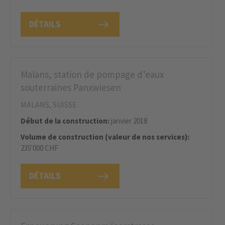
DÉTAILS
Malans, station de pompage d’eaux
souterraines Panxwiesen
MALANS, SUISSE
Début de la construction:
janvier 2018
Volume de construction (valeur de nos services):
235'000 CHF
DÉTAILS