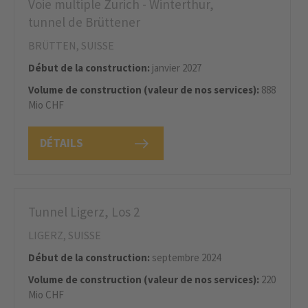
Voie multiple Zurich - Winterthur,
tunnel de Brüttener
BRÜTTEN, SUISSE
Début de la construction:
janvier 2027
Volume de construction (valeur de nos services):
888
Mio CHF
DÉTAILS
Tunnel Ligerz, Los 2
LIGERZ, SUISSE
Début de la construction:
septembre 2024
Volume de construction (valeur de nos services):
220
Mio CHF