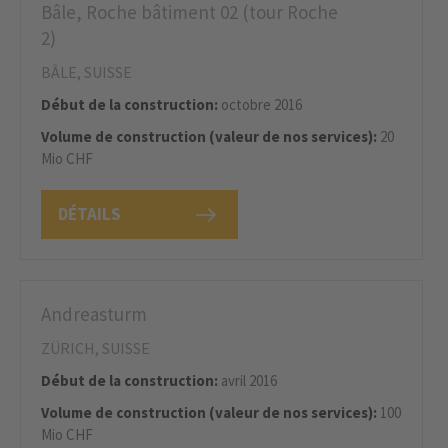
Bâle, Roche bâtiment 02 (tour Roche
2)
BÂLE, SUISSE
Début de la construction:
octobre 2016
Volume de construction (valeur de nos services):
20
Mio CHF
DÉTAILS
Andreasturm
ZÜRICH, SUISSE
Début de la construction:
avril 2016
Volume de construction (valeur de nos services):
100
Mio CHF