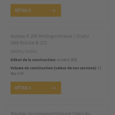
DÉTAILS
Ausbau K 268 Mellingerstrasse / Ersatz
SBB Brücke B-223
BADEN, SUISSE
Début de la construction:
octobre 2021
Volume de construction (valeur de nos services):
12
Mio CHF
DÉTAILS
Neubau Grundwasserfassung Oberi Au