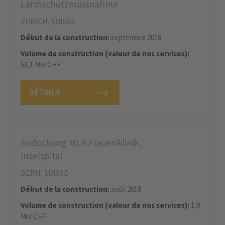
Lärmschutzmassnahme
ZÜRICH, SUISSE
Début de la construction:
septembre 2018
Volume de construction (valeur de nos services):
53,1 Mio CHF
DÉTAILS
Andockung MLK Frauenklinik,
Inselspital
BERN, SUISSE
Début de la construction:
août 2018
Volume de construction (valeur de nos services):
1,9
Mio CHF