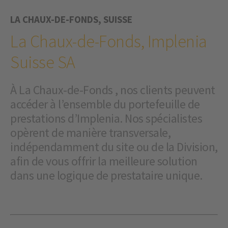
LA CHAUX-DE-FONDS, SUISSE
La Chaux-de-Fonds, Implenia
Suisse SA
À La Chaux-de-Fonds , nos clients peuvent
accéder à l’ensemble du portefeuille de
prestations d’Implenia. Nos spécialistes
opèrent de manière transversale,
indépendamment du site ou de la Division,
afin de vous offrir la meilleure solution
dans une logique de prestataire unique.