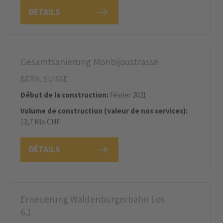
DÉTAILS
Gesamtsanierung Monbijoustrasse
BERN, SUISSE
Début de la construction:
février 2021
Volume de construction (valeur de nos services):
13,7 Mio CHF
DÉTAILS
Erneuerung Waldenburgerbahn Los
6.1