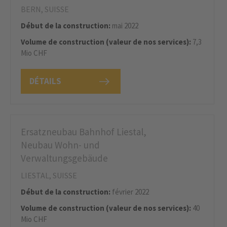
BERN, SUISSE
Début de la construction:
mai 2022
Volume de construction (valeur de nos services):
7,3
Mio CHF
DÉTAILS
Ersatzneubau Bahnhof Liestal,
Neubau Wohn- und
Verwaltungsgebäude
LIESTAL, SUISSE
Début de la construction:
février 2022
Volume de construction (valeur de nos services):
40
Mio CHF