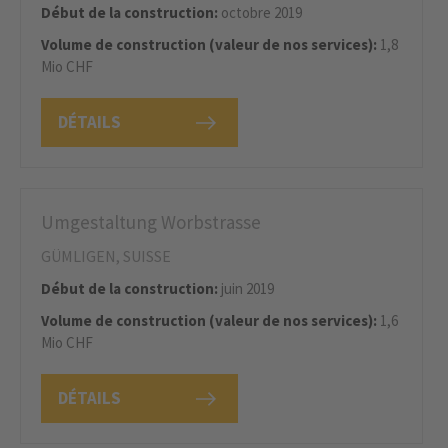
Début de la construction:
octobre 2019
Volume de construction (valeur de nos services):
1,8
Mio CHF
DÉTAILS
Umgestaltung Worbstrasse
GÜMLIGEN, SUISSE
Début de la construction:
juin 2019
Volume de construction (valeur de nos services):
1,6
Mio CHF
DÉTAILS