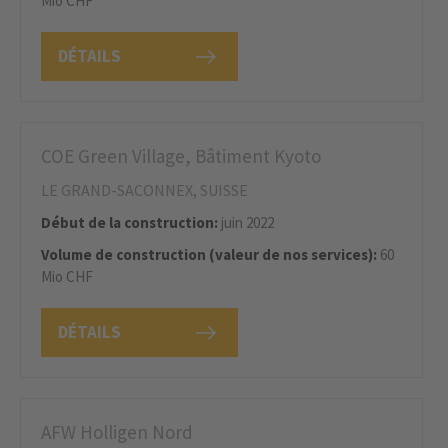
Mio CHF
DÉTAILS
COE Green Village, Bâtiment Kyoto
LE GRAND-SACONNEX, SUISSE
Début de la construction:
juin 2022
Volume de construction (valeur de nos services):
60
Mio CHF
DÉTAILS
AFW Holligen Nord