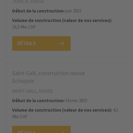
ZÜRICH, SUISSE
Début de la construction:
juin 2015
Volume de construction (valeur de nos services):
16,5 Mio CHF
DÉTAILS
Saint-Gall, construction neuve
Schuppis
SAINT-GALL, SUISSE
Début de la construction:
février 2015
Volume de construction (valeur de nos services):
4,5
Mio CHF