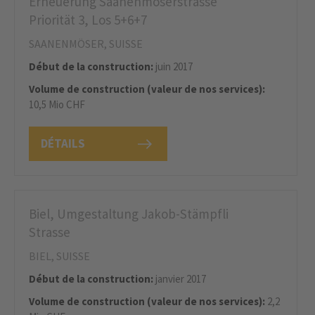
Erneuerung Saanenmöserstrasse
Priorität 3, Los 5+6+7
SAANENMÖSER, SUISSE
Début de la construction:
juin 2017
Volume de construction (valeur de nos services):
10,5 Mio CHF
DÉTAILS
Biel, Umgestaltung Jakob-Stämpfli
Strasse
BIEL, SUISSE
Début de la construction:
janvier 2017
Volume de construction (valeur de nos services):
2,2