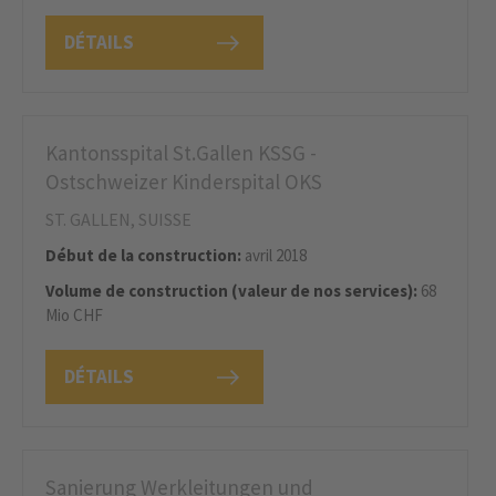
DÉTAILS
Kantonsspital St.Gallen KSSG -
Ostschweizer Kinderspital OKS
ST. GALLEN, SUISSE
Début de la construction:
avril 2018
Volume de construction (valeur de nos services):
68
Mio CHF
DÉTAILS
Sanierung Werkleitungen und