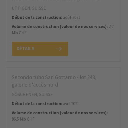
UTTIGEN, SUISSE
Début de la construction:
août 2021
Volume de construction (valeur de nos services):
2,7
Mio CHF
DÉTAILS
Secondo tubo San Gottardo - lot 243,
galerie d'accès nord
GÖSCHENEN, SUISSE
Début de la construction:
avril 2021
Volume de construction (valeur de nos services):
86,5 Mio CHF