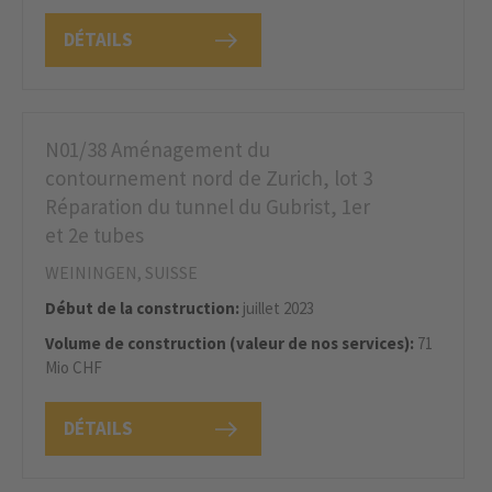
DÉTAILS
N01/38 Aménagement du
contournement nord de Zurich, lot 3
Réparation du tunnel du Gubrist, 1er
et 2e tubes
WEININGEN, SUISSE
Début de la construction:
juillet 2023
Volume de construction (valeur de nos services):
71
Mio CHF
DÉTAILS