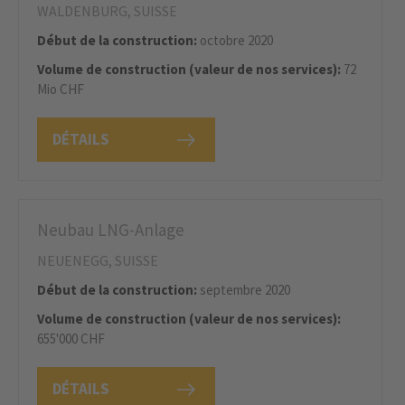
WALDENBURG, SUISSE
Début de la construction:
octobre 2020
Volume de construction (valeur de nos services):
72
Mio CHF
DÉTAILS
Neubau LNG-Anlage
NEUENEGG, SUISSE
Début de la construction:
septembre 2020
Volume de construction (valeur de nos services):
655'000 CHF
DÉTAILS