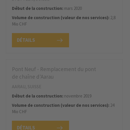
Début de la construction:
mars 2020
Volume de construction (valeur de nos services):
2,8
Mio CHF
DÉTAILS
Pont Neuf - Remplacement du pont
de chaîne d'Aarau
AARAU, SUISSE
Début de la construction:
novembre 2019
Volume de construction (valeur de nos services):
24
Mio CHF
DÉTAILS