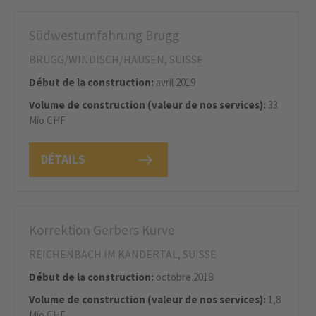
Südwestumfahrung Brugg
BRUGG/WINDISCH/HAUSEN, SUISSE
Début de la construction:
avril 2019
Volume de construction (valeur de nos services):
33
Mio CHF
DÉTAILS
Korrektion Gerbers Kurve
REICHENBACH IM KANDERTAL, SUISSE
Début de la construction:
octobre 2018
Volume de construction (valeur de nos services):
1,8
Mio CHF