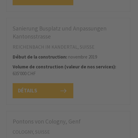
Sanierung Busplatz und Anpassungen
Kantonsstrasse
REICHENBACH IM KANDERTAL, SUISSE
Début de la construction:
novembre 2019
Volume de construction (valeur de nos services):
635'000 CHF
DÉTAILS
Pontons von Cologny, Genf
COLOGNY, SUISSE