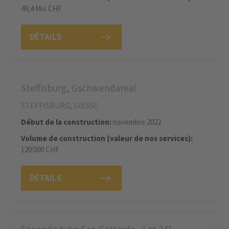
49,4 Mio CHF
DÉTAILS
Steffisburg, Gschwendareal
STEFFISBURG, SUISSE
Début de la construction:
novembre 2022
Volume de construction (valeur de nos services):
120'000 CHF
DÉTAILS