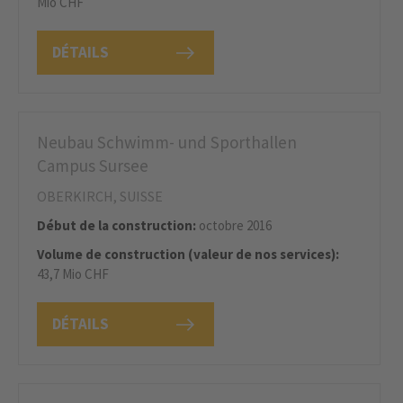
Mio CHF
DÉTAILS
Neubau Schwimm- und Sporthallen
Campus Sursee
OBERKIRCH, SUISSE
Début de la construction:
octobre 2016
Volume de construction (valeur de nos services):
43,7 Mio CHF
DÉTAILS