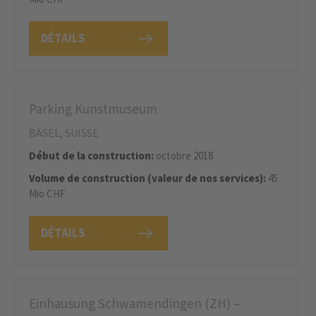
DÉTAILS
Parking Kunstmuseum
BASEL, SUISSE
Début de la construction:
octobre 2018
Volume de construction (valeur de nos services):
45
Mio CHF
DÉTAILS
Einhausung Schwamendingen (ZH) –