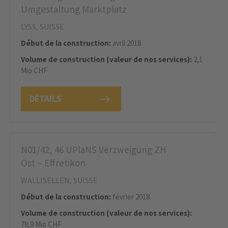
Umgestaltung Marktplatz
LYSS, SUISSE
Début de la construction:
avril 2018
Volume de construction (valeur de nos services):
2,1
Mio CHF
DÉTAILS
N01/42, 46 UPlaNS Verzweigung ZH
Ost – Effretikon
WALLISELLEN, SUISSE
Début de la construction:
février 2018
Volume de construction (valeur de nos services):
78,9 Mio CHF