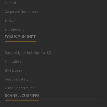
Leitbild
Corporate Governance
Einkauf
Engagement
FOKUS ZUKUNFT
Nachhaltigkeit bei Implenia
Innovation
BIM & Lean
Health & Safety
Vision Underground
SCHNELLZUGRIFFE