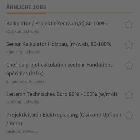
ÄHNLICHE JOBS
Kalkulator / Projektleiter (w/m/d) 80-100%
Opfikon, Schweiz
Senior Kalkulator Holzbau, (m/w/d), 80-100%
Rümlang, Schweiz
Chef du projet calculation secteur Fondations
Spéciales (h/f/x)
Echandens, Schweiz
Leiter:in Technisches Büro 80% - 100% (w/m/d)
Opfikon, Schweiz
Projektleiter:in Elektroplanung (Gisikon / Opfikon
/ Bern)
Gisikon, Schweiz