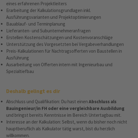
eines erfahrenen Projektleiters
Erarbeitung der Kalkulationsgrundlagen inkl.
Ausführungsvarianten und Projektoptimierungen
Bauablauf- und Terminplanung
Lieferanten- und Subunternehmeranfragen
Erstellen Kostenschätzungen und Kostenvoranschläge
Unterstützung des Vorgesetzten bei Vergabeverhandlungen
Preis-Kalkulationen für Nachtragsofferten von Baustellen in
Ausführung
Ausarbeitung von Offerten intern mit Ingenieurbau und
Spezialtiefbau
Deshalb gelingt es dir
Abschluss und Qualifikation: Du hast einen
Abschluss als
Bauingenieur/in FH oder eine vergleichbare Ausbildung
und bringst bereits Kenntnisse im Bereich Untertagbau mit.
Interesse an der Kalkulation: Selbst, wenn du bisher noch nicht
hauptberuflich als Kalkulator tätig warst, bist du herzlich
willkommen.