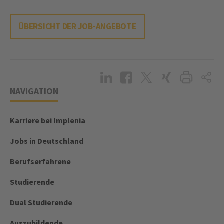
ÜBERSICHT DER JOB-ANGEBOTE
NAVIGATION
Karriere bei Implenia
Jobs in Deutschland
Berufserfahrene
Studierende
Dual Studierende
Auszubildende