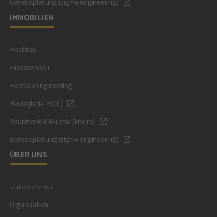
Generalplanung (zigmo engineering)
IMMOBILIEN
Hochbau
Fassadenbau
Holzbau Engineering
Baulogistik (BCL)
Bauphysik & Akustik (Encira)
Generalplanung (zigmo engineering)
ÜBER UNS
Unternehmen
Organisation