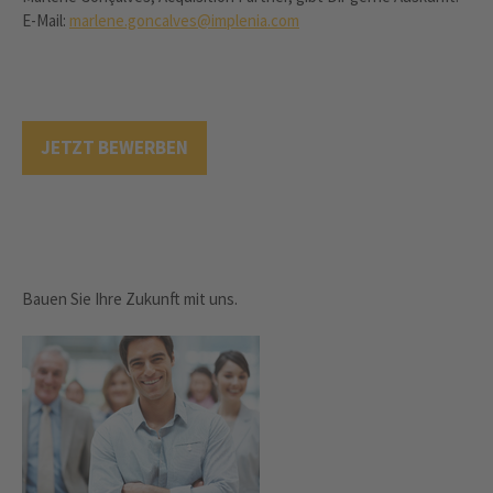
E-Mail:
marlene.goncalves@implenia.com
JETZT BEWERBEN
Bauen Sie Ihre Zukunft mit uns.