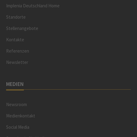
Implenia Deutschland Home
Standorte
Stellenangebote
Kontakte
Referenzen
Newsletter
MEDIEN
Newsroom
Medienkontakt
Social Media