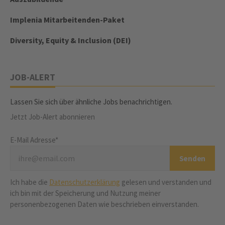
Implenia Mitarbeitenden-Paket
Diversity, Equity & Inclusion (DEI)
JOB-ALERT
Lassen Sie sich über ähnliche Jobs benachrichtigen.
Jetzt Job-Alert abonnieren
E-Mail Adresse*
Ich habe die
Datenschutzerklärung
gelesen und verstanden und
ich bin mit der Speicherung und Nutzung meiner
personenbezogenen Daten wie beschrieben einverstanden.