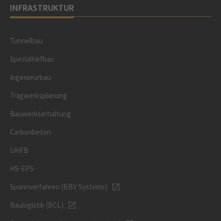
INFRASTRUKTUR
Tunnelbau
Spezialtiefbau
Ingenieurbau
Tragwerksplanung
Bauwerkserhaltung
Carbonbeton
UHFB
HS-EPS
Spannverfahren (BBV Systems)
Baulogistik (BCL)