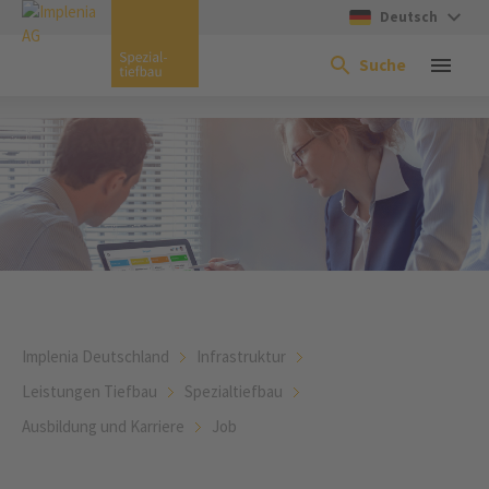
Deutsch
Suche
Implenia Deutschland
Infrastruktur
Leistungen Tiefbau
Spezialtiefbau
Ausbildung und Karriere
Job