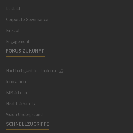
Leitbild
Corporate Governance
Einkauf
Engagement
FOKUS ZUKUNFT
Nachhaltigkeit bei Implenia
Innovation
BIM & Lean
Health & Safety
Vision Underground
SCHNELLZUGRIFFE