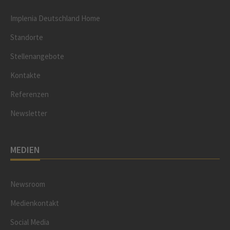
Implenia Deutschland Home
Standorte
Stellenangebote
Kontakte
Referenzen
Newsletter
MEDIEN
Newsroom
Medienkontakt
Social Media