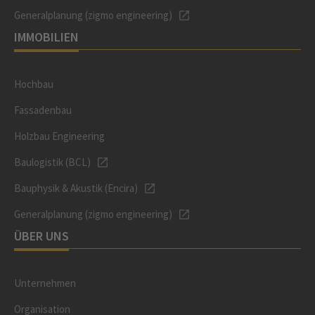
Generalplanung (zigmo engineering)
IMMOBILIEN
Hochbau
Fassadenbau
Holzbau Engineering
Baulogistik (BCL)
Bauphysik & Akustik (Encira)
Generalplanung (zigmo engineering)
ÜBER UNS
Unternehmen
Organisation