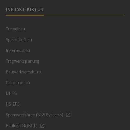
INFRASTRUKTUR
Tunnelbau
Spezialtiefbau
Ingenieurbau
Tragwerksplanung
Bauwerkserhaltung
Carbonbeton
UHFB
HS-EPS
Spannverfahren (BBV Systems)
Baulogistik (BCL)