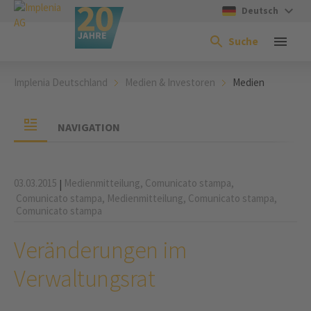
Deutsch
Suche
Implenia Deutschland
Medien & Investoren
Medien
NAVIGATION
03.03.2015
Medienmitteilung,
Comunicato stampa,
|
Comunicato stampa,
Medienmitteilung,
Comunicato stampa,
Comunicato stampa
Veränderungen im
Verwaltungsrat