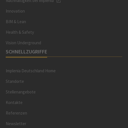
Nachhaltigkeit bei Implenia
Innovation
BIM & Lean
Health & Safety
Vision Underground
SCHNELLZUGRIFFE
Implenia Deutschland Home
Standorte
Stellenangebote
Kontakte
Referenzen
Newsletter