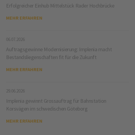
Erfolgreicher Einhub Mittelstück Rader Hochbrücke
MEHR ERFAHREN
06.07.2026
Auftragsgewinne Modernisierung: Implenia macht
Bestandsliegenschaften fit für die Zukunft
MEHR ERFAHREN
29.06.2026
Implenia gewinnt Grossauftrag für Bahnstation
Korsvägen im schwedischen Göteborg
MEHR ERFAHREN