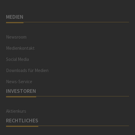
MEDIEN
Newsroom
Medienkontakt
Social Media
Downloads für Medien
News-Service
INVESTOREN
Aktienkurs
RECHTLICHES