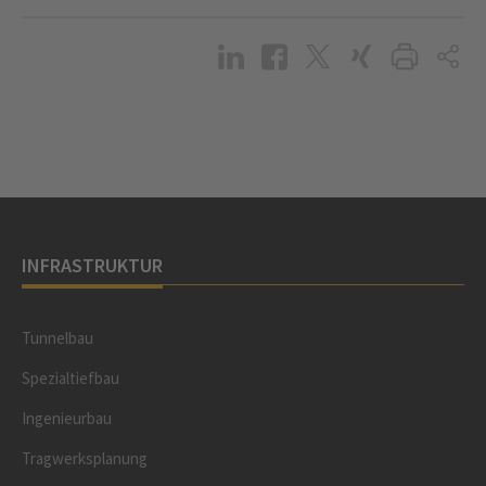
INFRASTRUKTUR
Tunnelbau
Spezialtiefbau
Ingenieurbau
Tragwerksplanung