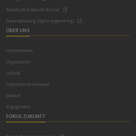
Bauphysik & Akustik (Encira)
Generalplanung (zigmo engineering)
ÜBER UNS
Unternehmen
Organisation
Leitbild
Corporate Governance
Einkauf
Engagement
FOKUS ZUKUNFT