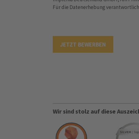
Für die Datenerhebung verantwortliche
JETZT BEWERBEN
Wir sind stolz auf diese Ausze