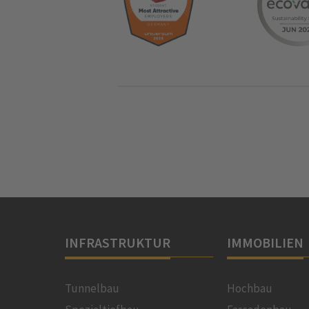
INFRASTRUKTUR
IMMOBILIEN
Tunnelbau
Hochbau