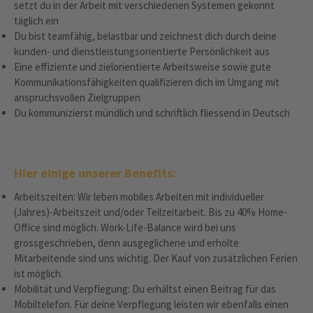
setzt du in der Arbeit mit verschiedenen Systemen gekonnt
täglich ein
Du bist teamfähig, belastbar und zeichnest dich durch deine
kunden- und dienstleistungsorientierte Persönlichkeit aus
Eine effiziente und zielorientierte Arbeitsweise sowie gute
Kommunikationsfähigkeiten qualifizieren dich im Umgang mit
anspruchsvollen Zielgruppen
Du kommunizierst mündlich und schriftlich fliessend in Deutsch
Hier einige unserer Benefits:
Arbeitszeiten: Wir leben mobiles Arbeiten mit individueller
(Jahres)-Arbeitszeit und/oder Teilzeitarbeit. Bis zu 40% Home-
Office sind möglich. Work-Life-Balance wird bei uns
grossgeschrieben, denn ausgeglichene und erholte
Mitarbeitende sind uns wichtig. Der Kauf von zusätzlichen Ferien
ist möglich.
Mobilität und Verpflegung: Du erhältst einen Beitrag für das
Mobiltelefon. Für deine Verpflegung leisten wir ebenfalls einen