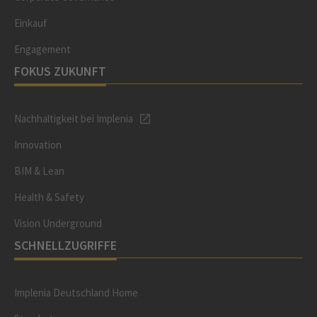
Einkauf
Engagement
FOKUS ZUKUNFT
Nachhaltigkeit bei Implenia
Innovation
BIM & Lean
Health & Safety
Vision Underground
SCHNELLZUGRIFFE
Implenia Deutschland Home