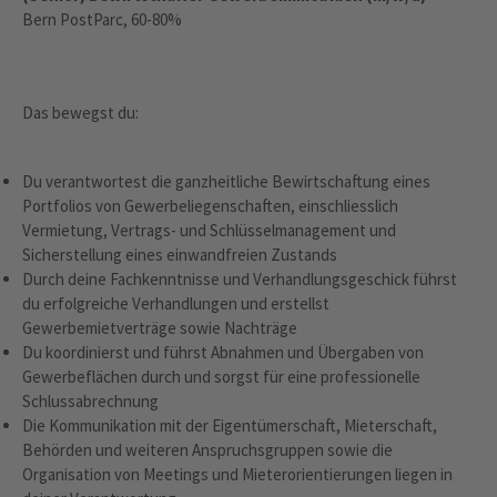
Bern PostParc, 60-80%
Das bewegst du:
Du verantwortest die ganzheitliche Bewirtschaftung eines
Portfolios von Gewerbeliegenschaften, einschliesslich
Vermietung, Vertrags- und Schlüsselmanagement und
Sicherstellung eines einwandfreien Zustands
Durch deine Fachkenntnisse und Verhandlungsgeschick führst
du erfolgreiche Verhandlungen und erstellst
Gewerbemietverträge sowie Nachträge
Du koordinierst und führst Abnahmen und Übergaben von
Gewerbeflächen durch und sorgst für eine professionelle
Schlussabrechnung
Die Kommunikation mit der Eigentümerschaft, Mieterschaft,
Behörden und weiteren Anspruchsgruppen sowie die
Organisation von Meetings und Mieterorientierungen liegen in