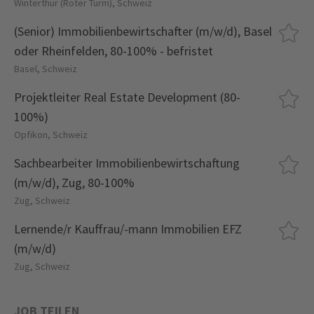
Winterthur (Roter Turm), Schweiz
(Senior) Immobilienbewirtschafter (m/w/d), Basel
oder Rheinfelden, 80-100% - befristet
Basel, Schweiz
Projektleiter Real Estate Development (80-
100%)
Opfikon, Schweiz
Sachbearbeiter Immobilienbewirtschaftung
(m/w/d), Zug, 80-100%
Zug, Schweiz
Lernende/r Kauffrau/-mann Immobilien EFZ
(m/w/d)
Zug, Schweiz
JOB TEILEN