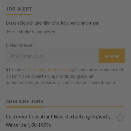
JOB-ALERT
Lassen Sie sich über ähnliche Jobs benachrichtigen.
Jetzt Job-Alert abonnieren
E-Mail Adresse*
Ich habe die
Datenschutzerklärung
gelesen und verstanden und
ich bin mit der Speicherung und Nutzung meiner
personenbezogenen Daten wie beschrieben einverstanden.
ÄHNLICHE JOBS
Customer Consultant Bewirtschaftung (m/w/d),
Winterthur, 60-100%