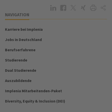
NAVIGATION
Karriere bei Implenia
Jobs in Deutschland
Berufserfahrene
Studierende
Dual Studierende
Auszubildende
Implenia Mitarbeitenden-Paket
Diversity, Equity & Inclusion (DEI)