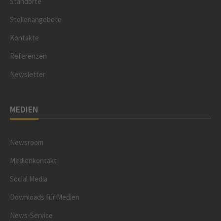
Standorte
Stellenangebote
Kontakte
Referenzen
Newsletter
MEDIEN
Newsroom
Medienkontakt
Social Media
Downloads für Medien
News-Service