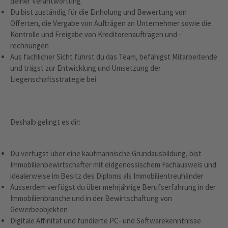
deiner Verantwortung
Du bist zuständig für die Einholung und Bewertung von
Offerten, die Vergabe von Aufträgen an Unternehmer sowie die
Kontrolle und Freigabe von Kreditorenaufträgen und -
rechnungen
Aus fachlicher Sicht führst du das Team, befähigst Mitarbeitende
und trägst zur Entwicklung und Umsetzung der
Liegenschaftsstrategie bei
Deshalb gelingt es dir:
Du verfügst über eine kaufmännische Grundausbildung, bist
Immobilienbewirtschafter mit eidgenössischem Fachausweis und
idealerweise im Besitz des Diploms als Immobilientreuhänder
Ausserdem verfügst du über mehrjährige Berufserfahrung in der
Immobilienbranche und in der Bewirtschaftung von
Gewerbeobjekten
Digitale Affinität und fundierte PC- und Softwarekenntnisse