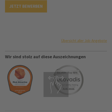
JETZT BEWERBEN
Übersicht aller Job-Angebote
Wir sind stolz auf diese Auszeichnungen