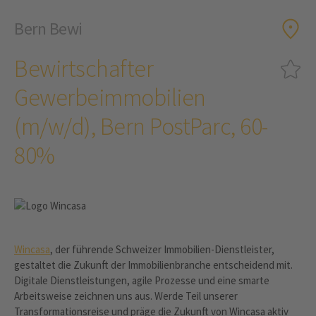
Bern Bewi
Bewirtschafter
Gewerbeimmobilien
(m/w/d), Bern PostParc, 60-
80%
Wincasa
, der führende Schweizer Immobilien-Dienstleister,
gestaltet die Zukunft der Immobilienbranche entscheidend mit.
Digitale Dienstleistungen, agile Prozesse und eine smarte
Arbeitsweise zeichnen uns aus. Werde Teil unserer
Transformationsreise und präge die Zukunft von Wincasa aktiv