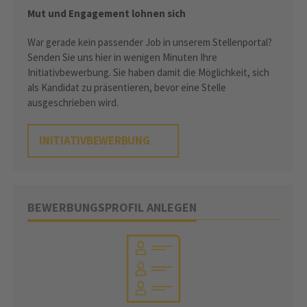
Mut und Engagement lohnen sich
War gerade kein passender Job in unserem Stellenportal?
Senden Sie uns hier in wenigen Minuten Ihre
Initiativbewerbung. Sie haben damit die Möglichkeit, sich
als Kandidat zu präsentieren, bevor eine Stelle
ausgeschrieben wird.
INITIATIVBEWERBUNG
BEWERBUNGSPROFIL ANLEGEN