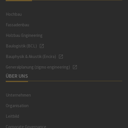
Hochbau
Fassadenbau
Holzbau Engineering
Baulogistik (BCL)
Bauphysik & Akustik (Encira)
Generalplanung (zigmo engineering)
ÜBER UNS
Unternehmen
Organisation
Leitbild
Corporate Governance