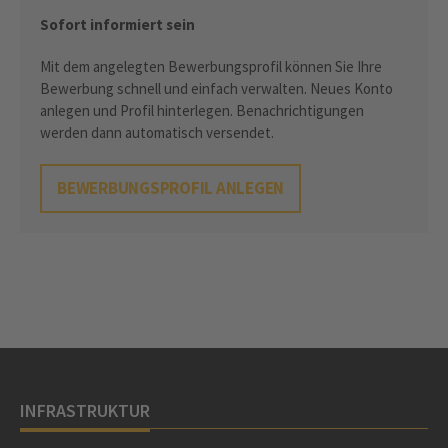
Sofort informiert sein
Mit dem angelegten Bewerbungsprofil können Sie Ihre
Bewerbung schnell und einfach verwalten. Neues Konto
anlegen und Profil hinterlegen. Benachrichtigungen
werden dann automatisch versendet.
BEWERBUNGSPROFIL ANLEGEN
INFRASTRUKTUR