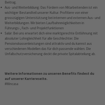
Beitrag.
Aus- und Weiterbildung: Das Fördern von Mitarbeitenden ist ein
wichtiger Bestandteil unserer Kultur. Profitiere von einer
grosszügigen Unterstützung bei internen und externen Aus- und
Weiterbildungen. Wir bieten Laufbahnmöglichkeiten in
Führungs-, Fach- und Projektfunktionen
Salär: Bei uns erwartet dich eine marktgerechte Entlöhnung mit
absoluter Lohngleichheit für alle Geschlechter. Die
Pensionskassenleistungen sind attraktiv und du kannst aus
verschiedenen Modellen das für dich passende wählen. Die
Unfallschutzversicherung deckt die private Spitalabteilung ab.
Weitere Informationen zu unseren Benefits findest du
auf unserer Karriereseite.
#Wincasa