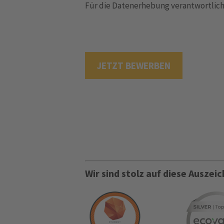
Für die Datenerhebung verantwortliche
JETZT BEWERBEN
Wir sind stolz auf diese Ausze