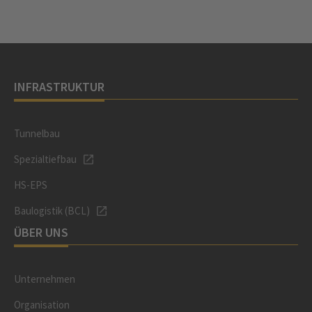
INFRASTRUKTUR
Tunnelbau
Spezialtiefbau
HS-EPS
Baulogistik (BCL)
ÜBER UNS
Unternehmen
Organisation