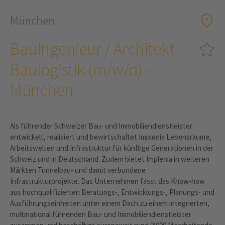
München
Bauingenieur / Architekt
Baulogistik (m/w/d) -
München
Als führender Schweizer Bau- und Immobiliendienstleister
entwickelt, realisiert und bewirtschaftet Implenia Lebensräume,
Arbeitswelten und Infrastruktur für künftige Generationen in der
Schweiz und in Deutschland. Zudem bietet Implenia in weiteren
Märkten Tunnelbau- und damit verbundene
Infrastrukturprojekte. Das Unternehmen fasst das Know-how
aus hochqualifizierten Beratungs-, Entwicklungs-, Planungs- und
Ausführungseinheiten unter einem Dach zu einem integrierten,
multinational führenden Bau- und Immobiliendienstleister