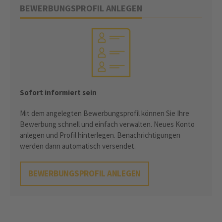
BEWERBUNGSPROFIL ANLEGEN
Sofort informiert sein
Mit dem angelegten Bewerbungsprofil können Sie Ihre
Bewerbung schnell und einfach verwalten. Neues Konto
anlegen und Profil hinterlegen. Benachrichtigungen
werden dann automatisch versendet.
BEWERBUNGSPROFIL ANLEGEN