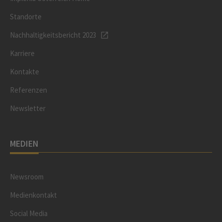
Standorte
Nachhaltigkeitsbericht 2023
Karriere
Kontakte
Referenzen
Newsletter
MEDIEN
Newsroom
Medienkontakt
Social Media