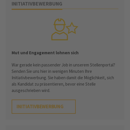
INITIATIVBEWERBUNG
Mut und Engagement lohnen sich
War gerade kein passender Job in unserem Stellenportal?
Senden Sie uns hier in wenigen Minuten Ihre
Initiativbewerbung. Sie haben damit die Möglichkeit, sich
als Kandidat zu präsentieren, bevor eine Stelle
ausgeschrieben wird.
INITIATIVBEWERBUNG