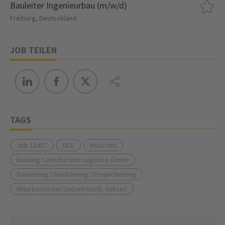
Bauleiter Ingenieurbau (m/w/d)
Freiburg, Deutschland
JOB TEILEN
TAGS
Job 13407
DEU
München
Building Construction Logistics GmbH
Bauleitung / Bauführung / Projektleitung
Mitarbeitender (unbefristet), Vollzeit