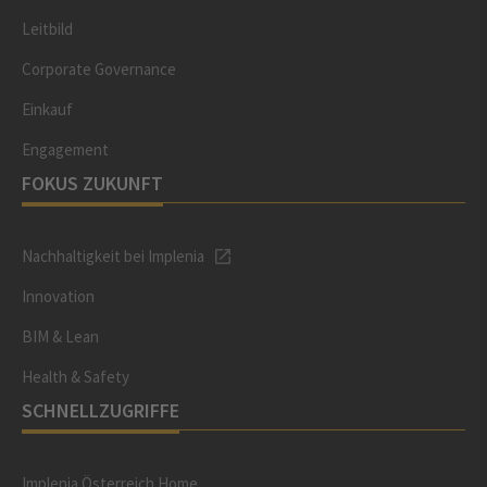
Leitbild
Corporate Governance
Einkauf
Engagement
FOKUS ZUKUNFT
Nachhaltigkeit bei Implenia
Innovation
BIM & Lean
Health & Safety
SCHNELLZUGRIFFE
Implenia Österreich Home