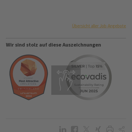
Übersicht aller Job-Angebote
Wir sind stolz auf diese Auszeichnungen