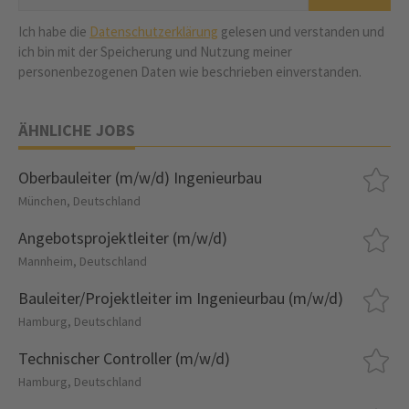
Ich habe die
Datenschutzerklärung
gelesen und verstanden und
ich bin mit der Speicherung und Nutzung meiner
personenbezogenen Daten wie beschrieben einverstanden.
ÄHNLICHE JOBS
Oberbauleiter (m/w/d) Ingenieurbau
München, Deutschland
Angebotsprojektleiter (m/w/d)
Mannheim, Deutschland
Bauleiter/Projektleiter im Ingenieurbau (m/w/d)
Hamburg, Deutschland
Technischer Controller (m/w/d)
Hamburg, Deutschland