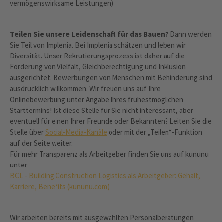
vermögenswirksame Leistungen)
Teilen Sie unsere Leidenschaft für das Bauen?
Dann werden
Sie Teil von Implenia. Bei Implenia schätzen und leben wir
Diversität. Unser Rekrutierungsprozess ist daher auf die
Förderung von Vielfalt, Gleichberechtigung und Inklusion
ausgerichtet. Bewerbungen von Menschen mit Behinderung sind
ausdrücklich willkommen. Wir freuen uns auf Ihre
Onlinebewerbung unter Angabe Ihres frühestmöglichen
Starttermins! Ist diese Stelle für Sie nicht interessant, aber
eventuell für einen Ihrer Freunde oder Bekannten? Leiten Sie die
Stelle über
Social-Media-Kanäle
oder mit der „Teilen“-Funktion
auf der Seite weiter.
Für mehr Transparenz als Arbeitgeber finden Sie uns auf kununu
unter
BCL - Building Construction Logistics als Arbeitgeber: Gehalt,
Karriere, Benefits (kununu.com)
Wir arbeiten bereits mit ausgewählten Personalberatungen