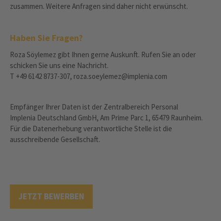
zusammen. Weitere Anfragen sind daher nicht erwünscht.
Haben Sie Fragen?
Roza Söylemez gibt Ihnen gerne Auskunft. Rufen Sie an oder
schicken Sie uns eine Nachricht.
T +49 6142 8737-307, roza.soeylemez@implenia.com
Empfänger Ihrer Daten ist der Zentralbereich Personal
Implenia Deutschland GmbH, Am Prime Parc 1, 65479 Raunheim.
Für die Datenerhebung verantwortliche Stelle ist die
ausschreibende Gesellschaft.
JETZT BEWERBEN