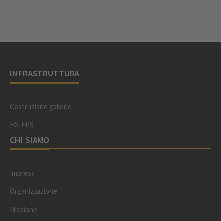
INFRASTRUTTURA
Costruzione gallerie
HS-EPS
CHI SIAMO
Impresa
Organizzazione
Missione