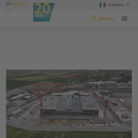
Italiano
Ricerca