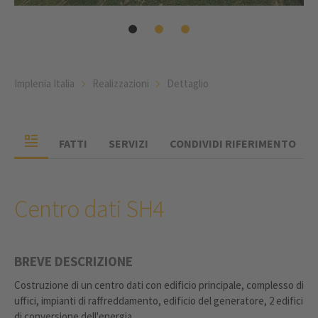
Implenia Italia
Realizzazioni
Dettaglio
FATTI
SERVIZI
CONDIVIDI RIFERIMENTO
Centro dati SH4
BREVE DESCRIZIONE
Costruzione di un centro dati con edificio principale, complesso di
uffici, impianti di raffreddamento, edificio del generatore, 2 edifici
di conversione dell'energia.