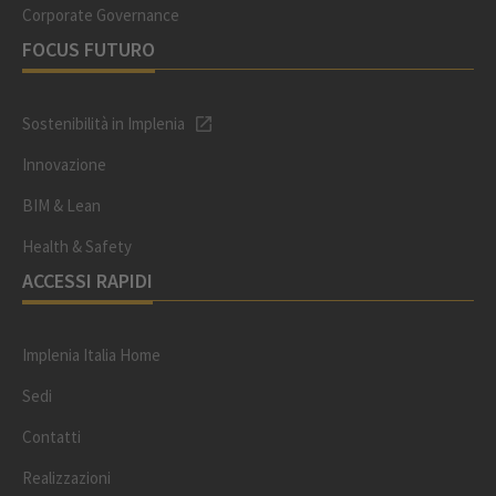
Corporate Governance
FOCUS FUTURO
Sostenibilità in Implenia
Innovazione
BIM & Lean
Health & Safety
ACCESSI RAPIDI
Implenia Italia Home
Sedi
Contatti
Realizzazioni