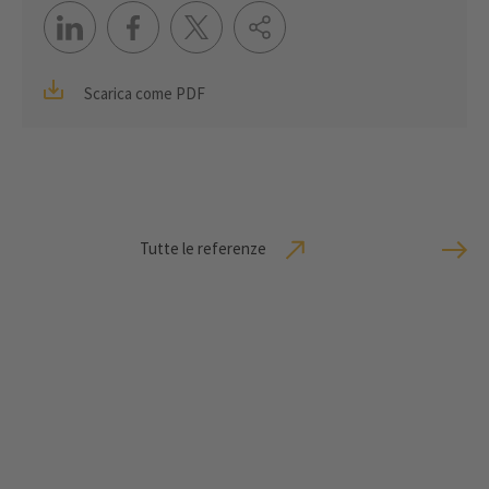
Scarica come PDF
Tutte le referenze