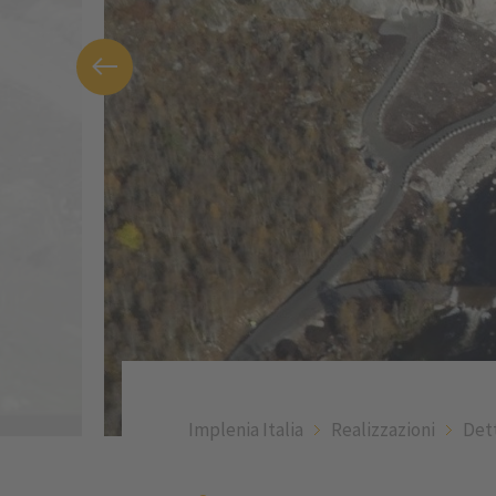
Implenia Italia
Realizzazioni
Det