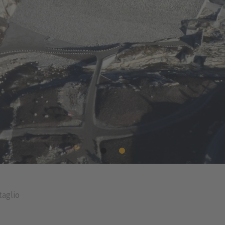
taglio