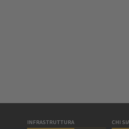
INFRASTRUTTURA
CHI S