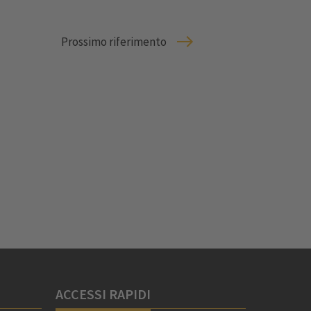
Prossimo riferimento
ACCESSI RAPIDI