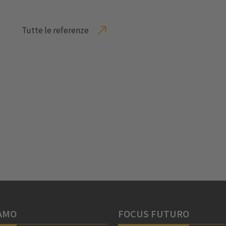
Tutte le referenze
IAMO
FOCUS FUTURO