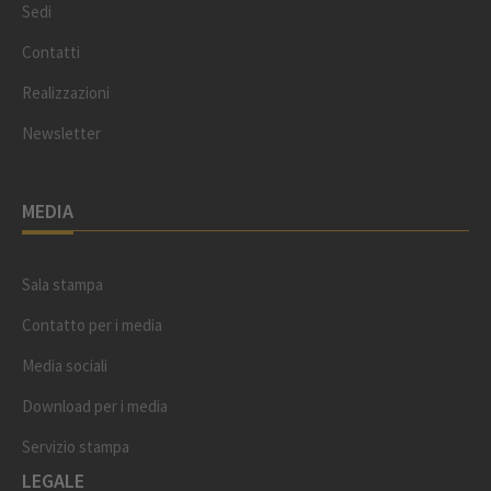
Sedi
Contatti
Realizzazioni
Newsletter
MEDIA
Sala stampa
Contatto per i media
Media sociali
Download per i media
Servizio stampa
LEGALE