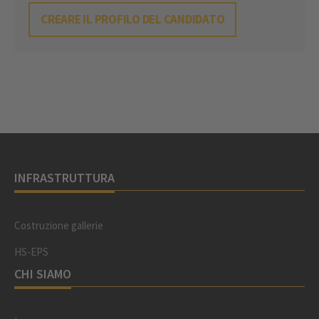
CREARE IL PROFILO DEL CANDIDATO
INFRASTRUTTURA
Costruzione gallerie
HS-EPS
CHI SIAMO