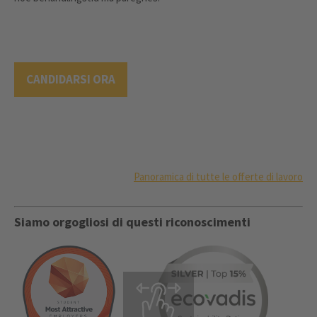
CANDIDARSI ORA
Panoramica di tutte le offerte di lavoro
Siamo orgogliosi di questi riconoscimenti