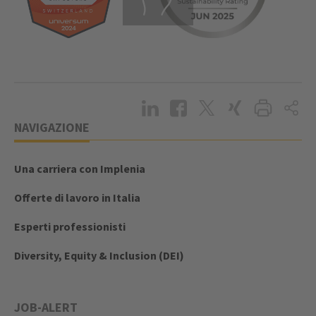
NAVIGAZIONE
Una carriera con Implenia
Offerte di lavoro in Italia
Esperti professionisti
Diversity, Equity & Inclusion (DEI)
JOB-ALERT