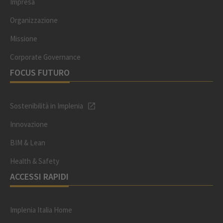
Impresa
Organizzazione
Missione
Corporate Governance
FOCUS FUTURO
Sostenibilità in Implenia
Innovazione
BIM & Lean
Health & Safety
ACCESSI RAPIDI
Implenia Italia Home