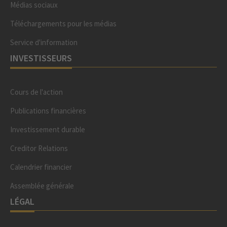
Médias sociaux
Téléchargements pour les médias
Service d'information
INVESTISSEURS
Cours de l'action
Publications financières
Investissement durable
Creditor Relations
Calendrier financier
Assemblée générale
LÉGAL