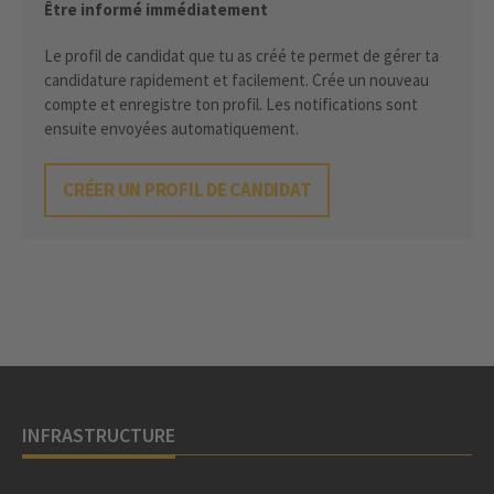
Être informé immédiatement
Le profil de candidat que tu as créé te permet de gérer ta
candidature rapidement et facilement. Crée un nouveau
compte et enregistre ton profil. Les notifications sont
ensuite envoyées automatiquement.
CRÉER UN PROFIL DE CANDIDAT
INFRASTRUCTURE