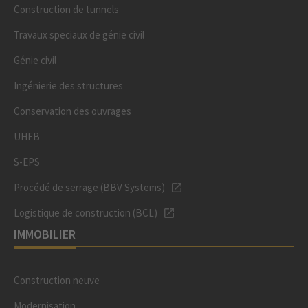
Construction de tunnels
Travaux speciaux de génie civil
Génie civil
Ingénierie des structures
Conservation des ouvrages
UHFB
S-EPS
Procédé de serrage (BBV Systems)
Logistique de construction (BCL)
IMMOBILIER
Construction neuve
Modernisation