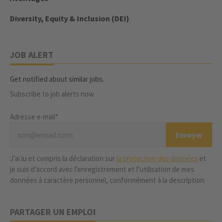
Diversity, Equity & Inclusion (DEI)
JOB ALERT
Get notified about similar jobs.
Subscribe to job alerts now
Adresse e-mail*
J’ai lu et compris la déclaration sur
la protection des données
et
je suis d’accord avec l’enregistrement et l’utilisation de mes
données à caractère personnel, conformément à la description.
PARTAGER UN EMPLOI