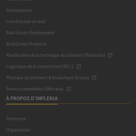
Entrepreneur
Construction en bois
Real Estate Development
Real Estate Products
Planification de la technique du bâtiment (Planovita)
Logistique de la construction (BCL)
Physique du bâtiment & Acoustique (Encira)
Services immobiliers (Wincasa)
À PROPOS D'IMPLENIA
Entreprise
Organisation