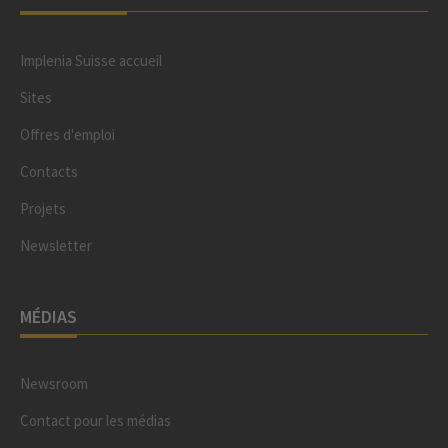
Implenia Suisse accueil
Sites
Offres d'emploi
Contacts
Projets
Newsletter
MÉDIAS
Newsroom
Contact pour les médias