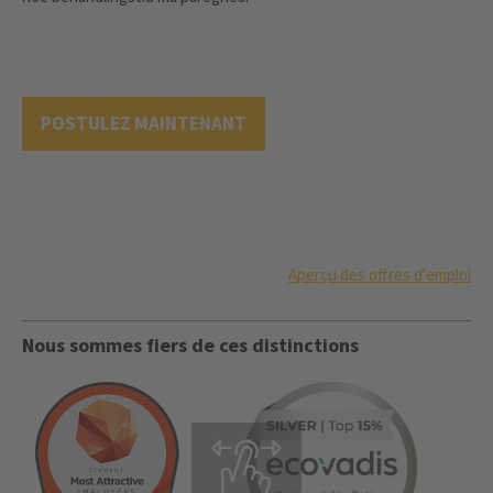
POSTULEZ MAINTENANT
Aperçu des offres d'emploi
Nous sommes fiers de ces distinctions