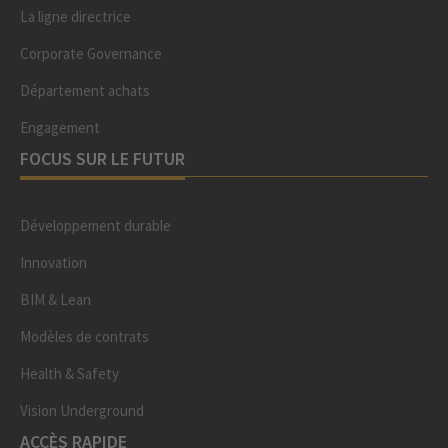
La ligne directrice
Corporate Governance
Département achats
Engagement
FOCUS SUR LE FUTUR
Développement durable
Innovation
BIM & Lean
Modèles de contrats
Health & Safety
Vision Underground
ACCÈS RAPIDE