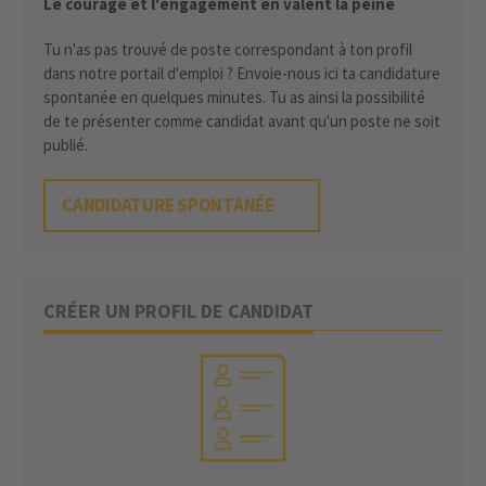
Le courage et l'engagement en valent la peine
Tu n'as pas trouvé de poste correspondant à ton profil
dans notre portail d'emploi ? Envoie-nous ici ta candidature
spontanée en quelques minutes. Tu as ainsi la possibilité
de te présenter comme candidat avant qu'un poste ne soit
publié.
CANDIDATURE SPONTANÉE
CRÉER UN PROFIL DE CANDIDAT