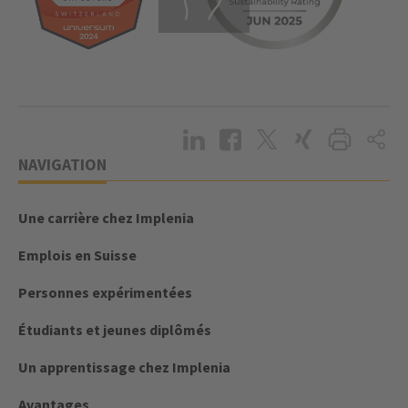
NAVIGATION
Une carrière chez Implenia
Emplois en Suisse
Personnes expérimentées
Étudiants et jeunes diplômés
Un apprentissage chez Implenia
Avantages