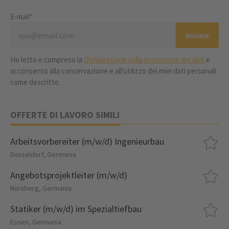
E-mail*
Ho letto e compreso la
Dichiarazione sulla protezione dei dati
e
acconsento alla conservazione e all'utilizzo dei miei dati personali
come descritto.
OFFERTE DI LAVORO SIMILI
Arbeitsvorbereiter (m/w/d) Ingenieurbau
Düsseldorf, Germania
Angebotsprojektleiter (m/w/d)
Nürnberg, Germania
Statiker (m/w/d) im Spezialtiefbau
Essen, Germania