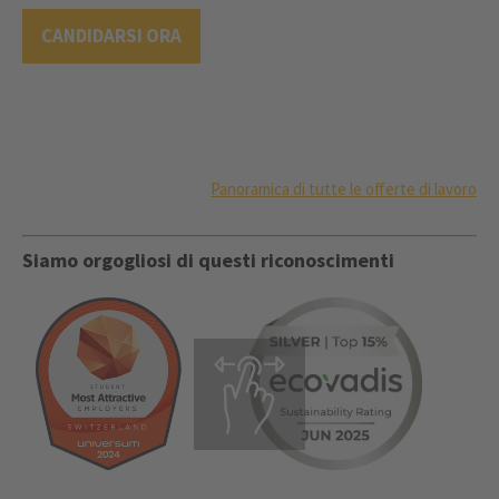
CANDIDARSI ORA
Panoramica di tutte le offerte di lavoro
Siamo orgogliosi di questi riconoscimenti