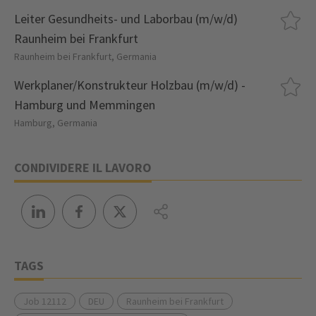
Leiter Gesundheits- und Laborbau (m/w/d)
Raunheim bei Frankfurt
Raunheim bei Frankfurt, Germania
Werkplaner/Konstrukteur Holzbau (m/w/d) -
Hamburg und Memmingen
Hamburg, Germania
CONDIVIDERE IL LAVORO
TAGS
Job 12112
DEU
Raunheim bei Frankfurt