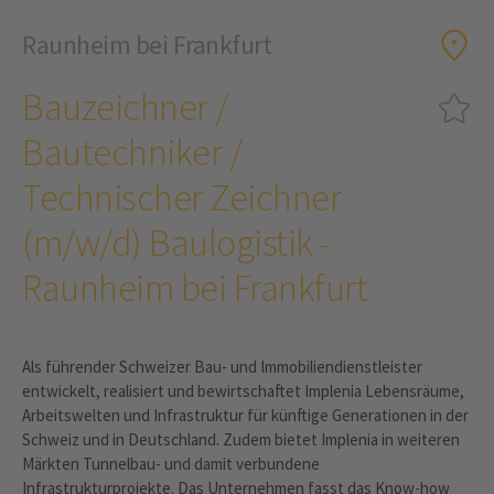
Raunheim bei Frankfurt
Bauzeichner /
Bautechniker /
Technischer Zeichner
(m/w/d) Baulogistik -
Raunheim bei Frankfurt
Als führender Schweizer Bau- und Immobiliendienstleister
entwickelt, realisiert und bewirtschaftet Implenia Lebensräume,
Arbeitswelten und Infrastruktur für künftige Generationen in der
Schweiz und in Deutschland. Zudem bietet Implenia in weiteren
Märkten Tunnelbau- und damit verbundene
Infrastrukturprojekte. Das Unternehmen fasst das Know-how