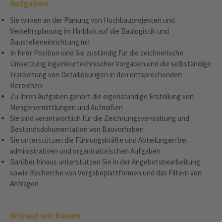
Aufgaben
Sie wirken an der Planung von Hochbauprojekten und
Verkehrsplanung im Hinblick auf die Baulogistik und
Baustelleneinrichtung mit
In Ihrer Position sind Sie zuständig für die zeichnerische
Umsetzung ingenieurtechnischer Vorgaben und die selbständige
Erarbeitung von Detaillösungen in den entsprechenden
Bereichen
Zu Ihren Aufgaben gehört die eigenständige Erstellung von
Mengenermittlungen und Aufmaßen
Sie sind verantwortlich für die Zeichnungsverwaltung und
Bestandsdokumentation von Bauvorhaben
Sie unterstützen die Führungskräfte und Abteilungen bei
administrativen und organisatorischen Aufgaben
Darüber hinaus unterstützen Sie in der Angebotsbearbeitung
sowie Recherche von Vergabeplattformen und das Filtern von
Anfragen
Worauf wir bauen