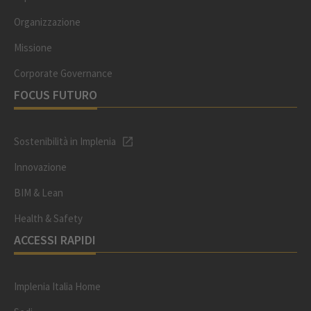
Organizzazione
Missione
Corporate Governance
FOCUS FUTURO
Sostenibilità in Implenia
Innovazione
BIM & Lean
Health & Safety
ACCESSI RAPIDI
Implenia Italia Home