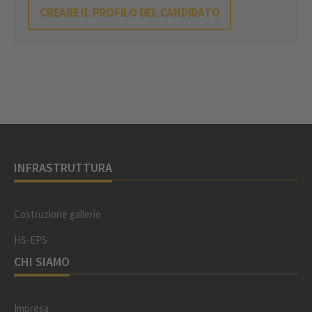
CREARE IL PROFILO DEL CANDIDATO
INFRASTRUTTURA
Costruzione gallerie
HS-EPS
CHI SIAMO
Impresa