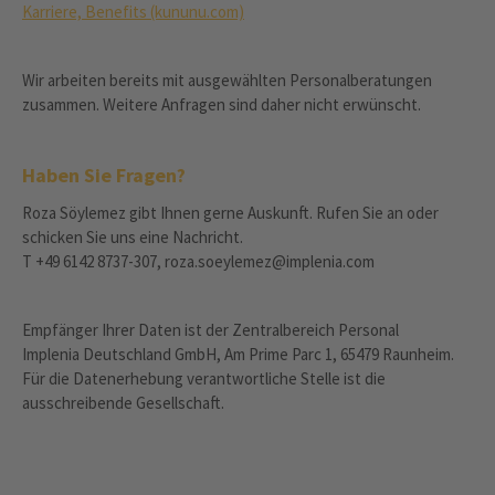
Karriere, Benefits (kununu.com)
Wir arbeiten bereits mit ausgewählten Personalberatungen
zusammen. Weitere Anfragen sind daher nicht erwünscht.
Haben Sie Fragen?
Roza Söylemez gibt Ihnen gerne Auskunft. Rufen Sie an oder
schicken Sie uns eine Nachricht.
T +49 6142 8737-307, roza.soeylemez@implenia.com
Empfänger Ihrer Daten ist der Zentralbereich Personal
Implenia Deutschland GmbH, Am Prime Parc 1, 65479 Raunheim.
Für die Datenerhebung verantwortliche Stelle ist die
ausschreibende Gesellschaft.