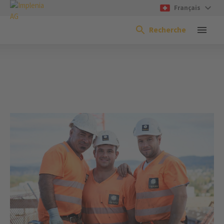
Français
Recherche