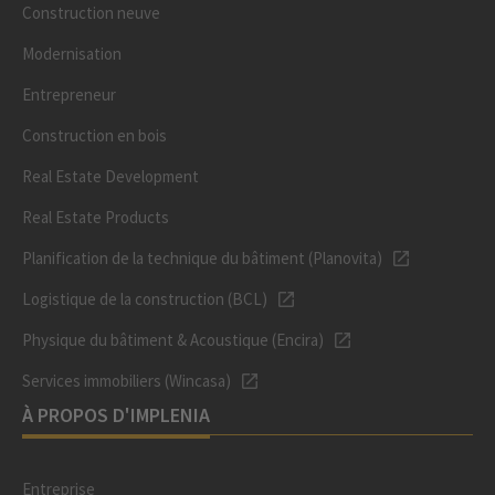
Construction neuve
Modernisation
Entrepreneur
Construction en bois
Real Estate Development
Real Estate Products
Planification de la technique du bâtiment (Planovita)
Logistique de la construction (BCL)
Physique du bâtiment & Acoustique (Encira)
Services immobiliers (Wincasa)
À PROPOS D'IMPLENIA
Entreprise