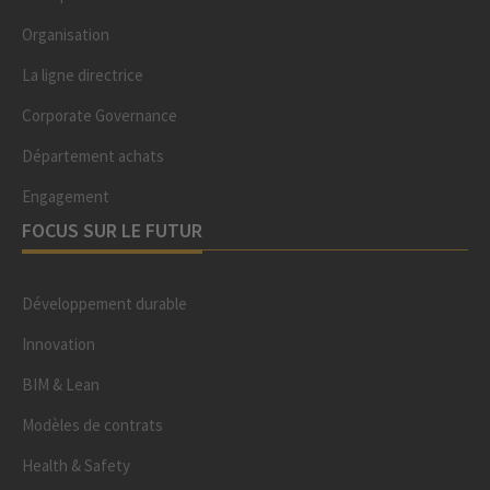
Organisation
La ligne directrice
Corporate Governance
Département achats
Engagement
FOCUS SUR LE FUTUR
Développement durable
Innovation
BIM & Lean
Modèles de contrats
Health & Safety