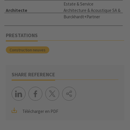
Estate & Service
Architecte
Architecture & Acoustique SA &
Burckhardt+Partner
PRESTATIONS
Construction neuves
SHARE REFERENCE
Télécharger en PDF