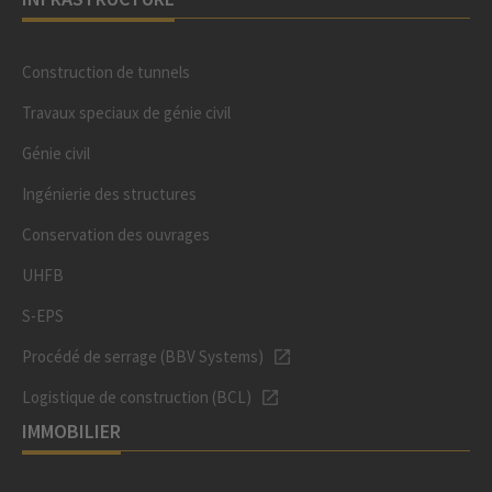
Construction de tunnels
Travaux speciaux de génie civil
Génie civil
Ingénierie des structures
Conservation des ouvrages
UHFB
S-EPS
Procédé de serrage (BBV Systems)
Logistique de construction (BCL)
IMMOBILIER