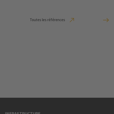
Toutes les références
INFRASTRUCTURE