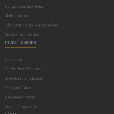
Contact pour les médias
Médias sociaux
Téléchargements pour les médias
Service d'information
INVESTISSEURS
Cours de l'action
Publications financières
Investissement durable
Creditor Relations
Calendrier financier
Assemblée générale