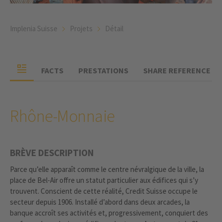
Implenia Suisse
Projets
Détail
FACTS
PRESTATIONS
SHARE REFERENCE
Rhône-Monnaie
BRÈVE DESCRIPTION
Parce qu’elle apparaît comme le centre névralgique de la ville, la
place de Bel-Air offre un statut particulier aux édifices qui s’y
trouvent. Conscient de cette réalité, Credit Suisse occupe le
secteur depuis 1906. Installé d’abord dans deux arcades, la
banque accroît ses activités et, progressivement, conquiert des