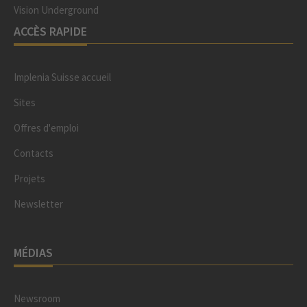
Vision Underground
ACCÈS RAPIDE
Implenia Suisse accueil
Sites
Offres d'emploi
Contacts
Projets
Newsletter
MÉDIAS
Newsroom