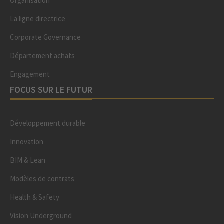
Organisation
La ligne directrice
Corporate Governance
Département achats
Engagement
FOCUS SUR LE FUTUR
Développement durable
Innovation
BIM & Lean
Modèles de contrats
Health & Safety
Vision Underground