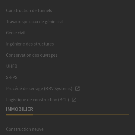
Construction de tunnels
Travaux speciaux de génie civil
Génie civil
Ingénierie des structures
Conservation des ouvrages
UHFB
S-EPS
Procédé de serrage (BBV Systems)
Logistique de construction (BCL)
IMMOBILIER
Construction neuve