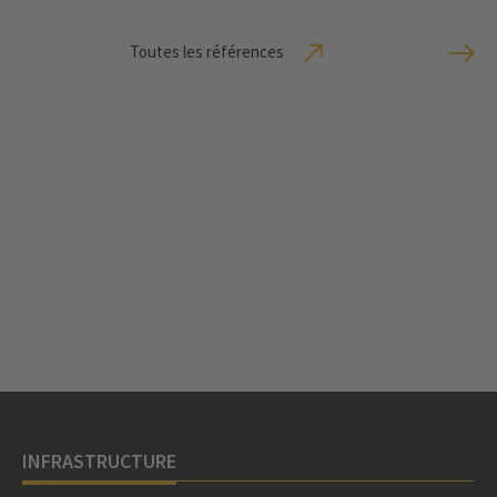
Toutes les références
INFRASTRUCTURE