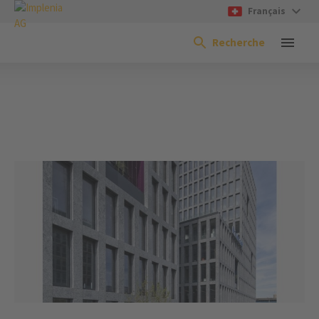
Français
Recherche