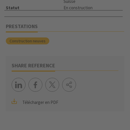
Suisse
Statut
En construction
PRESTATIONS
Construction neuves
SHARE REFERENCE
Télécharger en PDF