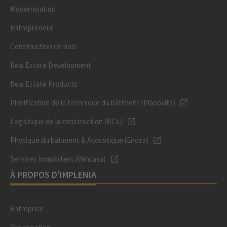
Modernisation
Entrepreneur
Construction en bois
Real Estate Development
Real Estate Products
Planification de la technique du bâtiment (Planovita)
Logistique de la construction (BCL)
Physique du bâtiment & Acoustique (Encira)
Services immobiliers (Wincasa)
À PROPOS D'IMPLENIA
Entreprise