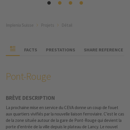
Implenia Suisse
Projets
Détail
FACTS
PRESTATIONS
SHARE REFERENCE
Pont-Rouge
BRÈVE DESCRIPTION
La prochaine mise en service du CEVA donne un coup de fouet
aux quartiers vivifiés par la nouvelle liaison ferroviaire. C’est le cas
de la zone située autour de la gare de Pont-Rouge qui devient la
porte d’entrée de la ville depuis le plateau de Lancy. Le nouvel