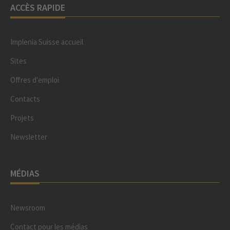
ACCÈS RAPIDE
Implenia Suisse accueil
Sites
Offres d'emploi
Contacts
Projets
Newsletter
MÉDIAS
Newsroom
Contact pour les médias