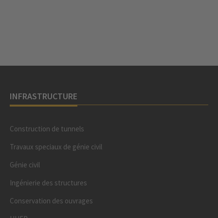
INFRASTRUCTURE
Construction de tunnels
Travaux speciaux de génie civil
Génie civil
Ingénierie des structures
Conservation des ouvrages