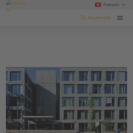
Français
Recherche