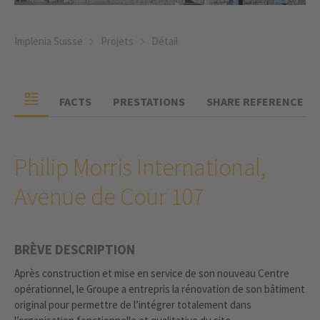
Implenia Suisse
Projets
Détail
FACTS
PRESTATIONS
SHARE REFERENCE
Philip Morris International,
Avenue de Cour 107
BRÈVE DESCRIPTION
Après construction et mise en service de son nouveau Centre
opérationnel, le Groupe a entrepris la rénovation de son bâtiment
original pour permettre de l’intégrer totalement dans