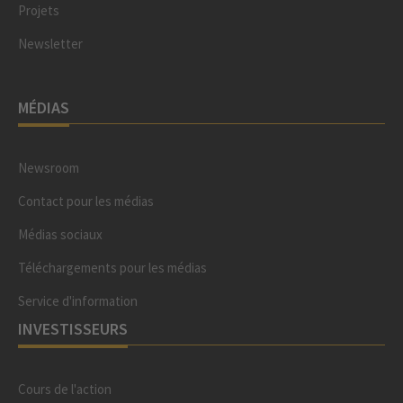
Projets
Newsletter
MÉDIAS
Newsroom
Contact pour les médias
Médias sociaux
Téléchargements pour les médias
Service d'information
INVESTISSEURS
Cours de l'action