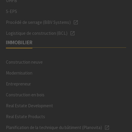
UHFB
S-EPS
Procédé de serrage (BBV Systems)
Logistique de construction (BCL)
IMMOBILIER
Construction neuve
Modernisation
Entrepreneur
Construction en bois
Real Estate Development
Real Estate Products
Planification de la technique du bâtiment (Planovita)