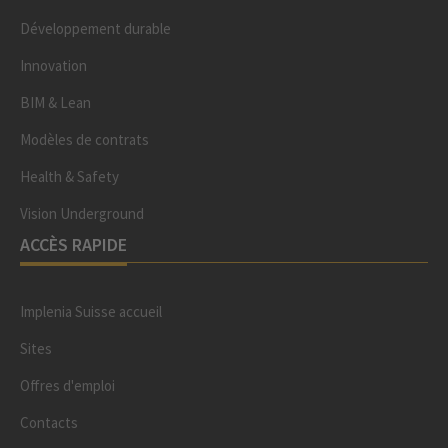
Développement durable
Innovation
BIM & Lean
Modèles de contrats
Health & Safety
Vision Underground
ACCÈS RAPIDE
Implenia Suisse accueil
Sites
Offres d'emploi
Contacts