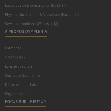
Logistique de la construction (BCL)
Physique du bâtiment & Acoustique (Encira)
Services immobiliers (Wincasa)
À PROPOS D'IMPLENIA
Entreprise
Organisation
La ligne directrice
Corporate Governance
Département achats
Engagement
FOCUS SUR LE FUTUR