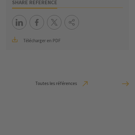
SHARE REFERENCE
Télécharger en PDF
Toutes les références