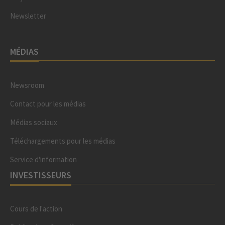
Newsletter
MÉDIAS
Newsroom
Contact pour les médias
Médias sociaux
Téléchargements pour les médias
Service d'information
INVESTISSEURS
Cours de l'action