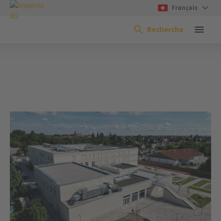
Français
Recherche