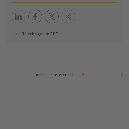
Télécharger en PDF
Toutes les références