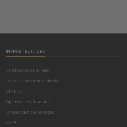
INFRASTRUCTURE
Construction de tunnels
Travaux speciaux de génie civil
Génie civil
Ingénierie des structures
Conservation des ouvrages
UHFB