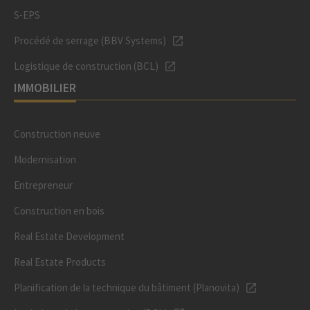
S-EPS
Procédé de serrage (BBV Systems)
Logistique de construction (BCL)
IMMOBILIER
Construction neuve
Modernisation
Entrepreneur
Construction en bois
Real Estate Development
Real Estate Products
Planification de la technique du bâtiment (Planovita)