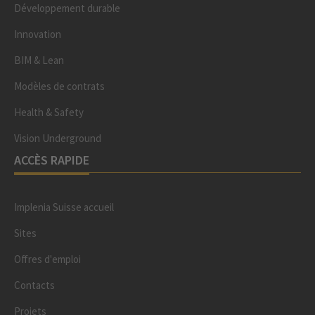
Développement durable
Innovation
BIM & Lean
Modèles de contrats
Health & Safety
Vision Underground
ACCÈS RAPIDE
Implenia Suisse accueil
Sites
Offres d'emploi
Contacts
Projets