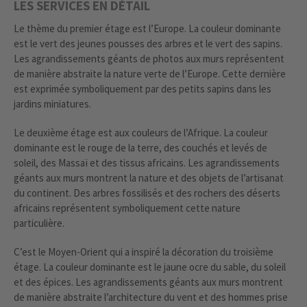
LES SERVICES EN DÉTAIL
Le thème du premier étage est l’Europe. La couleur dominante
est le vert des jeunes pousses des arbres et le vert des sapins.
Les agrandissements géants de photos aux murs représentent
de manière abstraite la nature verte de l’Europe. Cette dernière
est exprimée symboliquement par des petits sapins dans les
jardins miniatures.
Le deuxième étage est aux couleurs de l’Afrique. La couleur
dominante est le rouge de la terre, des couchés et levés de
soleil, des Massaï et des tissus africains. Les agrandissements
géants aux murs montrent la nature et des objets de l’artisanat
du continent. Des arbres fossilisés et des rochers des déserts
africains représentent symboliquement cette nature
particulière.
C’est le Moyen-Orient qui a inspiré la décoration du troisième
étage. La couleur dominante est le jaune ocre du sable, du soleil
et des épices. Les agrandissements géants aux murs montrent
de manière abstraite l’architecture du vent et des hommes prise