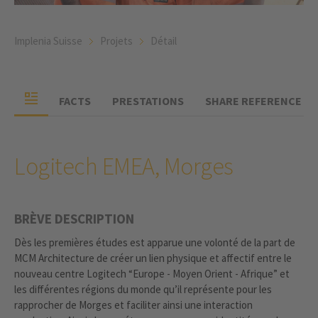
Implenia Suisse
Projets
Détail
FACTS
PRESTATIONS
SHARE REFERENCE
Logitech EMEA, Morges
BRÈVE DESCRIPTION
Dès les premières études est apparue une volonté de la part de
MCM Architecture de créer un lien physique et affectif entre le
nouveau centre Logitech “Europe - Moyen Orient - Afrique” et
les différentes régions du monde qu’il représente pour les
rapprocher de Morges et faciliter ainsi une interaction