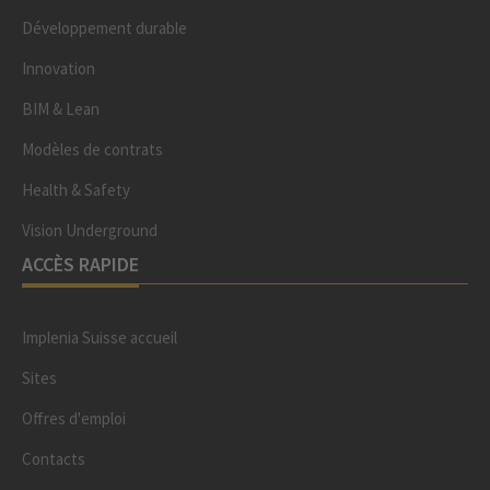
Développement durable
Innovation
BIM & Lean
Modèles de contrats
Health & Safety
Vision Underground
ACCÈS RAPIDE
Implenia Suisse accueil
Sites
Offres d'emploi
Contacts