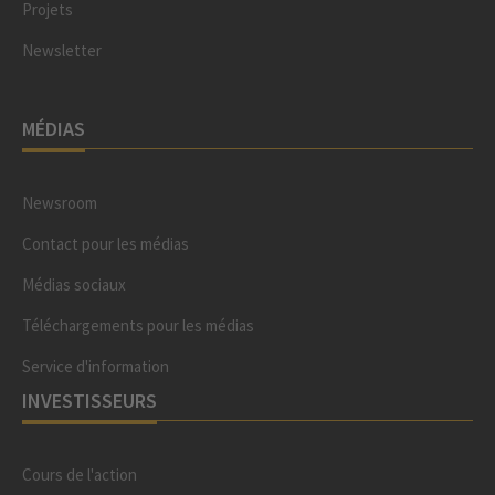
Projets
Newsletter
MÉDIAS
Newsroom
Contact pour les médias
Médias sociaux
Téléchargements pour les médias
Service d'information
INVESTISSEURS
Cours de l'action