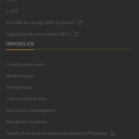
S-EPS
Procédé de serrage (BBV Systems)
Logistique de construction (BCL)
IMMOBILIER
Construction neuve
Modernisation
Entrepreneur
Construction en bois
Real Estate Development
Real Estate Products
Planification de la technique du bâtiment (Planovita)