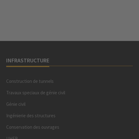
INFRASTRUCTURE
Construction de tunnels
Travaux speciaux de génie civil
Génie civil
Ingénierie des structures
Conservation des ouvrages
UHFB