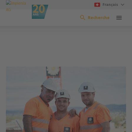
Français
Recherche