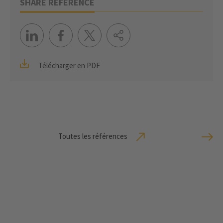
SHARE REFERENCE
Télécharger en PDF
Toutes les références