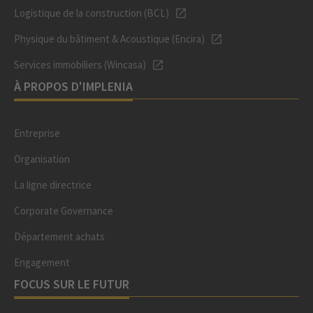
Logistique de la construction (BCL)
Physique du bâtiment & Acoustique (Encira)
Services immobiliers (Wincasa)
À PROPOS D'IMPLENIA
Entreprise
Organisation
La ligne directrice
Corporate Governance
Département achats
Engagement
FOCUS SUR LE FUTUR