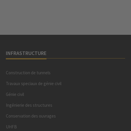
INFRASTRUCTURE
Construction de tunnels
Travaux speciaux de génie civil
Génie civil
Ingénierie des structures
Conservation des ouvrages
UHFB