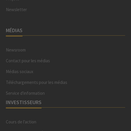
Newsletter
MÉDIAS
Newsroom
Contact pour les médias
Médias sociaux
Téléchargements pour les médias
Service d'information
INVESTISSEURS
Cours de l'action