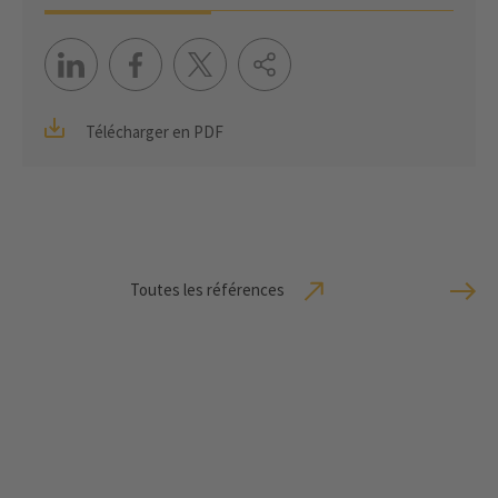
Télécharger en PDF
Toutes les références