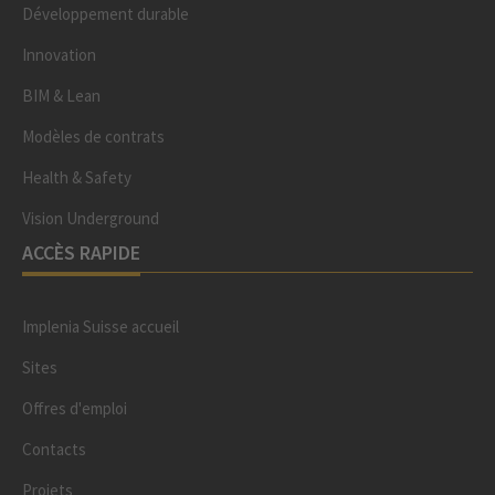
Développement durable
Innovation
BIM & Lean
Modèles de contrats
Health & Safety
Vision Underground
ACCÈS RAPIDE
Implenia Suisse accueil
Sites
Offres d'emploi
Contacts
Projets