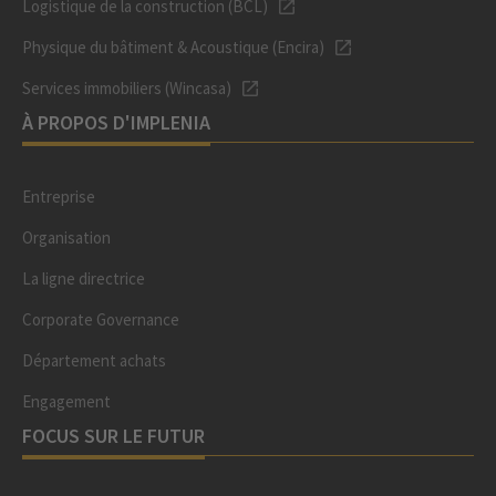
Logistique de la construction (BCL)
Physique du bâtiment & Acoustique (Encira)
Services immobiliers (Wincasa)
À PROPOS D'IMPLENIA
Entreprise
Organisation
La ligne directrice
Corporate Governance
Département achats
Engagement
FOCUS SUR LE FUTUR