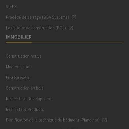
S-EPS
Procédé de serrage (BBV Systems)
Logistique de construction (BCL)
IMMOBILIER
Construction neuve
Modernisation
Entrepreneur
Construction en bois
Real Estate Development
Real Estate Products
Planification de la technique du bâtiment (Planovita)