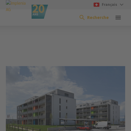
Français
Recherche