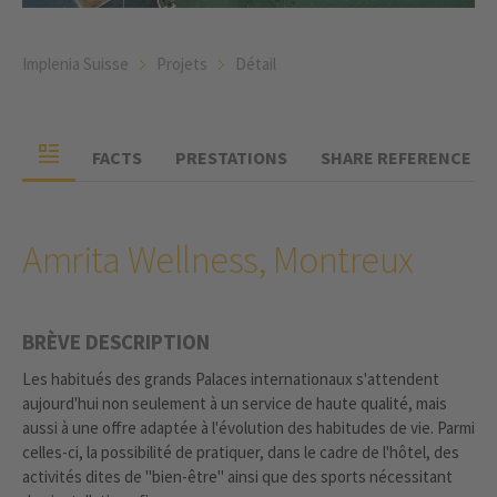
Implenia Suisse
Projets
Détail
FACTS
PRESTATIONS
SHARE REFERENCE
Amrita Wellness, Montreux
BRÈVE DESCRIPTION
Les habitués des grands Palaces internationaux s'attendent
aujourd'hui non seulement à un service de haute qualité, mais
aussi à une offre adaptée à l'évolution des habitudes de vie. Parmi
celles-ci, la possibilité de pratiquer, dans le cadre de l'hôtel, des
activités dites de "bien-être" ainsi que des sports nécessitant