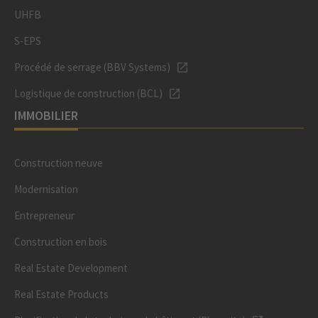
UHFB
S-EPS
Procédé de serrage (BBV Systems)
Logistique de construction (BCL)
IMMOBILIER
Construction neuve
Modernisation
Entrepreneur
Construction en bois
Real Estate Development
Real Estate Products