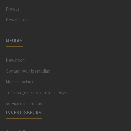
Projets
Newsletter
MÉDIAS
Newsroom
Contact pour les médias
Médias sociaux
Téléchargements pour les médias
Service d'information
INVESTISSEURS