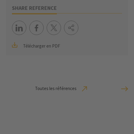
SHARE REFERENCE
Télécharger en PDF
Toutes les références