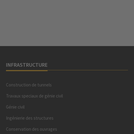
INFRASTRUCTURE
Construction de tunnels
Travaux speciaux de génie civil
Génie civil
Ingénierie des structures
Conservation des ouvrages