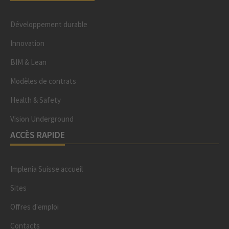
Développement durable
Innovation
BIM & Lean
Modèles de contrats
Health & Safety
Vision Underground
ACCÈS RAPIDE
Implenia Suisse accueil
Sites
Offres d'emploi
Contacts