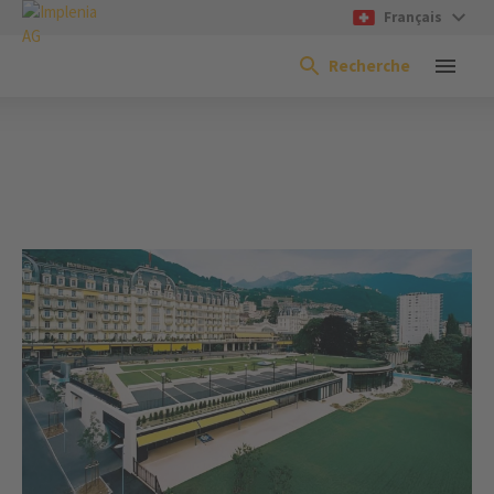
Français
Recherche