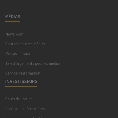
MÉDIAS
Newsroom
Contact pour les médias
Médias sociaux
Téléchargements pour les médias
Service d'information
INVESTISSEURS
Cours de l'action
Publications financières