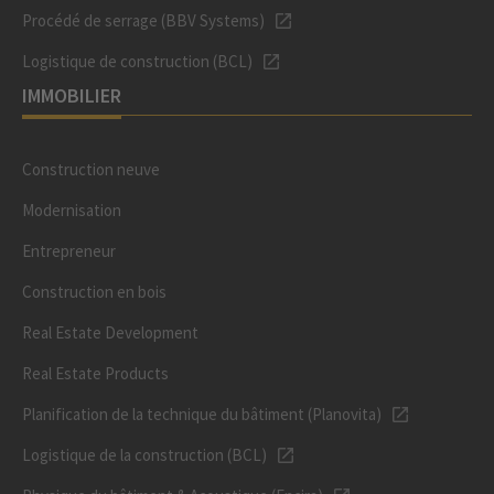
Procédé de serrage (BBV Systems)
Logistique de construction (BCL)
IMMOBILIER
Construction neuve
Modernisation
Entrepreneur
Construction en bois
Real Estate Development
Real Estate Products
Planification de la technique du bâtiment (Planovita)
Logistique de la construction (BCL)