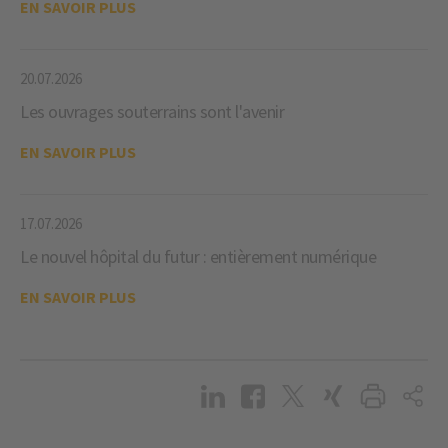
EN SAVOIR PLUS
20.07.2026
Les ouvrages souterrains sont l'avenir
EN SAVOIR PLUS
17.07.2026
Le nouvel hôpital du futur : entièrement numérique
EN SAVOIR PLUS