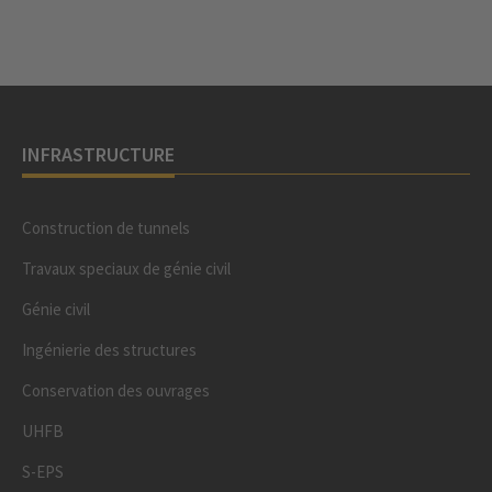
INFRASTRUCTURE
Construction de tunnels
Travaux speciaux de génie civil
Génie civil
Ingénierie des structures
Conservation des ouvrages
UHFB
S-EPS