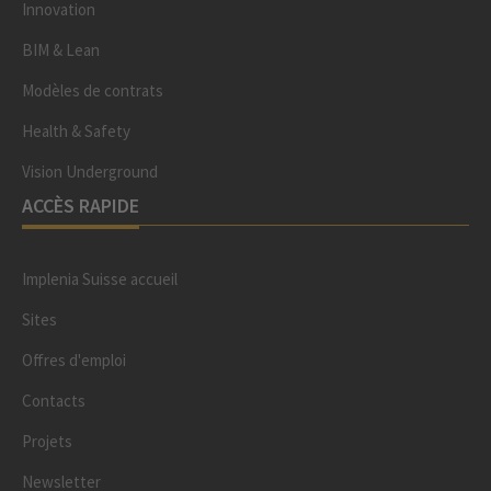
Innovation
BIM & Lean
Modèles de contrats
Health & Safety
Vision Underground
ACCÈS RAPIDE
Implenia Suisse accueil
Sites
Offres d'emploi
Contacts
Projets
Newsletter