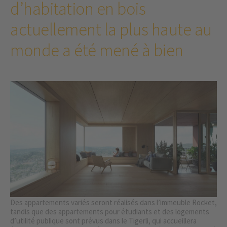
d’habitation en bois
actuellement la plus haute au
monde a été mené à bien
Des appartements variés seront réalisés dans l’immeuble Rocket,
tandis que des appartements pour étudiants et des logements
d’utilité publique sont prévus dans le Tigerli, qui accueillera