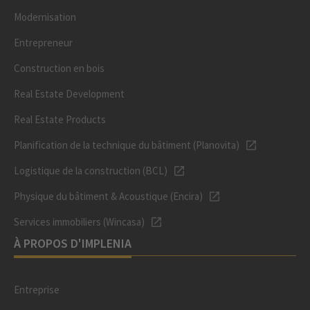
Modernisation
Entrepreneur
Construction en bois
Real Estate Development
Real Estate Products
Planification de la technique du bâtiment (Planovita)
Logistique de la construction (BCL)
Physique du bâtiment & Acoustique (Encira)
Services immobiliers (Wincasa)
À PROPOS D'IMPLENIA
Entreprise