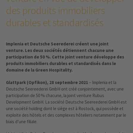
des produits immobiliers
durables et standardisés
Implenia et Deutsche Seerederei créent une joint
venture. Les deux sociétés détiennent chacune une
participation de 50 %. Cette joint venture développe des
produits immobiliers durables et standardisés dans le
domaine de la Green Hospitality.
Glattpark (Opfikon), 28 septembre 2021
– Implenia et la
Deutsche Seereederei GmbH ont créé conjointement, avec une
participation de 50 % chacune, la joint venture Rubus
Development GmbH. La société Deutsche Seereederei GmbH est
une société holding dont le siège est à Rostock, qui possède et
exploite des hôtels et des complexes hôteliers notamment par le
biais d’une filiale.