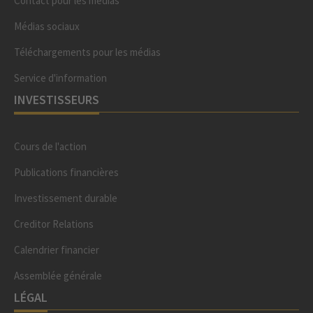
Contact pour les médias
Médias sociaux
Téléchargements pour les médias
Service d'information
INVESTISSEURS
Cours de l'action
Publications financières
Investissement durable
Creditor Relations
Calendrier financier
Assemblée générale
LÉGAL