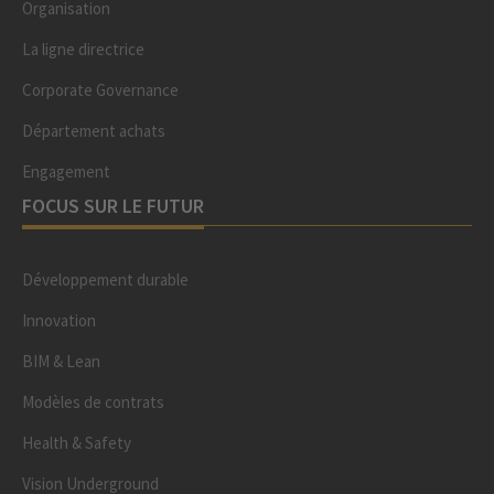
Organisation
La ligne directrice
Corporate Governance
Département achats
Engagement
FOCUS SUR LE FUTUR
Développement durable
Innovation
BIM & Lean
Modèles de contrats
Health & Safety
Vision Underground