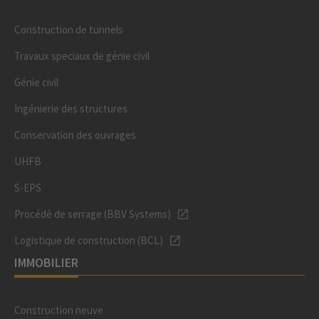
Construction de tunnels
Travaux speciaux de génie civil
Génie civil
Ingénierie des structures
Conservation des ouvrages
UHFB
S-EPS
Procédé de serrage (BBV Systems)
Logistique de construction (BCL)
IMMOBILIER
Construction neuve