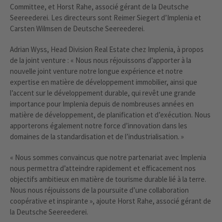
Committee, et Horst Rahe, associé gérant de la Deutsche
Seereederei. Les directeurs sont Reimer Siegert d’Implenia et
Carsten Wilmsen de Deutsche Seereederei.
Adrian Wyss, Head Division Real Estate chez Implenia, à propos
de la joint venture : « Nous nous réjouissons d’apporter à la
nouvelle joint venture notre longue expérience et notre
expertise en matière de développement immobilier, ainsi que
l’accent sur le développement durable, qui revêt une grande
importance pour Implenia depuis de nombreuses années en
matière de développement, de planification et d’exécution. Nous
apporterons également notre force d’innovation dans les
domaines de la standardisation et de l’industrialisation. »
« Nous sommes convaincus que notre partenariat avec Implenia
nous permettra d’atteindre rapidement et efficacement nos
objectifs ambitieux en matière de tourisme durable lié à la terre.
Nous nous réjouissons de la poursuite d’une collaboration
coopérative et inspirante », ajoute Horst Rahe, associé gérant de
la Deutsche Seereederei.