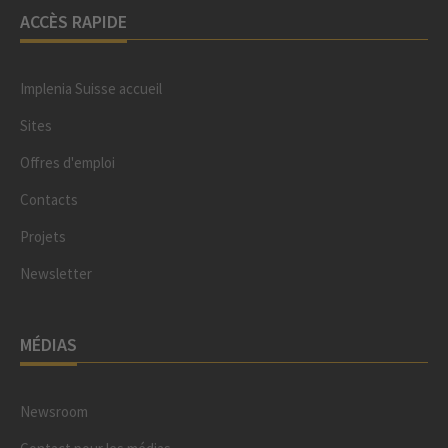
ACCÈS RAPIDE
Implenia Suisse accueil
Sites
Offres d'emploi
Contacts
Projets
Newsletter
MÉDIAS
Newsroom