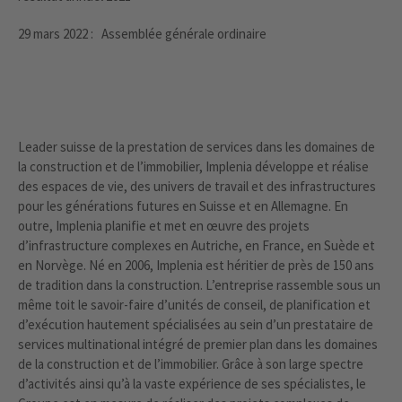
29 mars 2022 : Assemblée générale ordinaire
Leader suisse de la prestation de services dans les domaines de
la construction et de l’immobilier, Implenia développe et réalise
des espaces de vie, des univers de travail et des infrastructures
pour les générations futures en Suisse et en Allemagne. En
outre, Implenia planifie et met en œuvre des projets
d’infrastructure complexes en Autriche, en France, en Suède et
en Norvège. Né en 2006, Implenia est héritier de près de 150 ans
de tradition dans la construction. L’entreprise rassemble sous un
même toit le savoir-faire d’unités de conseil, de planification et
d’exécution hautement spécialisées au sein d’un prestataire de
services multinational intégré de premier plan dans les domaines
de la construction et de l’immobilier. Grâce à son large spectre
d’activités ainsi qu’à la vaste expérience de ses spécialistes, le