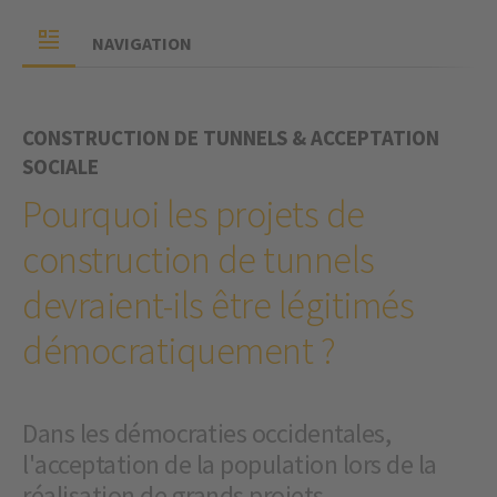
NAVIGATION
CONSTRUCTION DE TUNNELS & ACCEPTATION
SOCIALE
Pourquoi les projets de
construction de tunnels
devraient-ils être légitimés
démocratiquement ?
Dans les démocraties occidentales,
l'acceptation de la population lors de la
réalisation de grands projets