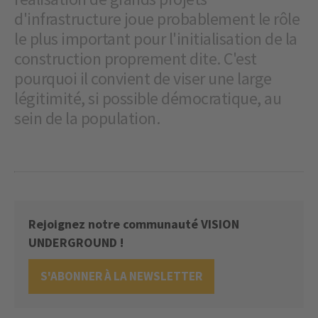
d'infrastructure joue probablement le rôle
le plus important pour l'initialisation de la
construction proprement dite. C'est
pourquoi il convient de viser une large
légitimité, si possible démocratique, au
sein de la population.
Rejoignez notre communauté VISION
UNDERGROUND !
S'ABONNER À LA NEWSLETTER