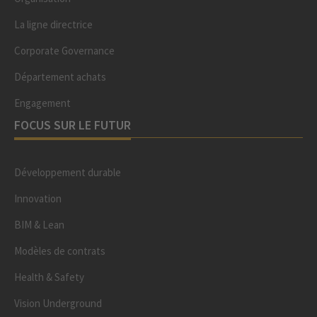
La ligne directrice
Corporate Governance
Département achats
Engagement
FOCUS SUR LE FUTUR
Développement durable
Innovation
BIM & Lean
Modèles de contrats
Health & Safety
Vision Underground