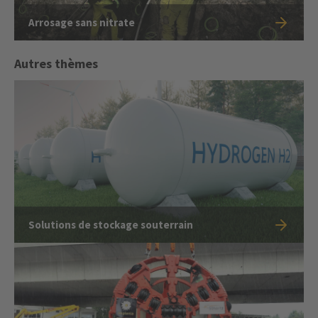
Arrosage sans nitrate
Autres thèmes
Solutions de stockage souterrain