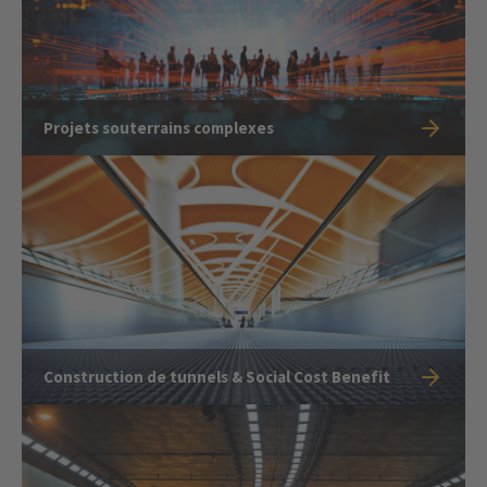
Projets souterrains complexes
Construction de tunnels & Social Cost Benefit