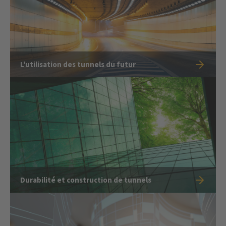
L'utilisation des tunnels du futur
Durabilité et construction de tunnels