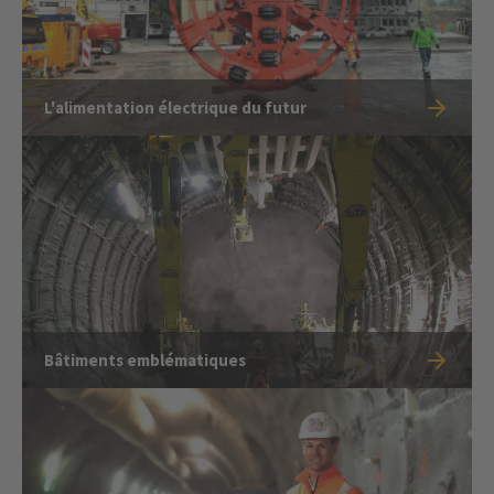
L'alimentation électrique du futur
Bâtiments emblématiques