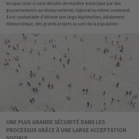
lorsque ceux-ci sont décidés de manière autarcique par des
gouvernements au niveau national, régional ou même communal.
Il est souhaitable d'obtenir une large légitimation, idéalement
démocratique, des grands projets au sein de la population.
UNE PLUS GRANDE SÉCURITÉ DANS LES
PROCESSUS GRÂCE À UNE LARGE ACCEPTATION
SOCIALE