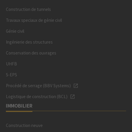
Construction de tunnels
Travaux speciaux de génie civil
Génie civil
Ingénierie des structures
Conservation des ouvrages
UHFB
S-EPS
Procédé de serrage (BBV Systems)
Logistique de construction (BCL)
IMMOBILIER
Construction neuve