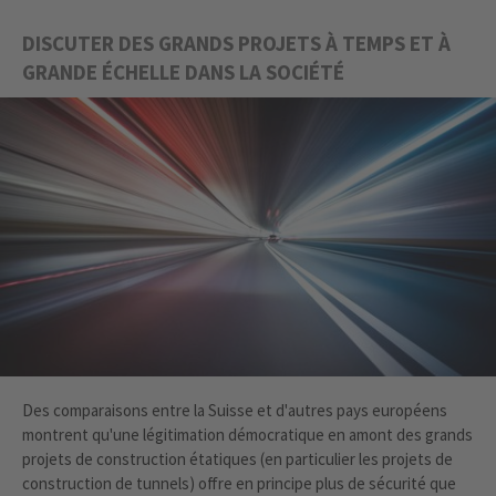
DISCUTER DES GRANDS PROJETS À TEMPS ET À
GRANDE ÉCHELLE DANS LA SOCIÉTÉ
Des comparaisons entre la Suisse et d'autres pays européens
montrent qu'une légitimation démocratique en amont des grands
projets de construction étatiques (en particulier les projets de
construction de tunnels) offre en principe plus de sécurité que