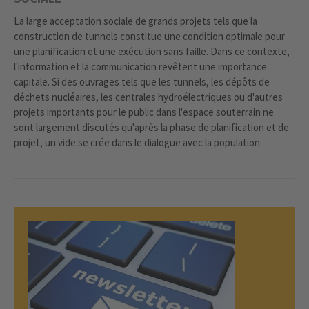
La large acceptation sociale de grands projets tels que la
construction de tunnels constitue une condition optimale pour
une planification et une exécution sans faille. Dans ce contexte,
l'information et la communication revêtent une importance
capitale. Si des ouvrages tels que les tunnels, les dépôts de
déchets nucléaires, les centrales hydroélectriques ou d'autres
projets importants pour le public dans l'espace souterrain ne
sont largement discutés qu'après la phase de planification et de
projet, un vide se crée dans le dialogue avec la population.