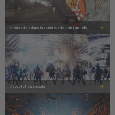
Innovation dans la construction de tunnels
Acceptation sociale