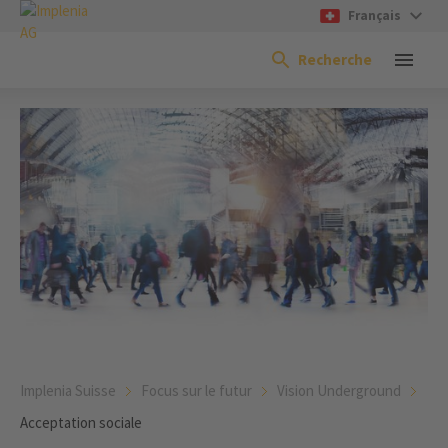
Français
Recherche
Implenia Suisse
Focus sur le futur
Vision Underground
Acceptation sociale