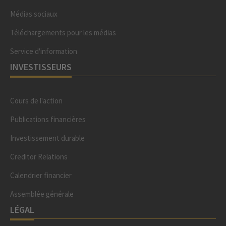
Médias sociaux
Téléchargements pour les médias
Service d'information
INVESTISSEURS
Cours de l'action
Publications financières
Investissement durable
Creditor Relations
Calendrier financier
Assemblée générale
LÉGAL