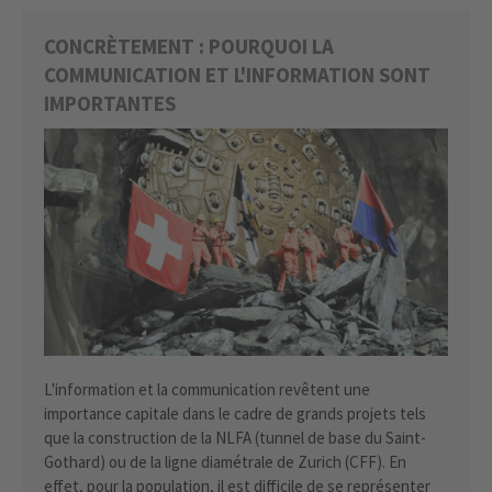
CONCRÈTEMENT : POURQUOI LA
COMMUNICATION ET L'INFORMATION SONT
IMPORTANTES
L'information et la communication revêtent une
importance capitale dans le cadre de grands projets tels
que la construction de la NLFA (tunnel de base du Saint-
Gothard) ou de la ligne diamétrale de Zurich (CFF). En
effet, pour la population, il est difficile de se représenter