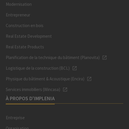
Modernisation
Entrepreneur
Construction en bois
Real Estate Development
Real Estate Products
Planification de la technique du bâtiment (Planovita)
Logistique de la construction (BCL)
Physique du bâtiment & Acoustique (Encira)
Services immobiliers (Wincasa)
À PROPOS D'IMPLENIA
Entreprise
Organisation