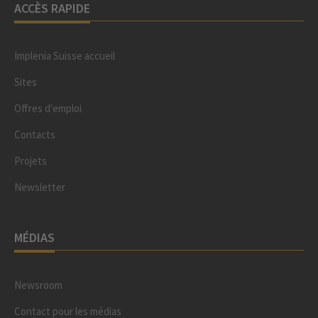
ACCÈS RAPIDE
Implenia Suisse accueil
Sites
Offres d'emploi
Contacts
Projets
Newsletter
MÉDIAS
Newsroom
Contact pour les médias