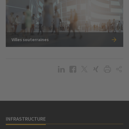
Villes souterraines
INFRASTRUCTURE