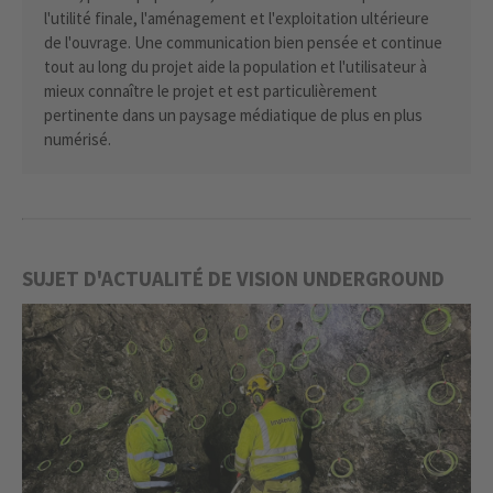
l'utilité finale, l'aménagement et l'exploitation ultérieure
de l'ouvrage. Une communication bien pensée et continue
tout au long du projet aide la population et l'utilisateur à
mieux connaître le projet et est particulièrement
pertinente dans un paysage médiatique de plus en plus
numérisé.
SUJET D'ACTUALITÉ DE VISION UNDERGROUND