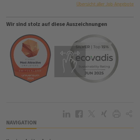
Übersicht aller Job-Angebote
Wir sind stolz auf diese Auszeichnungen
NAVIGATION