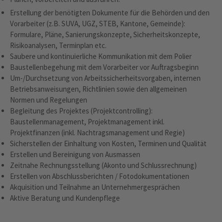
Erstellung der benötigten Dokumente für die Behörden und den
Vorarbeiter (z.B. SUVA, UGZ, STEB, Kantone, Gemeinde):
Formulare, Pläne, Sanierungskonzepte, Sicherheitskonzepte,
Risikoanalysen, Terminplan etc.
Saubere und kontinuierliche Kommunikation mit dem Polier
Baustellenbegehung mit dem Vorarbeiter vor Auftragsbeginn
Um-/Durchsetzung von Arbeitssicherheitsvorgaben, internen
Betriebsanweisungen, Richtlinien sowie den allgemeinen
Normen und Regelungen
Begleitung des Projektes (Projektcontrolling):
Baustellenmanagement, Projektmanagement inkl.
Projektfinanzen (inkl. Nachtragsmanagement und Regie)
Sicherstellen der Einhaltung von Kosten, Terminen und Qualität
Erstellen und Bereinigung von Ausmassen
Zeitnahe Rechnungsstellung (Akonto und Schlussrechnung)
Erstellen von Abschlussberichten / Fotodokumentationen
Akquisition und Teilnahme an Unternehmergesprächen
Aktive Beratung und Kundenpflege