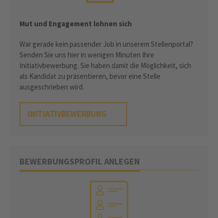
Mut und Engagement lohnen sich
War gerade kein passender Job in unserem Stellenportal?
Senden Sie uns hier in wenigen Minuten Ihre
Initiativbewerbung. Sie haben damit die Möglichkeit, sich
als Kandidat zu präsentieren, bevor eine Stelle
ausgeschrieben wird.
INITIATIVBEWERBUNG
BEWERBUNGSPROFIL ANLEGEN