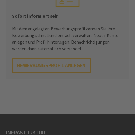
Sofort informiert sein
Mit dem angelegten Bewerbungsprofil können Sie Ihre
Bewerbung schnell und einfach verwalten. Neues Konto
anlegen und Profil hinterlegen. Benachrichtigungen
werden dann automatisch versendet.
BEWERBUNGSPROFIL ANLEGEN
INFRASTRUKTUR