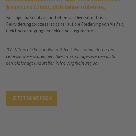
freuen uns darauf, dich kennenzulernen.
Bei Implenia schätzen und leben wir Diversität. Unser
Rekrutierungsprozess ist daher auf die Förderung von Vielfalt,
Gleichberechtigung und Inklusion ausgerichtet.
*Wir bitten die Personalvermittler, keine unaufgeforderten
Lebensläufe einzureichen. Alle Einsendungen werden nicht
berücksichtigt und stellen keine Verpflichtung dar.
JETZT BEWERBEN