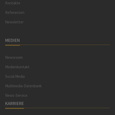
Kontakte
Referenzen
Newsletter
MEDIEN
Newsroom
Medienkontakt
Social Media
Multimedia-Datenbank
News-Service
KARRIERE