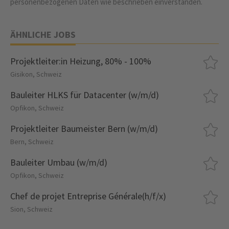
personenbezogenen Daten wie beschrieben einverstanden.
ÄHNLICHE JOBS
Projektleiter:in Heizung, 80% - 100%
Gisikon, Schweiz
Bauleiter HLKS für Datacenter (w/m/d)
Opfikon, Schweiz
Projektleiter Baumeister Bern (w/m/d)
Bern, Schweiz
Bauleiter Umbau (w/m/d)
Opfikon, Schweiz
Chef de projet Entreprise Générale(h/f/x)
Sion, Schweiz