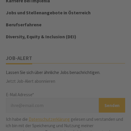
Karriere bei Implenia
Jobs und Stellenangebote in Österreich
Berufserfahrene
Diversity, Equity & Inclusion (DEI)
JOB-ALERT
Lassen Sie sich über ähnliche Jobs benachrichtigen.
Jetzt Job-Alert abonnieren
E-Mail Adresse*
Ich habe die
Datenschutzerklärung
gelesen und verstanden und
ich bin mit der Speicherung und Nutzung meiner