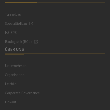
Tunnelbau
Spezialtiefbau
HS-EPS
Baulogistik (BCL)
ÜBER UNS
Unternehmen
Organisation
Leitbild
Corporate Governance
Einkauf