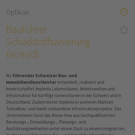
Opfikon
Bauführer
Schadstoffsanierung
(w/m/d)
Als
führender Schweizer Bau- und
Immobiliendienstleister
entwickelt, realisiert und
bewirtschaftet Implenia Lebensräume, Arbeitswelten und
Infrastruktur für künftige Generationen in der Schweiz und in
Deutschland. Zudem bietet Implenia in weiteren Märkten
Tunnelbau- und damit verbundene Infrastrukturprojekte. Das
Unternehmen fasst das Know-how aus hochqualifizierten
Beratungs-, Entwicklungs-, Planungs- und
Ausführungseinheiten unter einem Dach zu einem integrierten,