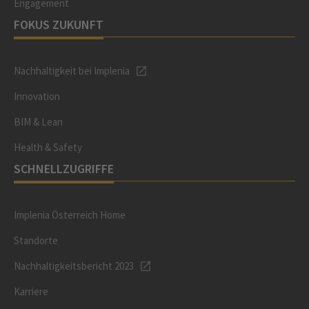
Engagement
FOKUS ZUKUNFT
Nachhaltigkeit bei Implenia
Innovation
BIM & Lean
Health & Safety
SCHNELLZUGRIFFE
Implenia Österreich Home
Standorte
Nachhaltigkeitsbericht 2023
Karriere