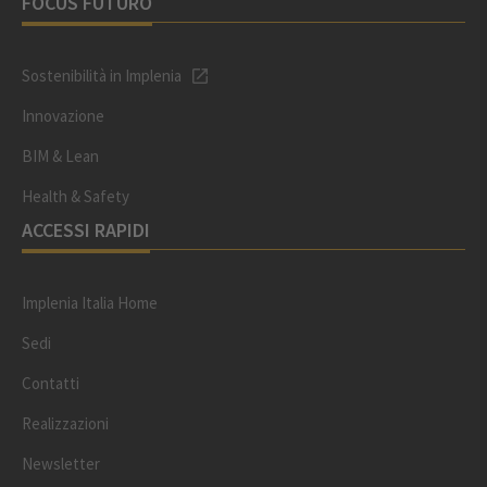
FOCUS FUTURO
Sostenibilità in Implenia
Innovazione
BIM & Lean
Health & Safety
ACCESSI RAPIDI
Implenia Italia Home
Sedi
Contatti
Realizzazioni
Newsletter