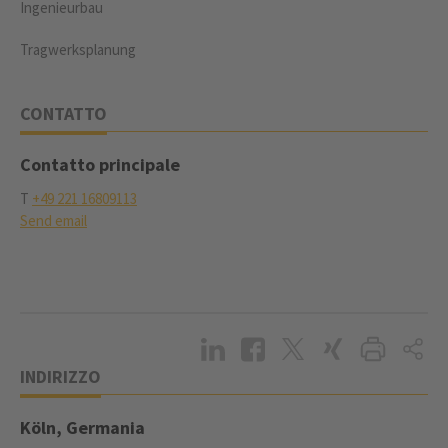
Ingenieurbau
Tragwerksplanung
CONTATTO
Contatto principale
T
+49 221 16809113
Send email
INDIRIZZO
Köln, Germania