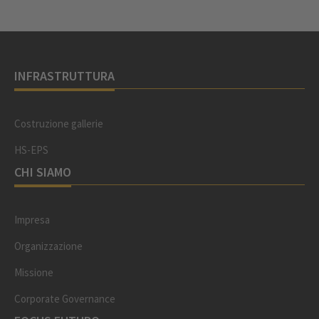
INFRASTRUTTURA
Costruzione gallerie
HS-EPS
CHI SIAMO
Impresa
Organizzazione
Missione
Corporate Governance