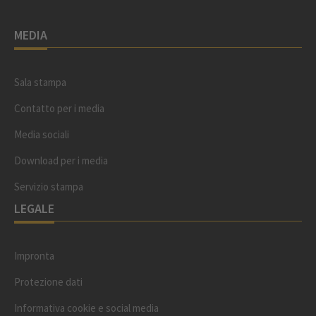
MEDIA
Sala stampa
Contatto per i media
Media sociali
Download per i media
Servizio stampa
LEGALE
Impronta
Protezione dati
Informativa cookie e social media