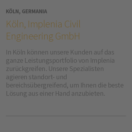
KÖLN, GERMANIA
Köln, Implenia Civil
Engineering GmbH
In Köln können unsere Kunden auf das
ganze Leistungsportfolio von Implenia
zurückgreifen. Unsere Spezialisten
agieren standort- und
bereichsübergreifend, um Ihnen die beste
Lösung aus einer Hand anzubieten.