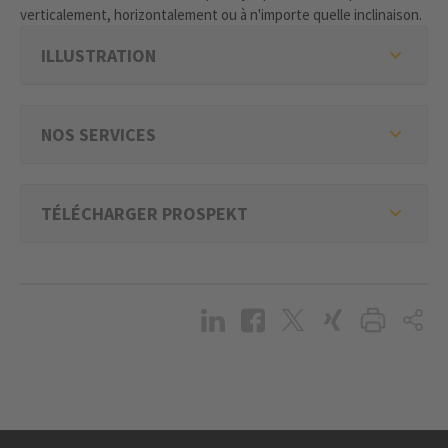
verticalement, horizontalement ou à n'importe quelle inclinaison.
ILLUSTRATION
NOS SERVICES
TÉLÉCHARGER PROSPEKT