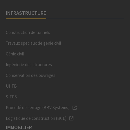
INFRASTRUCTURE
Construction de tunnels
Travaux speciaux de génie civil
Génie civil
Ingénierie des structures
Conservation des ouvrages
UHFB
S-EPS
Procédé de serrage (BBV Systems)
Logistique de construction (BCL)
IMMOBILIER