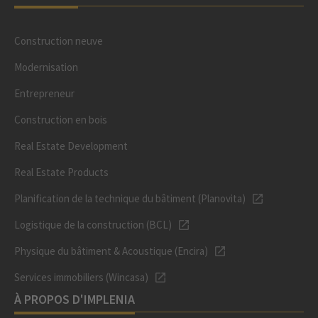
Construction neuve
Modernisation
Entrepreneur
Construction en bois
Real Estate Development
Real Estate Products
Planification de la technique du bâtiment (Planovita)
Logistique de la construction (BCL)
Physique du bâtiment & Acoustique (Encira)
Services immobiliers (Wincasa)
À PROPOS D'IMPLENIA