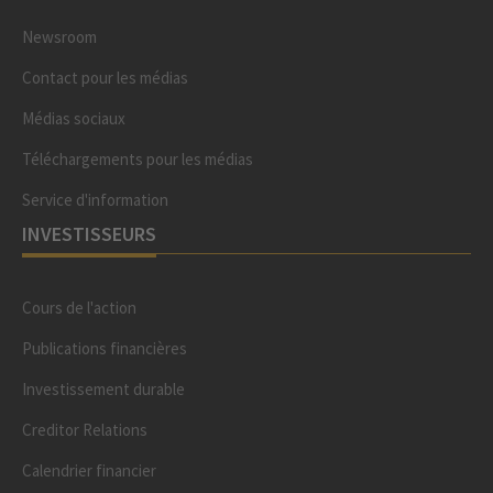
Newsroom
Contact pour les médias
Médias sociaux
Téléchargements pour les médias
Service d'information
INVESTISSEURS
Cours de l'action
Publications financières
Investissement durable
Creditor Relations
Calendrier financier