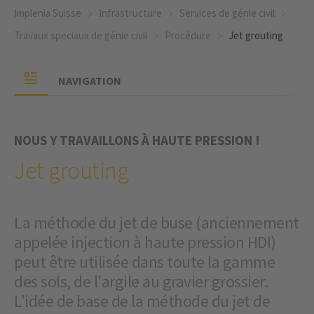
Implenia Suisse
Infrastructure
Services de génie civil
Travaux speciaux de génie civil
Procédure
Jet grouting
NAVIGATION
NOUS Y TRAVAILLONS À HAUTE PRESSION !
Jet grouting
La méthode du jet de buse (anciennement
appelée injection à haute pression HDI)
peut être utilisée dans toute la gamme
des sols, de l'argile au gravier grossier.
L'idée de base de la méthode du jet de