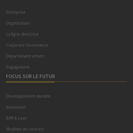
Entreprise
Organisation
La ligne directrice
Corporate Governance
Département achats
Engagement
FOCUS SUR LE FUTUR
Développement durable
Innovation
BIM & Lean
Modèles de contrats