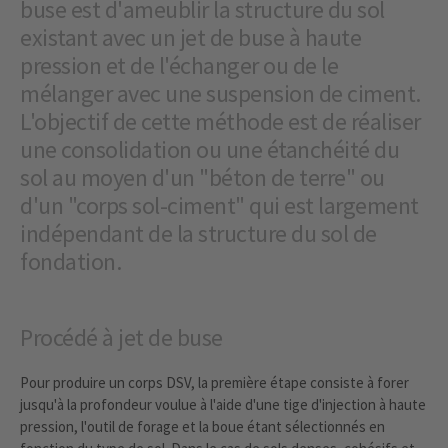
buse est d'ameublir la structure du sol
existant avec un jet de buse à haute
pression et de l'échanger ou de le
mélanger avec une suspension de ciment.
L'objectif de cette méthode est de réaliser
une consolidation ou une étanchéité du
sol au moyen d'un "béton de terre" ou
d'un "corps sol-ciment" qui est largement
indépendant de la structure du sol de
fondation.
Procédé à jet de buse
Pour produire un corps DSV, la première étape consiste à forer
jusqu'à la profondeur voulue à l'aide d'une tige d'injection à haute
pression, l'outil de forage et la boue étant sélectionnés en