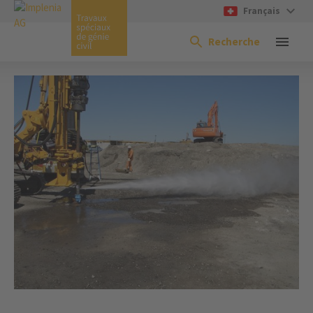
Français
Recherche