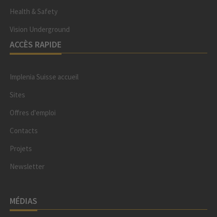
Health & Safety
Vision Underground
ACCÈS RAPIDE
Implenia Suisse accueil
Sites
Offres d'emploi
Contacts
Projets
Newsletter
MÉDIAS