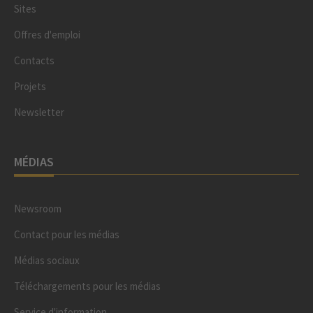
Sites
Offres d'emploi
Contacts
Projets
Newsletter
MÉDIAS
Newsroom
Contact pour les médias
Médias sociaux
Téléchargements pour les médias
Service d'information