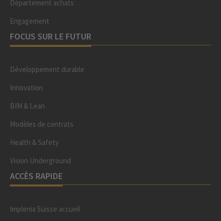
Département achats
Engagement
FOCUS SUR LE FUTUR
Développement durable
Innovation
BIM & Lean
Modèles de contrats
Health & Safety
Vision Underground
ACCÈS RAPIDE
Implenia Suisse accueil