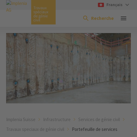
Français
Recherche
Implenia Suisse
Infrastructure
Services de génie civil
Travaux speciaux de génie civil
Portefeuille de services