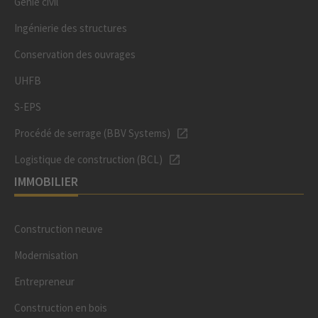
Génie civil
Ingénierie des structures
Conservation des ouvrages
UHFB
S-EPS
Procédé de serrage (BBV Systems)
Logistique de construction (BCL)
IMMOBILIER
Construction neuve
Modernisation
Entrepreneur
Construction en bois