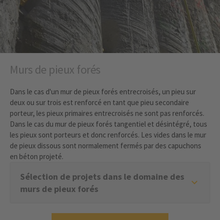
Murs de pieux forés
Dans le cas d'un mur de pieux forés entrecroisés, un pieu sur
deux ou sur trois est renforcé en tant que pieu secondaire
porteur, les pieux primaires entrecroisés ne sont pas renforcés.
Dans le cas du mur de pieux forés tangentiel et désintégré, tous
les pieux sont porteurs et donc renforcés. Les vides dans le mur
de pieux dissous sont normalement fermés par des capuchons
en béton projeté.
Sélection de projets dans le domaine des
murs de pieux forés