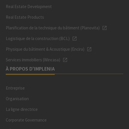
Real Estate Development
Real Estate Products
Planification de la technique du bâtiment (Planovita)
Logistique de la construction (BCL)
Physique du bâtiment & Acoustique (Encira)
Services immobiliers (Wincasa)
À PROPOS D'IMPLENIA
Entreprise
Organisation
La ligne directrice
Corporate Governance