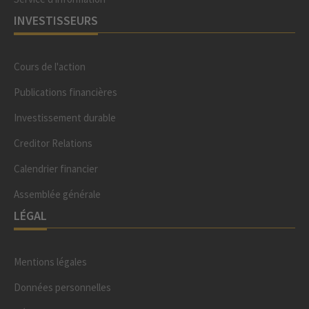
INVESTISSEURS
Cours de l'action
Publications financières
Investissement durable
Creditor Relations
Calendrier financier
Assemblée générale
LÉGAL
Mentions légales
Données personnelles