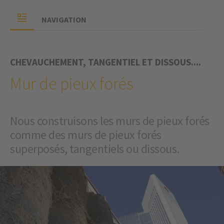
NAVIGATION
CHEVAUCHEMENT, TANGENTIEL ET DISSOUS....
Mur de pieux forés
Nous construisons les murs de pieux forés
comme des murs de pieux forés
superposés, tangentiels ou dissous.