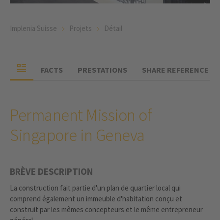
Implenia Suisse
Projets
Détail
FACTS
PRESTATIONS
SHARE REFERENCE
Permanent Mission of
Singapore in Geneva
BRÈVE DESCRIPTION
La construction fait partie d'un plan de quartier local qui
comprend également un immeuble d'habitation conçu et
construit par les mêmes concepteurs et le même entrepreneur