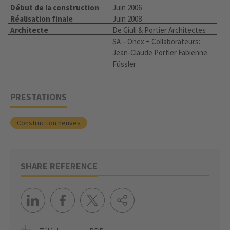
Début de la construction
Juin 2006
Réalisation finale
Juin 2008
Architecte
De Giuli & Portier Architectes
SA – Onex + Collaborateurs:
Jean-Claude Portier Fabienne
Füssler
PRESTATIONS
Construction neuves
SHARE REFERENCE