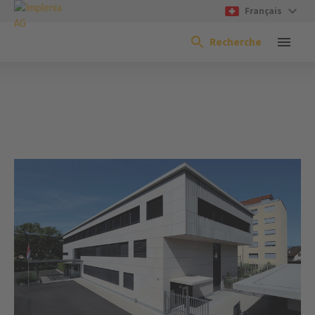
Français
Recherche