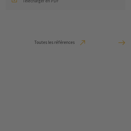
Télécharger en PDF
Toutes les références