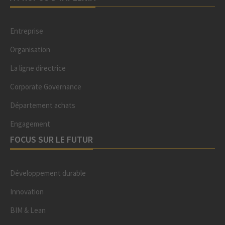
Entreprise
Organisation
La ligne directrice
Corporate Governance
Département achats
Engagement
FOCUS SUR LE FUTUR
Développement durable
Innovation
BIM & Lean