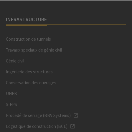
INFRASTRUCTURE
Construction de tunnels
Travaux speciaux de génie civil
Génie civil
Ingénierie des structures
Conservation des ouvrages
UHFB
S-EPS
Procédé de serrage (BBV Systems)
Logistique de construction (BCL)