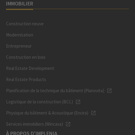
IMMOBILIER
Construction neuve
Modernisation
Entrepreneur
Construction en bois
Real Estate Development
Real Estate Products
Planification de la technique du bâtiment (Planovita)
Logistique de la construction (BCL)
Physique du bâtiment & Acoustique (Encira)
Services immobiliers (Wincasa)
À PROPOS D'IMPLENIA