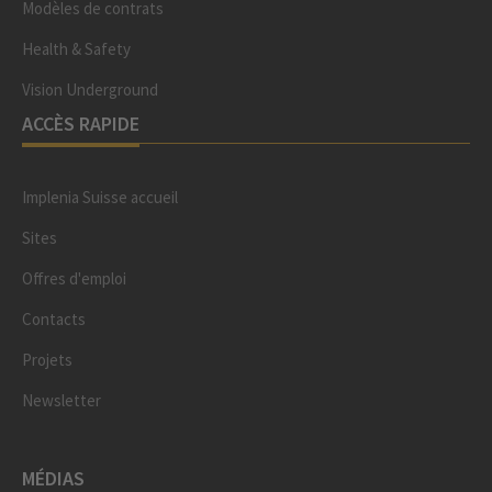
Modèles de contrats
Health & Safety
Vision Underground
ACCÈS RAPIDE
Implenia Suisse accueil
Sites
Offres d'emploi
Contacts
Projets
Newsletter
MÉDIAS