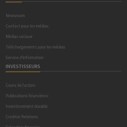
Newsroom
Contact pour les médias
Médias sociaux
Téléchargements pour les médias
Service d'information
INVESTISSEURS
Cours de l'action
Publications financières
Investissement durable
Creditor Relations