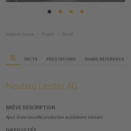
Implenia Suisse
Projets
Détail
FACTS
PRESTATIONS
SHARE REFERENCE
Neubau Leister AG
BRÈVE DESCRIPTION
Ajout d'une nouvelle production au bâtiment existant.
DIFFICULTÉS