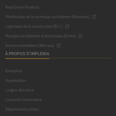
Real Estate Products
Planification de la technique du bâtiment (Planovita)
Logistique de la construction (BCL)
Physique du bâtiment & Acoustique (Encira)
Services immobiliers (Wincasa)
À PROPOS D'IMPLENIA
Entreprise
Organisation
La ligne directrice
Corporate Governance
Département achats