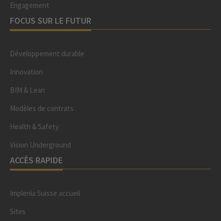
Engagement
FOCUS SUR LE FUTUR
Développement durable
Innovation
BIM & Lean
Modèles de contrats
Health & Safety
Vision Underground
ACCÈS RAPIDE
Implenia Suisse accueil
Sites