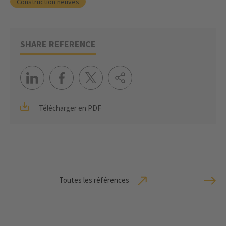
Construction neuves
SHARE REFERENCE
Télécharger en PDF
Toutes les références