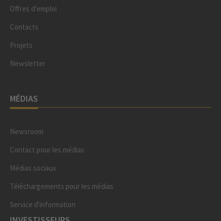
Offres d'emploi
Contacts
Projets
Newsletter
MÉDIAS
Newsroom
Contact pour les médias
Médias sociaux
Téléchargements pour les médias
Service d'information
INVESTISSEURS