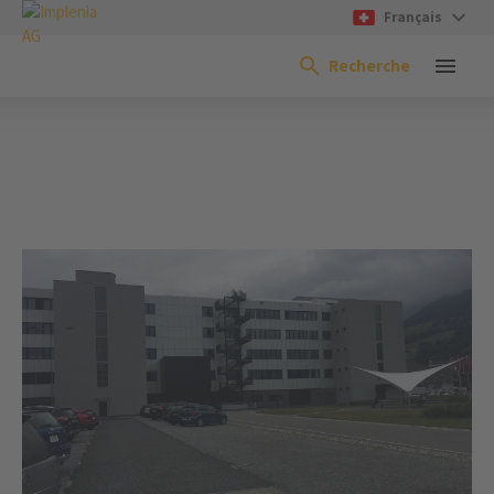
Français
Recherche