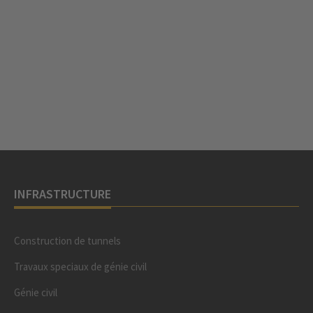
INFRASTRUCTURE
Construction de tunnels
Travaux speciaux de génie civil
Génie civil