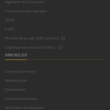
Ingénierie des structures
Conservation des ouvrages
UHFB
S-EPS
Procédé de serrage (BBV Systems)
Logistique de construction (BCL)
IMMOBILIER
Construction neuve
Modernisation
Entrepreneur
Construction en bois
Real Estate Development