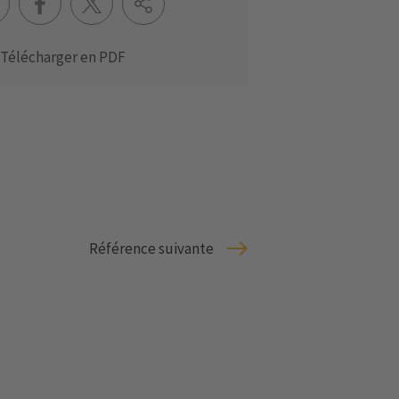
Télécharger en PDF
Référence suivante