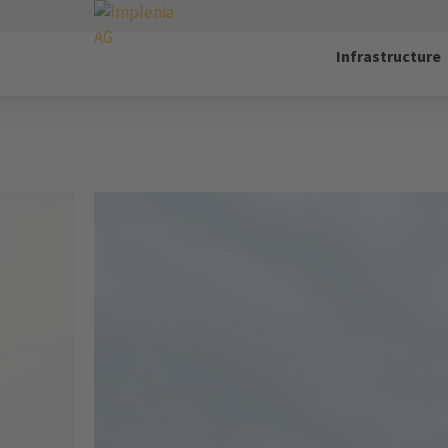
Infrastructure