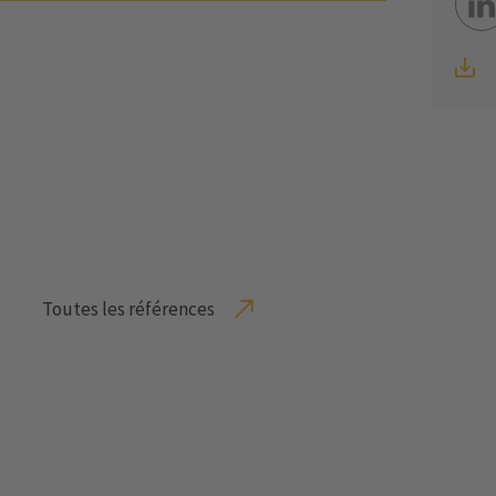
Toutes les références