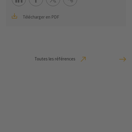
Télécharger en PDF
Toutes les références