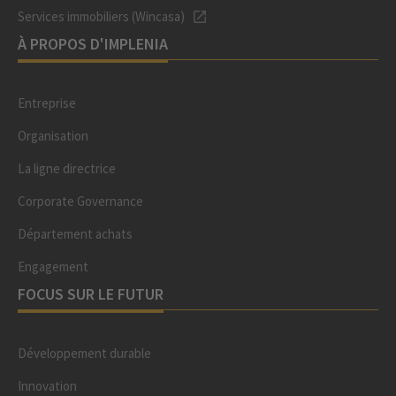
Services immobiliers (Wincasa)
À PROPOS D'IMPLENIA
Entreprise
Organisation
La ligne directrice
Corporate Governance
Département achats
Engagement
FOCUS SUR LE FUTUR
Développement durable
Innovation