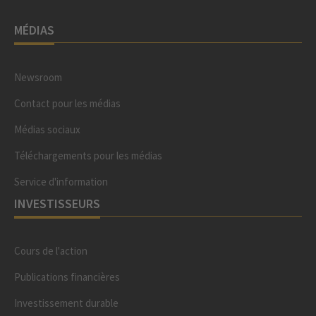
MÉDIAS
Newsroom
Contact pour les médias
Médias sociaux
Téléchargements pour les médias
Service d'information
INVESTISSEURS
Cours de l'action
Publications financières
Investissement durable