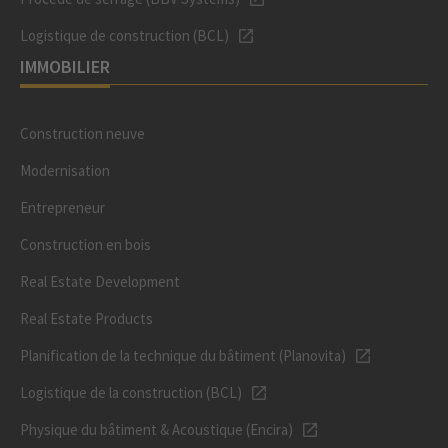
Logistique de construction (BCL)
IMMOBILIER
Construction neuve
Modernisation
Entrepreneur
Construction en bois
Real Estate Development
Real Estate Products
Planification de la technique du bâtiment (Planovita)
Logistique de la construction (BCL)
Physique du bâtiment & Acoustique (Encira)