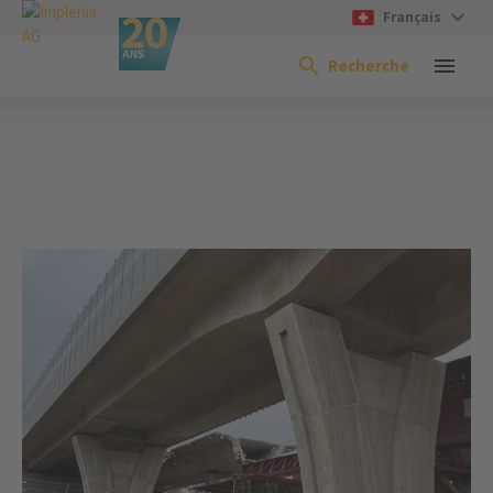
Français
Recherche