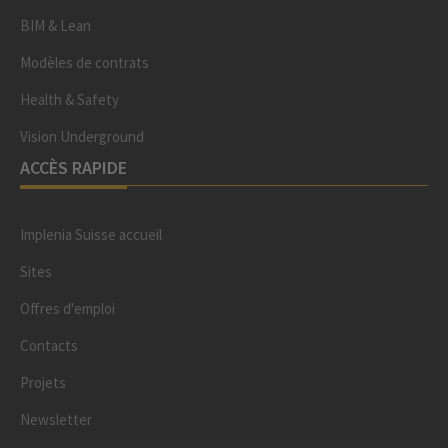
BIM & Lean
Modèles de contrats
Health & Safety
Vision Underground
ACCÈS RAPIDE
Implenia Suisse accueil
Sites
Offres d'emploi
Contacts
Projets
Newsletter