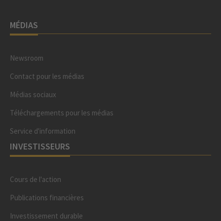
MÉDIAS
Newsroom
Contact pour les médias
Médias sociaux
Téléchargements pour les médias
Service d'information
INVESTISSEURS
Cours de l'action
Publications financières
Investissement durable