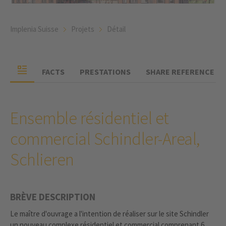
Implenia Suisse
Projets
Détail
FACTS
PRESTATIONS
SHARE REFERENCE
Ensemble résidentiel et
commercial Schindler-Areal,
Schlieren
BRÈVE DESCRIPTION
Le maître d'ouvrage a l'intention de réaliser sur le site Schindler
un nouveau complexe résidentiel et commercial comprenant 6