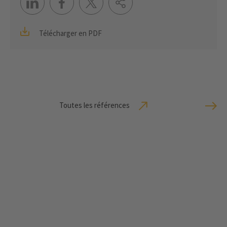
Télécharger en PDF
Toutes les références