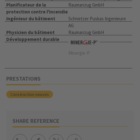
Planificateur de la
Raumanzug GmbH
protection contre l'incendie
Ingénieur du bâtiment
Schnetzer Puskas Ingenieure
AG
Physicien du bâtiment
Raumanzug GmbH
Développement durable
Minergie-P
PRESTATIONS
Construction neuves
SHARE REFERENCE