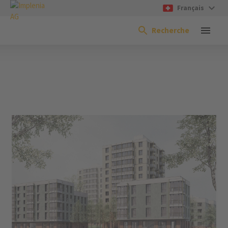
Français
Recherche