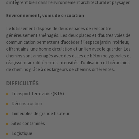
s'intègrent bien dans l'environnement architectural et paysager.
Environnement, voies de circulation
Le lotissement dispose de deux espaces de rencontre
généreusement aménagés. Les deux places et d'autres voies de
communication permettent d'accéder à l'espace jardin intérieur,
offrant ainsi une bonne circulation et un lien avec le quartier. Les
chemins sont aménagés avec des dalles de béton polygonales et
réagissent aux différentes intensités d'utilisation et hiérarchies
de chemins grâce à des largeurs de chemins différentes.
DIFFICULTÉS
Transport ferroviaire (BTV)
Déconstruction
Immeubles de grande hauteur
Sites contaminés
Logistique