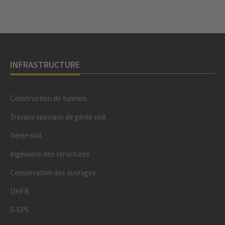
INFRASTRUCTURE
Construction de tunnels
Travaux speciaux de génie civil
Génie civil
Ingénierie des structures
Conservation des ouvrages
UHFB
S-EPS