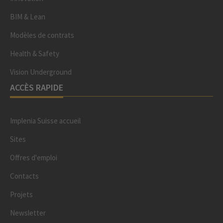
BIM & Lean
Modèles de contrats
Health & Safety
Vision Underground
ACCÈS RAPIDE
Implenia Suisse accueil
Sites
Offres d'emploi
Contacts
Projets
Newsletter