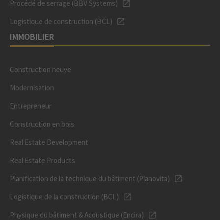
Procédé de serrage (BBV Systems)
Logistique de construction (BCL)
IMMOBILIER
Construction neuve
Modernisation
Entrepreneur
Construction en bois
Real Estate Development
Real Estate Products
Planification de la technique du bâtiment (Planovita)
Logistique de la construction (BCL)
Physique du bâtiment & Acoustique (Encira)