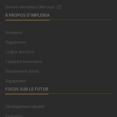
Services immobiliers (Wincasa)
À PROPOS D'IMPLENIA
Entreprise
Organisation
La ligne directrice
Corporate Governance
Département achats
Engagement
FOCUS SUR LE FUTUR
Développement durable
Innovation