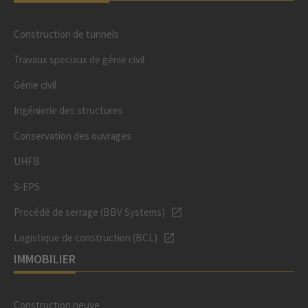
Construction de tunnels
Travaux speciaux de génie civil
Génie civil
Ingénierie des structures
Conservation des ouvrages
UHFB
S-EPS
Procédé de serrage (BBV Systems)
Logistique de construction (BCL)
IMMOBILIER
Construction neuve