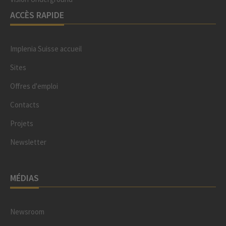
ACCÈS RAPIDE
Implenia Suisse accueil
Sites
Offres d'emploi
Contacts
Projets
Newsletter
MÉDIAS
Newsroom