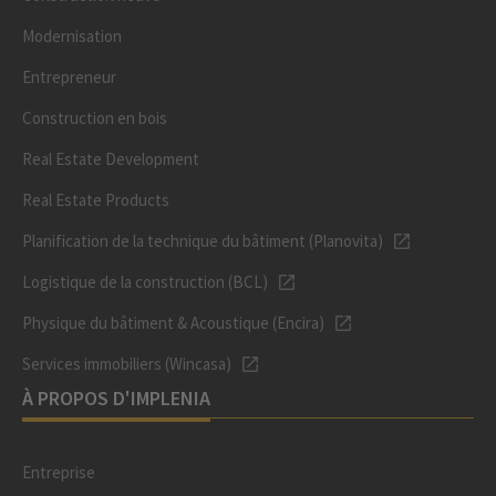
Modernisation
Entrepreneur
Construction en bois
Real Estate Development
Real Estate Products
Planification de la technique du bâtiment (Planovita)
Logistique de la construction (BCL)
Physique du bâtiment & Acoustique (Encira)
Services immobiliers (Wincasa)
À PROPOS D'IMPLENIA
Entreprise