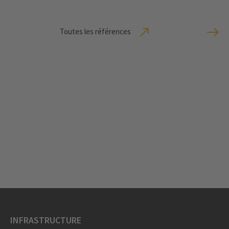
Toutes les références
INFRASTRUCTURE