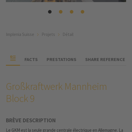
Implenia Suisse
Projets
Détail
FACTS
PRESTATIONS
SHARE REFERENCE
Großkraftwerk Mannheim
Block 9
BRÈVE DESCRIPTION
Le GKM est la seule grande centrale électrique en Allemagne. La