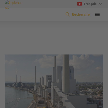
Français
Recherche