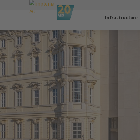
Infrastructure