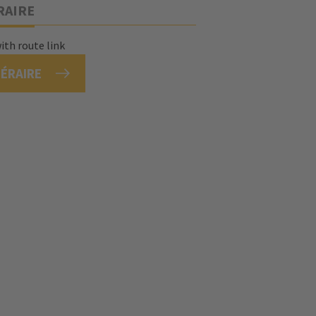
RAIRE
NÉRAIRE