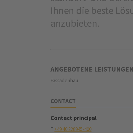
Ihnen die beste Lös
anzubieten.
ANGEBOTENE LEISTUNGE
Fassadenbau
CONTACT
Contact principal
T
+49 40 228945-400