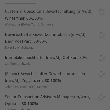
Customer Consultant Bewirtschaftung (m/w/d),
Winterthur, 60-100%
Winterthur (Roter Turm), Schweiz
Bewirtschafter Gewerbeimmobilien (m/w/d),
Bern PostParc, 60-80%
Bern Bewi, Schweiz
Immobilienbuchhalter (m/w/d), Opfikon, 80%
Opfikon, Schweiz
(Senior) Bewirtschafter Gewerbeimmobilien
(m/w/d), Zug/Luzern, 80-100%
Kriens (Pilatusmarkt), Schweiz
Senior Transaction Advisory Manager (m/w/d),
Opfikon, 80-100%
Opfikon, Schweiz