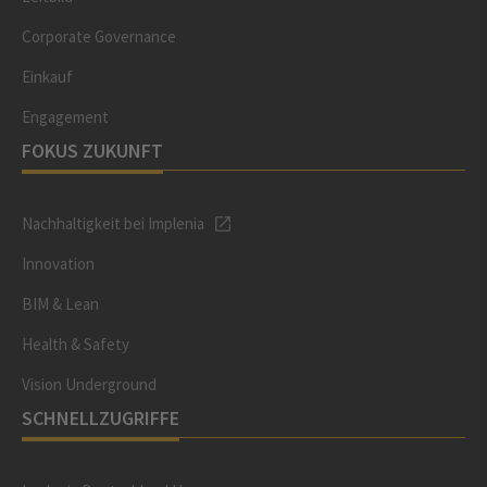
Corporate Governance
Einkauf
Engagement
FOKUS ZUKUNFT
Nachhaltigkeit bei Implenia
Innovation
BIM & Lean
Health & Safety
Vision Underground
SCHNELLZUGRIFFE