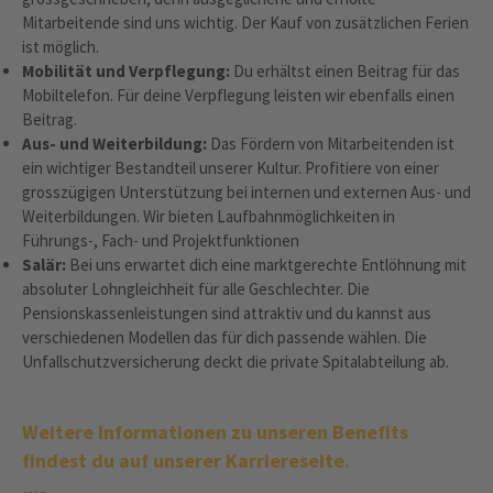
Mitarbeitende sind uns wichtig. Der Kauf von zusätzlichen Ferien
ist möglich.
Mobilität und Verpflegung:
Du erhältst einen Beitrag für das
Mobiltelefon. Für deine Verpflegung leisten wir ebenfalls einen
Beitrag.
Aus- und Weiterbildung:
Das Fördern von Mitarbeitenden ist
ein wichtiger Bestandteil unserer Kultur. Profitiere von einer
grosszügigen Unterstützung bei internen und externen Aus- und
Weiterbildungen. Wir bieten Laufbahnmöglichkeiten in
Führungs-, Fach- und Projektfunktionen
Salär:
Bei uns erwartet dich eine marktgerechte Entlöhnung mit
absoluter Lohngleichheit für alle Geschlechter. Die
Pensionskassenleistungen sind attraktiv und du kannst aus
verschiedenen Modellen das für dich passende wählen. Die
Unfallschutzversicherung deckt die private Spitalabteilung ab.
Weitere Informationen zu unseren Benefits
findest du auf unserer Karriereseite.