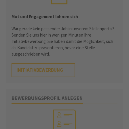
Mut und Engagement lohnen sich
War gerade kein passender Job in unserem Stellenportal?
Senden Sie uns hier in wenigen Minuten Ihre
Initiativbewerbung. Sie haben damit die Möglichkeit, sich
als Kandidat zu präsentieren, bevor eine Stelle
ausgeschrieben wird.
INITIATIVBEWERBUNG
BEWERBUNGSPROFIL ANLEGEN