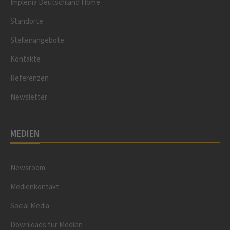
Implenia Deutschland Home
Standorte
Stellenangebote
Kontakte
Referenzen
Newsletter
MEDIEN
Newsroom
Medienkontakt
Social Media
Downloads für Medien