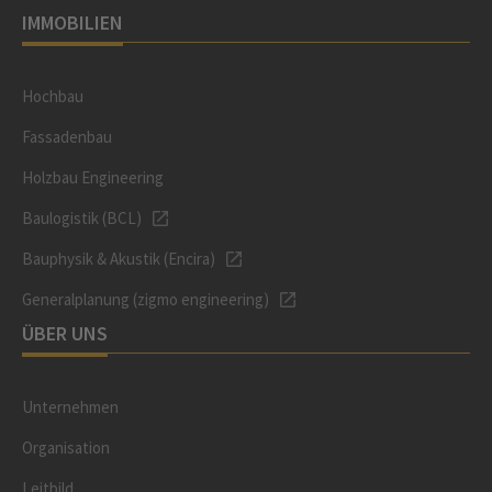
IMMOBILIEN
Hochbau
Fassadenbau
Holzbau Engineering
Baulogistik (BCL)
Bauphysik & Akustik (Encira)
Generalplanung (zigmo engineering)
ÜBER UNS
Unternehmen
Organisation
Leitbild