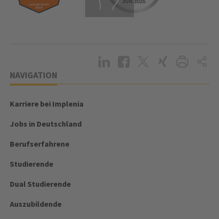
NAVIGATION
Karriere bei Implenia
Jobs in Deutschland
Berufserfahrene
Studierende
Dual Studierende
Auszubildende