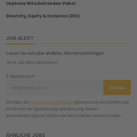
Implenia Mitarbeitenden-Paket
Diversity, Equity & Inclusion (DEI)
JOB-ALERT
Lassen Sie sich über ähnliche Jobs benachrichtigen.
Jetzt Job-Alert abonnieren
E-Mail Adresse*
Ich habe die
Datenschutzerklärung
gelesen und verstanden und
ich bin mit der Speicherung und Nutzung meiner
personenbezogenen Daten wie beschrieben einverstanden.
ÄHNLICHE JOBS