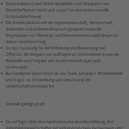
Du koordinierst und führst Abnahmen und Übergaben von
Gewerbeflächen durch und sorgst für eine professionelle
Schlussabrechnung
Die Kommunikation mit der Eigentümerschaft, Mieterschaft,
Behörden und weiteren Anspruchsgruppen sowie die
Organisation von Meetings und Mieterorientierungen liegen in
deiner Verantwortung
Du bist zuständig für die Einholung und Bewertung von
Offerten, die Vergabe von Aufträgen an Unternehmer sowie die
Kontrolle und Freigabe von Kreditorenaufträgen und -
rechnungen
Aus fachlicher Sicht führst du das Team, befähigst Mitarbeitende
und trägst zur Entwicklung und Umsetzung der
Liegenschaftsstrategie bei
Deshalb gelingt es dir:
Du verfügst über eine kaufmännische Grundausbildung, bist
Immobilienbewirtschafter mit eidgenössischem Fachausweis und