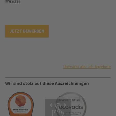
#Wincasa
JETZT BEWERBEN
Übersicht aller Job-Angebote
Wir sind stolz auf diese Auszeichnungen