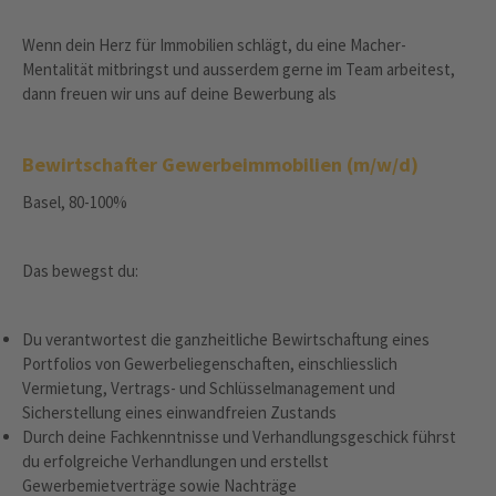
Wenn dein Herz für Immobilien schlägt, du eine Macher-
Mentalität mitbringst und ausserdem gerne im Team arbeitest,
dann freuen wir uns auf deine Bewerbung als
Bewirtschafter Gewerbeimmobilien (m/w/d)
Basel, 80-100%
Das bewegst du:
Du verantwortest die ganzheitliche Bewirtschaftung eines
Portfolios von Gewerbeliegenschaften, einschliesslich
Vermietung, Vertrags- und Schlüsselmanagement und
Sicherstellung eines einwandfreien Zustands
Durch deine Fachkenntnisse und Verhandlungsgeschick führst
du erfolgreiche Verhandlungen und erstellst
Gewerbemietverträge sowie Nachträge