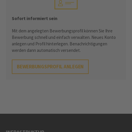
Sofort informiert sein
Mit dem angelegten Bewerbungsprofil können Sie Ihre
Bewerbung schnell und einfach verwalten. Neues Konto
anlegen und Profil hinterlegen. Benachrichtigungen
werden dann automatisch versendet.
BEWERBUNGSPROFIL ANLEGEN