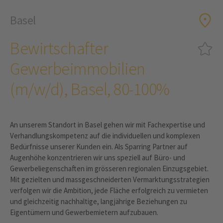
Basel
Bewirtschafter
Gewerbeimmobilien
(m/w/d), Basel, 80-100%
An unserem Standort in Basel gehen wir mit Fachexpertise und
Verhandlungskompetenz auf die individuellen und komplexen
Bedürfnisse unserer Kunden ein. Als Sparring Partner auf
Augenhöhe konzentrieren wir uns speziell auf Büro- und
Gewerbeliegenschaften im grösseren regionalen Einzugsgebiet.
Mit gezielten und massgeschneiderten Vermarktungsstrategien
verfolgen wir die Ambition, jede Fläche erfolgreich zu vermieten
und gleichzeitig nachhaltige, langjährige Beziehungen zu
Eigentümern und Gewerbemietern aufzubauen.