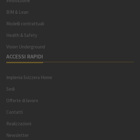
Innovazione
BIM & Lean
Modelli contrattuali
Health & Safety
Vision Underground
ACCESSI RAPIDI
Implenia Svizzera Home
Sedi
Offerte di lavoro
Contatti
Realizzazioni
Newsletter