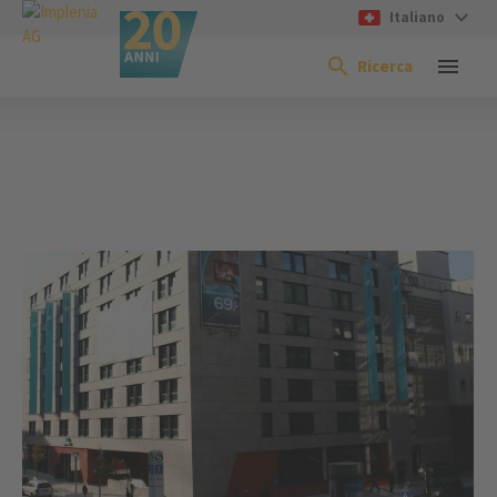
Italiano
Ricerca