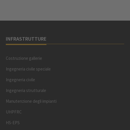
INFRASTRUTTURE
Costruzione gallerie
Ingegneria civile speciale
Ingegneria civile
Ingegneria strutturale
Manutenzione degli impianti
UHPFRC
HS-EPS