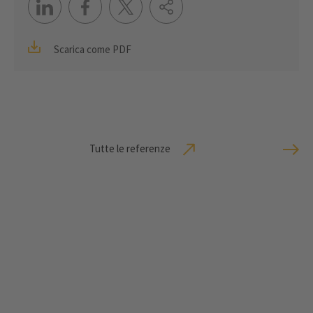
Scarica come PDF
Tutte le referenze