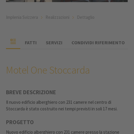
Implenia Svizzera
Realizzazioni
Dettaglio
FATTI
SERVIZI
CONDIVIDI RIFERIMENTO
Motel One Stoccarda
BREVE DESCRIZIONE
Il nuovo edificio alberghiero con 231 camere nel centro di
Stoccarda è stato costruito nei tempi previsti in soli 17 mesi.
PROGETTO
Nuovo edificio alberghiero con 231 camere presso la stazione