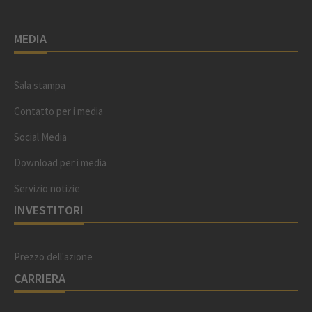
MEDIA
Sala stampa
Contatto per i media
Social Media
Download per i media
Servizio notizie
INVESTITORI
Prezzo dell'azione
CARRIERA