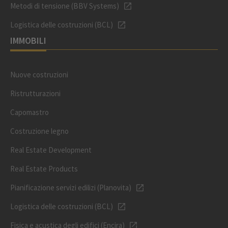
Metodi di tensione (BBV Systems)
Logistica delle costruzioni (BCL)
IMMOBILI
Nuove costruzioni
Ristrutturazioni
Capomastro
Costruzione legno
Real Estate Development
Real Estate Products
Pianificazione servizi edilizi (Planovita)
Logistica delle costruzioni (BCL)
Fisica e acustica degli edifici (Encira)