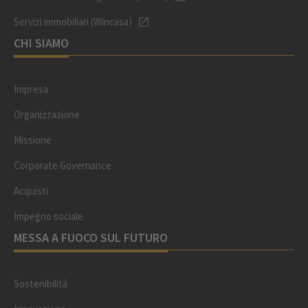
Servizi immobiliari (Wincasa)
CHI SIAMO
Impresa
Organizzazione
Missione
Corporate Governance
Acquisti
Impegno sociale
MESSA A FUOCO SUL FUTURO
Sostenibilità