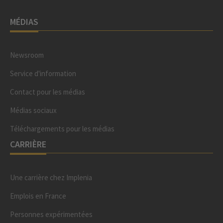
MÉDIAS
Newsroom
Service d'information
Contact pour les médias
Médias sociaux
Téléchargements pour les médias
CARRIÈRE
Une carrière chez Implenia
Emplois en France
Personnes expérimentées