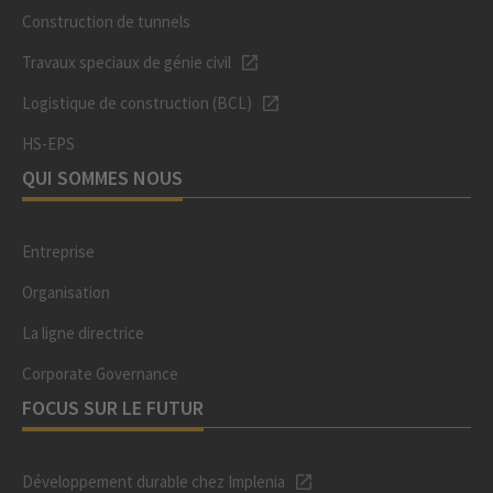
Construction de tunnels
Travaux speciaux de génie civil
Logistique de construction (BCL)
HS-EPS
QUI SOMMES NOUS
Entreprise
Organisation
La ligne directrice
Corporate Governance
FOCUS SUR LE FUTUR
Développement durable chez Implenia