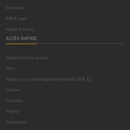
Innovation
BIM & Lean
Health & Safety
ACCÈS RAPIDE
Implenia France accueil
Sites
Rapport sur le développement durable 2024
Carrière
Contacts
Projets
Newsletter