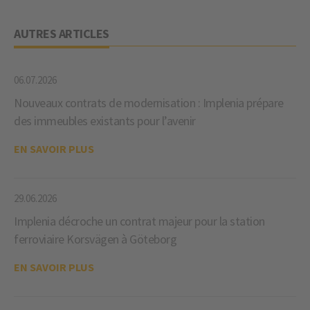
AUTRES ARTICLES
06.07.2026
Nouveaux contrats de modernisation : Implenia prépare
des immeubles existants pour l’avenir
EN SAVOIR PLUS
29.06.2026
Implenia décroche un contrat majeur pour la station
ferroviaire Korsvägen à Göteborg
EN SAVOIR PLUS