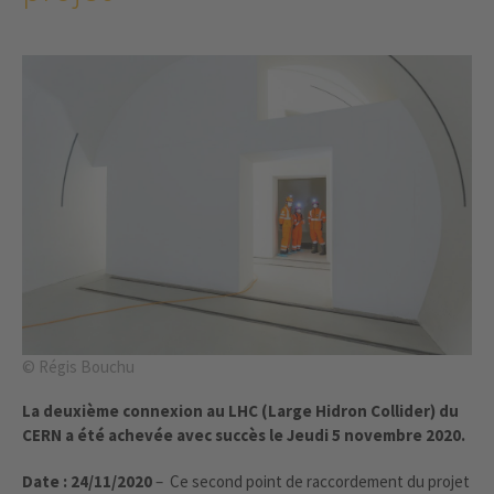
© Régis Bouchu
La deuxième connexion au LHC (Large Hidron Collider) du
CERN a été achevée avec succès le Jeudi 5 novembre 2020.
Date : 24/11/2020
– Ce second point de raccordement du projet