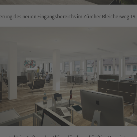
ierung des neuen Eingangsbereichs im Zürcher Bleicherweg 19.