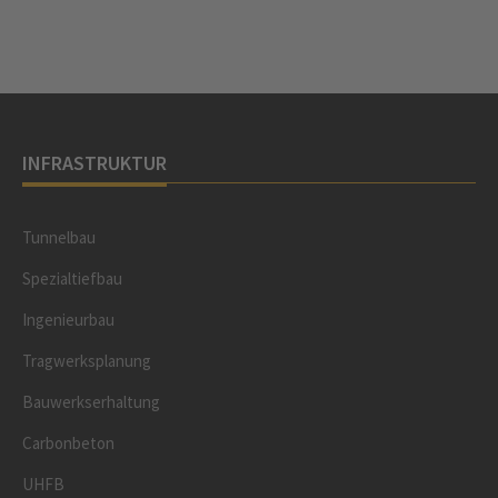
INFRASTRUKTUR
Tunnelbau
Spezialtiefbau
Ingenieurbau
Tragwerksplanung
Bauwerkserhaltung
Carbonbeton
UHFB