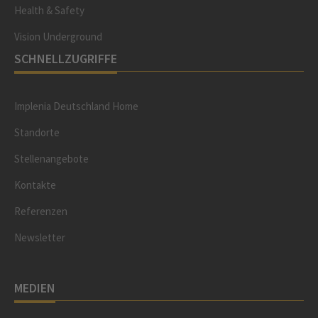
Health & Safety
Vision Underground
SCHNELLZUGRIFFE
Implenia Deutschland Home
Standorte
Stellenangebote
Kontakte
Referenzen
Newsletter
MEDIEN