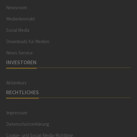
Newsroom
Medienkontakt
Social Media
Downloads für Medien
News-Service
INVESTOREN
Aktienkurs
RECHTLICHES
Impressum
Datenschutzerklärung
Cookie- und Social-Media-Richtlinie