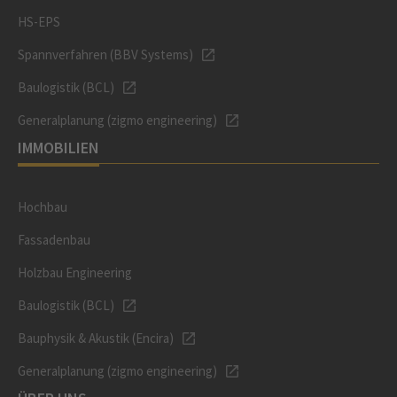
HS-EPS
Spannverfahren (BBV Systems)
Baulogistik (BCL)
Generalplanung (zigmo engineering)
IMMOBILIEN
Hochbau
Fassadenbau
Holzbau Engineering
Baulogistik (BCL)
Bauphysik & Akustik (Encira)
Generalplanung (zigmo engineering)