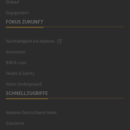
Einkauf
Engagement
FOKUS ZUKUNFT
Nachhaltigkeit bei Implenia
Innovation
BIM & Lean
Health & Safety
Vision Underground
SCHNELLZUGRIFFE
Implenia Deutschland Home
Standorte