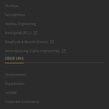
Hochbau
Fassadenbau
Holzbau Engineering
Baulogistik (BCL)
Bauphysik & Akustik (Encira)
Generalplanung (zigmo engineering)
ÜBER UNS
Unternehmen
Organisation
Leitbild
Corporate Governance