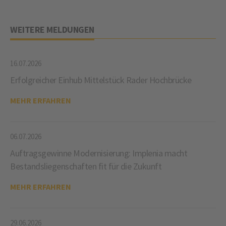
WEITERE MELDUNGEN
16.07.2026
Erfolgreicher Einhub Mittelstück Rader Hochbrücke
MEHR ERFAHREN
06.07.2026
Auftragsgewinne Modernisierung: Implenia macht
Bestandsliegenschaften fit für die Zukunft
MEHR ERFAHREN
29.06.2026