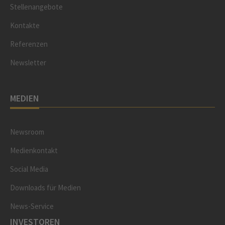
Stellenangebote
Kontakte
Referenzen
Newsletter
MEDIEN
Newsroom
Medienkontakt
Social Media
Downloads für Medien
News-Service
INVESTOREN