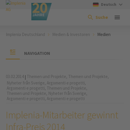
Deutsch
Suche
Implenia Deutschland
Medien & Investoren
Medien
NAVIGATION
03.02.2014
Themen und Projekte,
Themen und Projekte,
|
Nyheter från Sverige,
Argomenti e progetti,
Argomenti e progetti,
Themen und Projekte,
Themen und Projekte,
Nyheter från Sverige,
Argomenti e progetti,
Argomenti e progetti
Implenia-Mitarbeiter gewinnt
Infra-Preis 2014