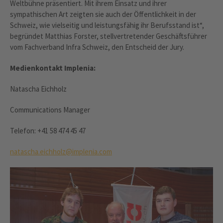
Weltbühne präsentiert. Mit ihrem Einsatz und ihrer
sympathischen Art zeigten sie auch der Öffentlichkeit in der
Schweiz, wie vielseitig und leistungsfähig ihr Berufsstand ist“,
begründet Matthias Forster, stellvertretender Geschäftsführer
vom Fachverband Infra Schweiz, den Entscheid der Jury.
Medienkontakt Implenia:
Natascha Eichholz
Communications Manager
Telefon: +41 58 474 45 47
natascha.eichholz@implenia.com