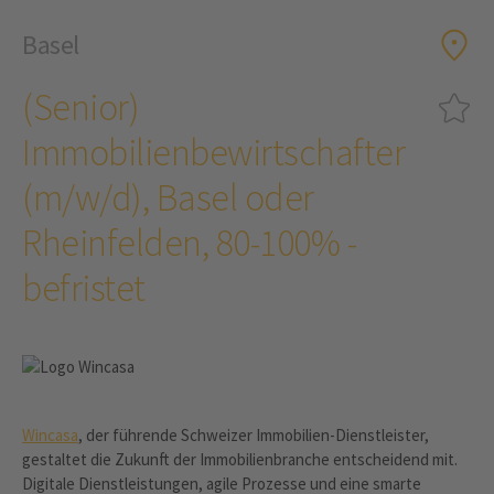
Basel
(Senior)
Immobilienbewirtschafter
(m/w/d), Basel oder
Rheinfelden, 80-100% -
befristet
Wincasa
, der führende Schweizer Immobilien-Dienstleister,
gestaltet die Zukunft der Immobilienbranche entscheidend mit.
Digitale Dienstleistungen, agile Prozesse und eine smarte