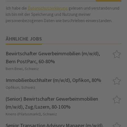
Ich habe die
Datenschutzerklärung
gelesen und verstanden und
ich bin mit der Speicherung und Nutzung meiner
personenbezogenen Daten wie beschrieben einverstanden.
ÄHNLICHE JOBS
Bewirtschafter Gewerbeimmobilien (m/w/d),
Bern PostParc, 60-80%
Bern Bewi, Schweiz
Immobilienbuchhalter (m/w/d), Opfikon, 80%
Opfikon, Schweiz
(Senior) Bewirtschafter Gewerbeimmobilien
(m/w/d), Zug/Luzern, 80-100%
Kriens (Pilatusmarkt), Schweiz
Senior Transaction Advisory Manager (m/w/d),