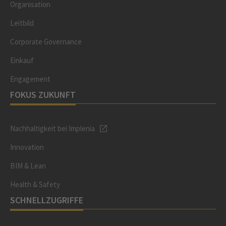
Organisation
Leitbild
Corporate Governance
Einkauf
Engagement
FOKUS ZUKUNFT
Nachhaltigkeit bei Implenia
Innovation
BIM & Lean
Health & Safety
SCHNELLZUGRIFFE