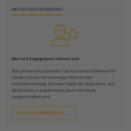
INITIATIVBEWERBUNG
Mut und Engagement lohnen sich
War gerade kein passender Job in unserem Stellenportal?
Senden Sie uns hier in wenigen Minuten Ihre
Initiativbewerbung. Sie haben damit die Möglichkeit, sich
als Kandidat zu präsentieren, bevor eine Stelle
ausgeschrieben wird.
INITIATIVBEWERBUNG