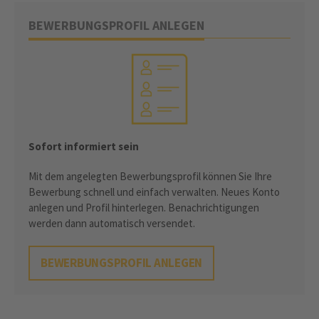
BEWERBUNGSPROFIL ANLEGEN
Sofort informiert sein
Mit dem angelegten Bewerbungsprofil können Sie Ihre
Bewerbung schnell und einfach verwalten. Neues Konto
anlegen und Profil hinterlegen. Benachrichtigungen
werden dann automatisch versendet.
BEWERBUNGSPROFIL ANLEGEN