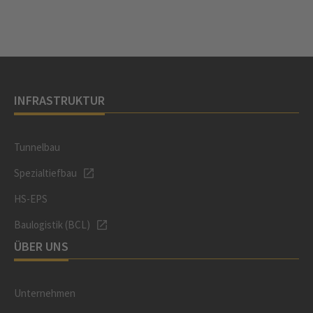
INFRASTRUKTUR
Tunnelbau
Spezialtiefbau
HS-EPS
Baulogistik (BCL)
ÜBER UNS
Unternehmen