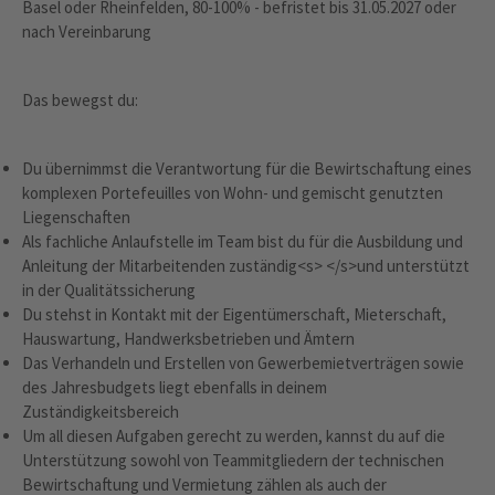
Basel oder Rheinfelden, 80-100% - befristet bis 31.05.2027 oder
nach Vereinbarung
Das bewegst du:
Du übernimmst die Verantwortung für die Bewirtschaftung eines
komplexen Portefeuilles von Wohn- und gemischt genutzten
Liegenschaften
Als fachliche Anlaufstelle im Team bist du für die Ausbildung und
Anleitung der Mitarbeitenden zuständig<s> </s>und unterstützt
in der Qualitätssicherung
Du stehst in Kontakt mit der Eigentümerschaft, Mieterschaft,
Hauswartung, Handwerksbetrieben und Ämtern
Das Verhandeln und Erstellen von Gewerbemietverträgen sowie
des Jahresbudgets liegt ebenfalls in deinem
Zuständigkeitsbereich
Um all diesen Aufgaben gerecht zu werden, kannst du auf die
Unterstützung sowohl von Teammitgliedern der technischen
Bewirtschaftung und Vermietung zählen als auch der