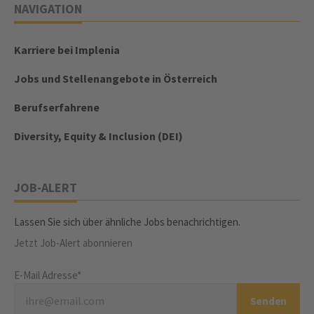
NAVIGATION
Karriere bei Implenia
Jobs und Stellenangebote in Österreich
Berufserfahrene
Diversity, Equity & Inclusion (DEI)
JOB-ALERT
Lassen Sie sich über ähnliche Jobs benachrichtigen.
Jetzt Job-Alert abonnieren
E-Mail Adresse*