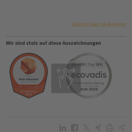
Übersicht aller Job-Angebote
Wir sind stolz auf diese Auszeichnungen