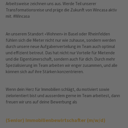
Arbeitsweise zeichnen uns aus. Werde Teil unserer
Transformationsreise und präge die Zukunft von Wincasa aktiv
mit. #Wincasa
An unserem Standort «Wohnen» in Basel oder Rheinfelden
fühlen sich die Mieter nicht nur wie zuhause, sondern werden
durch unsere neue Aufgabenverteilung im Team auch optimal
und effizient betreut. Das hat nicht nur Vorteile für Mietende
und die Eigentümerschaft, sondern auch für dich. Durch mehr
Spezialisierung im Team arbeiten wir enger zusammen, und alle
können sich auf ihre Stärken konzentrieren.
Wenn dein Herz für Immobilien schlägt, du motiviert sowie
zielorientiert bist und ausserdem gerne im Team arbeitest, dann
freuen wir uns auf deine Bewerbung als
(Senior) Immobilienbewirtschafter (m/w/d)