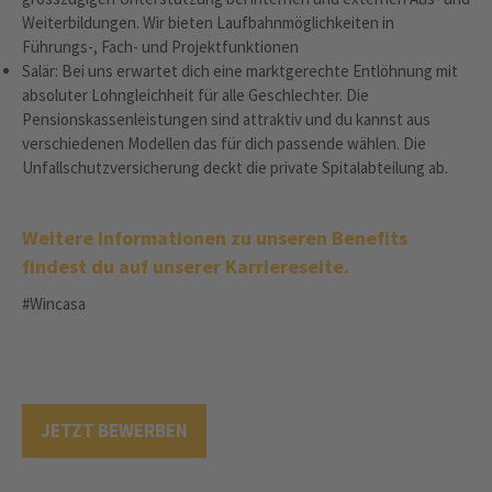
Weiterbildungen. Wir bieten Laufbahnmöglichkeiten in
Führungs-, Fach- und Projektfunktionen
Salär: Bei uns erwartet dich eine marktgerechte Entlöhnung mit
absoluter Lohngleichheit für alle Geschlechter. Die
Pensionskassenleistungen sind attraktiv und du kannst aus
verschiedenen Modellen das für dich passende wählen. Die
Unfallschutzversicherung deckt die private Spitalabteilung ab.
Weitere Informationen zu unseren Benefits
findest du auf unserer Karriereseite.
#Wincasa
JETZT BEWERBEN