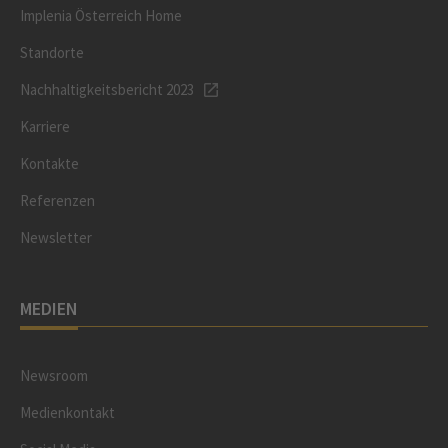
Implenia Österreich Home
Standorte
Nachhaltigkeitsbericht 2023
Karriere
Kontakte
Referenzen
Newsletter
MEDIEN
Newsroom
Medienkontakt