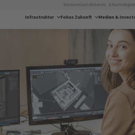
Standorte
Geschäftsbericht
Nachhaltigkeit
Infrastruktur
Fokus Zukunft
Medien & Invest