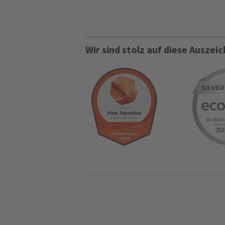
Wir sind stolz auf diese Ausze