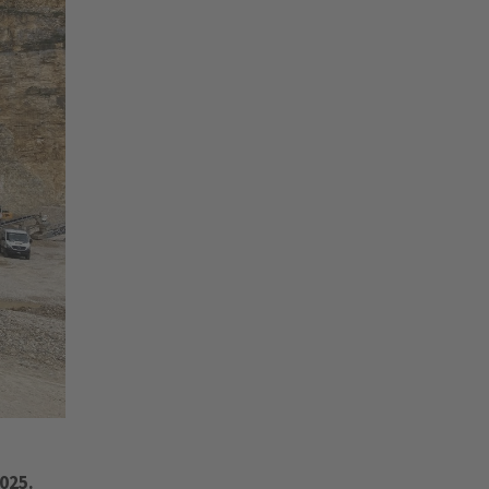
2025.