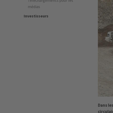
Téléchargements pour les
médias
Investisseurs
Dans le
circulai