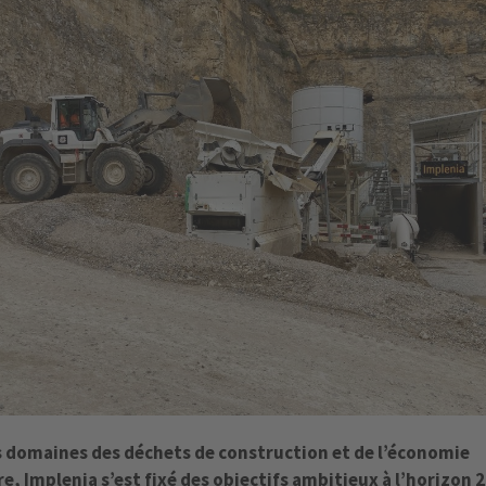
s domaines des déchets de construction et de l’économie
re, Implenia s’est fixé des objectifs ambitieux à l’horizon 