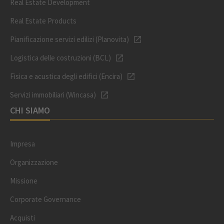
Real Estate Development
Real Estate Products
Pianificazione servizi edilizi (Planovita)
Logistica delle costruzioni (BCL)
Fisica e acustica degli edifici (Encira)
Servizi immobiliari (Wincasa)
CHI SIAMO
Impresa
Organizzazione
Missione
Corporate Governance
Acquisti