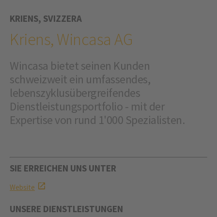
KRIENS, SVIZZERA
Kriens, Wincasa AG
Wincasa bietet seinen Kunden
schweizweit ein umfassendes,
lebenszyklusübergreifendes
Dienstleistungsportfolio - mit der
Expertise von rund 1'000 Spezialisten.
SIE ERREICHEN UNS UNTER
Website
UNSERE DIENSTLEISTUNGEN