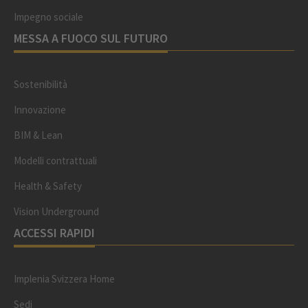
Impegno sociale
MESSA A FUOCO SUL FUTURO
Sostenibilità
Innovazione
BIM & Lean
Modelli contrattuali
Health & Safety
Vision Underground
ACCESSI RAPIDI
Implenia Svizzera Home
Sedi