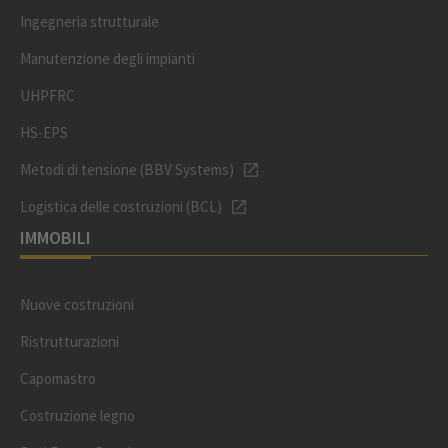
Ingegneria strutturale
Manutenzione degli impianti
UHPFRC
HS-EPS
Metodi di tensione (BBV Systems)
Logistica delle costruzioni (BCL)
IMMOBILI
Nuove costruzioni
Ristrutturazioni
Capomastro
Costruzione legno