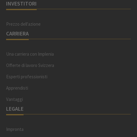
INVESTITORI
Prezzo dell'azione
CARRIERA
Una carriera con Implenia
Offerte di lavoro Svizzera
Esperti professionisti
Apprendisti
Vantaggi
LEGALE
Impronta