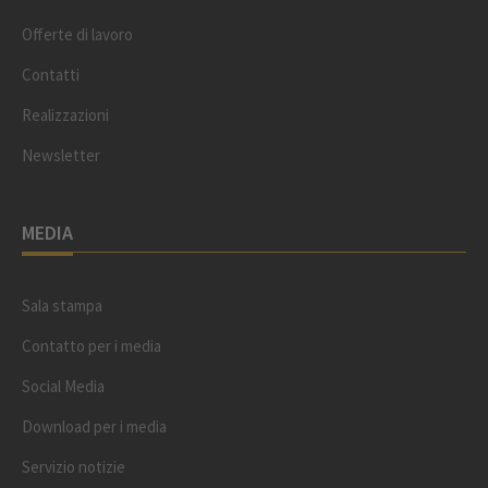
Offerte di lavoro
Contatti
Realizzazioni
Newsletter
MEDIA
Sala stampa
Contatto per i media
Social Media
Download per i media
Servizio notizie