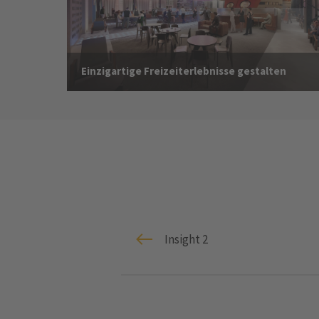
Einzigartige Freizeiterlebnisse gestalten
Insight 2