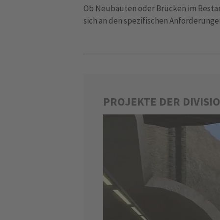
Ob Neubauten oder Brücken im Bestand
sich an den spezifischen Anforderunge
PROJEKTE DER DIVISIO