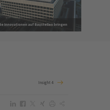
te Innovationen auf Baustellen bringen
Insight 4