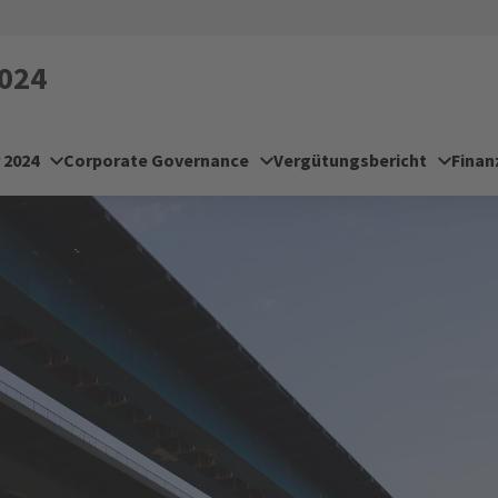
024
 2024
Corporate Governance
Vergütungsbericht
Finan