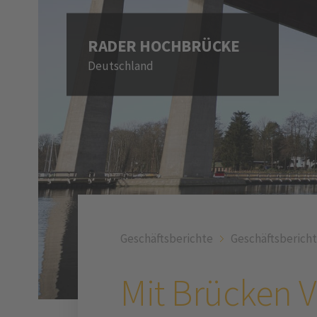
RADER HOCHBRÜCKE
Deutschland
Geschäftsberichte
Geschäftsbericht
Mit Brücken 