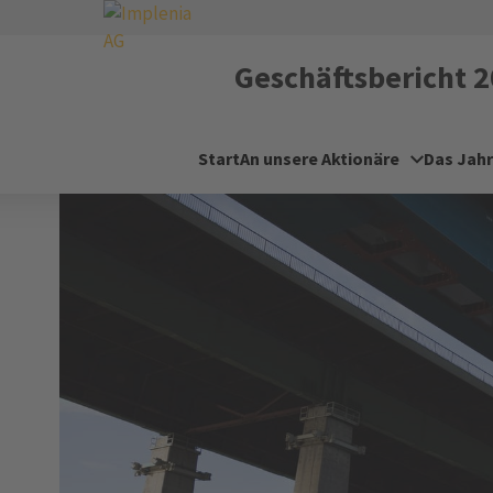
Geschäftsbericht
2
Start
An unsere Aktionäre
Das Jahr