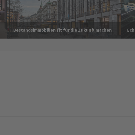
Bestandsimmobilien fit für die Zukunft machen
Ech