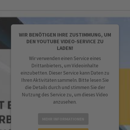
WIR BENÖTIGEN IHRE ZUSTIMMUNG, UM
DEN YOUTUBE VIDEO-SERVICE ZU
LADEN!
Wir verwenden einen Service eines
Drittanbieters, um Videoinhalte
einzubetten. Dieser Service kann Daten zu
Ihren Aktivitäten sammeln. Bitte lesen Sie
die Details durch und stimmen Sie der
Nutzung des Service zu, um dieses Video
anzusehen.
MEHR INFORMATIONEN