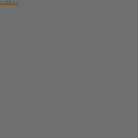
tschland